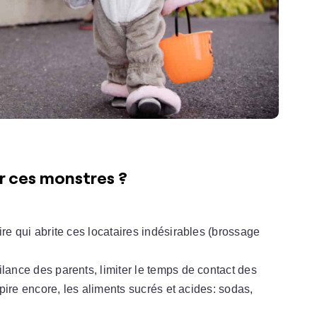
r ces monstres ?
re qui abrite ces locataires indésirables (brossage
ance des parents, limiter le temps de contact des
(pire encore, les aliments sucrés et acides: sodas,