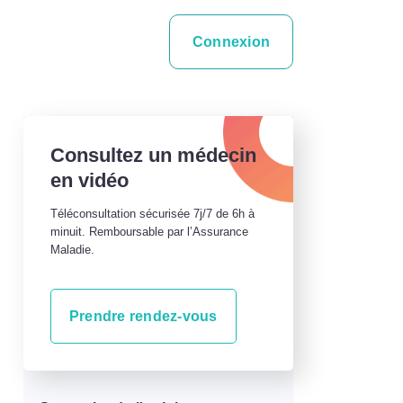
Connexion
Consultez un médecin
en vidéo
Téléconsultation sécurisée 7j/7 de 6h à
minuit. Remboursable par l’Assurance
Maladie.
Prendre rendez-vous