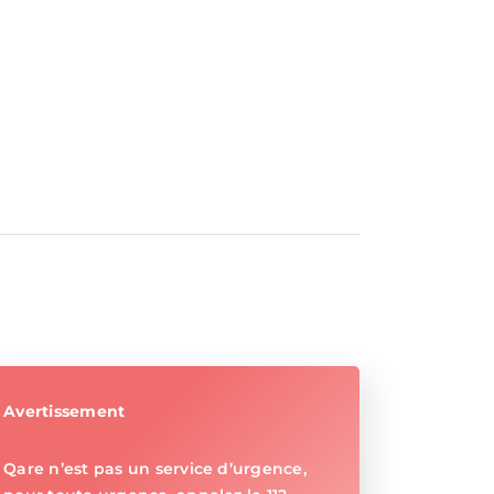
Avertissement
Qare n’est pas un service d’urgence,