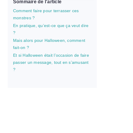
Sommaire de l'article
Comment faire pour terrasser ces
monstres ?
En pratique, qu’est-ce que ça veut dire
?
Mais alors pour Halloween, comment
fait-on ?
Et si Halloween était l’occasion de faire
passer un message, tout en s’amusant
?