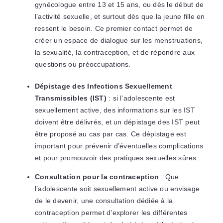
gynécologue entre 13 et 15 ans, ou dès le début de
l’activité sexuelle, et surtout dès que la jeune fille en
ressent le besoin. Ce premier contact permet de
créer un espace de dialogue sur les menstruations,
la sexualité, la contraception, et de répondre aux
questions ou préoccupations.
Dépistage des Infections Sexuellement
Transmissibles (IST)
: si l’adolescente est
sexuellement active, des informations sur les IST
doivent être délivrés, et un dépistage des IST peut
être proposé au cas par cas. Ce dépistage est
important pour prévenir d’éventuelles complications
et pour promouvoir des pratiques sexuelles sûres.
Consultation pour la contraception
: Que
l’adolescente soit sexuellement active ou envisage
de le devenir, une consultation dédiée à la
contraception permet d’explorer les différentes