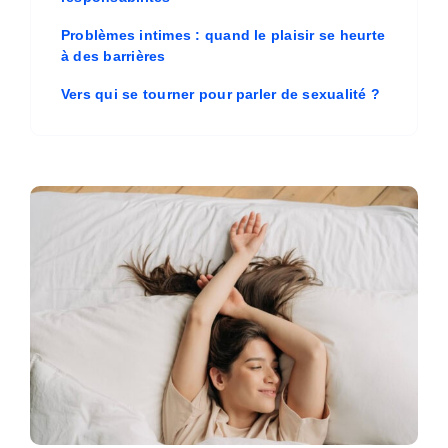
Problèmes intimes : quand le plaisir se heurte
à des barrières
Vers qui se tourner pour parler de sexualité ?