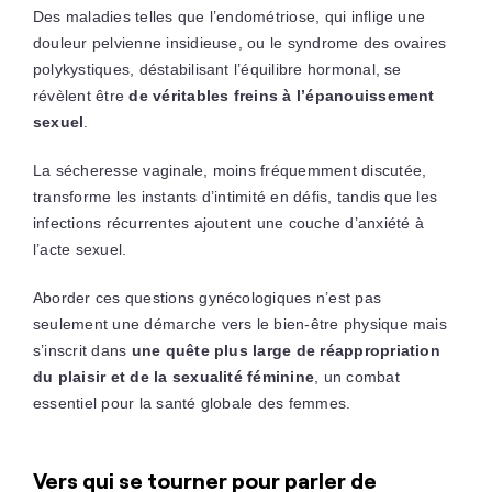
Des maladies telles que l’endométriose, qui inflige une
douleur pelvienne insidieuse, ou le syndrome des ovaires
polykystiques, déstabilisant l’équilibre hormonal, se
révèlent être
de véritables freins à l’épanouissement
sexuel
.
La sécheresse vaginale, moins fréquemment discutée,
transforme les instants d’intimité en défis, tandis que les
infections récurrentes ajoutent une couche d’anxiété à
l’acte sexuel.
Aborder ces questions gynécologiques n’est pas
seulement une démarche vers le bien-être physique mais
s’inscrit dans
une quête plus large de réappropriation
du plaisir et de la sexualité féminine
, un combat
essentiel pour la santé globale des femmes.
Vers qui se tourner pour parler de