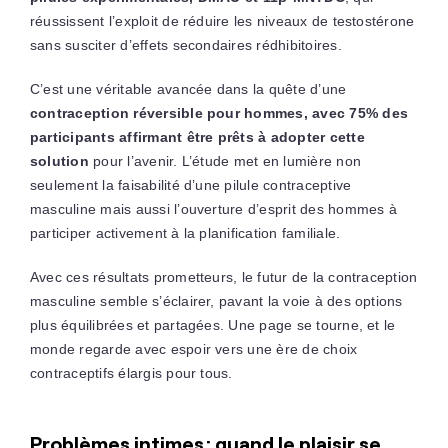
réussissent l’exploit de réduire les niveaux de testostérone
sans susciter d’effets secondaires rédhibitoires.
C’est une véritable avancée dans la quête d’une
contraception réversible pour hommes, avec
75% des
participants affirmant être prêts à adopter cette
solution
pour l’avenir
. L’étude met en lumière non
seulement la faisabilité d’une pilule contraceptive
masculine mais aussi l’ouverture d’esprit des hommes à
participer activement à la planification familiale.
Avec ces résultats prometteurs, le futur de la contraception
masculine semble s’éclairer, pavant la voie à des options
plus équilibrées et partagées. Une page se tourne, et le
monde regarde avec espoir vers une ère de choix
contraceptifs élargis pour tous.
Problèmes intimes : quand le plaisir se