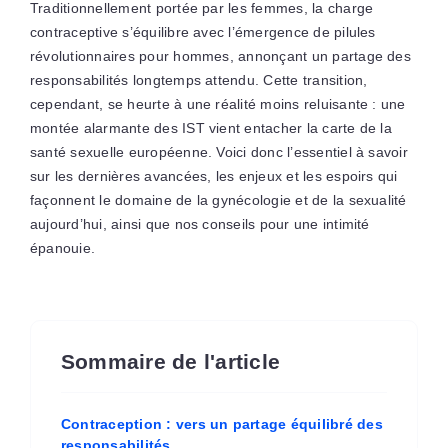
Traditionnellement portée par les femmes, la charge
contraceptive s’équilibre avec l’émergence de pilules
révolutionnaires pour hommes, annonçant un partage des
responsabilités longtemps attendu. Cette transition,
cependant, se heurte à une réalité moins reluisante : une
montée alarmante des IST vient entacher la carte de la
santé sexuelle européenne. Voici donc l’essentiel à savoir
sur les dernières avancées, les enjeux et les espoirs qui
façonnent le domaine de la gynécologie et de la sexualité
aujourd’hui, ainsi que nos conseils pour une intimité
épanouie.
Sommaire de l'article
Contraception : vers un partage équilibré des
responsabilités