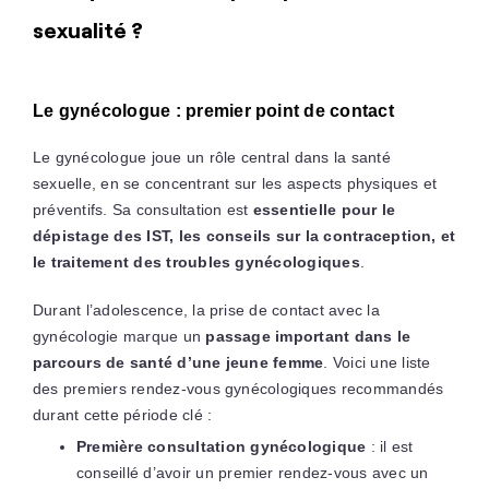
sexualité ?
Le gynécologue : premier point de contact
Le gynécologue joue un rôle central dans la santé
sexuelle, en se concentrant sur les aspects physiques et
préventifs. Sa consultation est
essentielle pour le
dépistage des IST, les conseils sur la contraception, et
le traitement des troubles gynécologiques
.
Durant l’adolescence, la prise de contact avec la
gynécologie marque un
passage important dans le
parcours de santé d’une jeune femme
. Voici une liste
des premiers rendez-vous gynécologiques recommandés
durant cette période clé :
Première consultation gynécologique
: il est
conseillé d’avoir un premier rendez-vous avec un