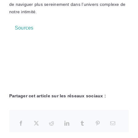
de naviguer plus sereinement dans l’univers complexe de
notre intimité.
Sources
Partager cet article sur les réseaux sociaux :