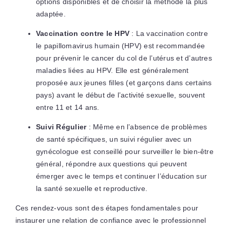
options disponibles et de choisir la méthode la plus
adaptée.
Vaccination contre le HPV
: La vaccination contre
le papillomavirus humain (HPV) est recommandée
pour prévenir le cancer du col de l’utérus et d’autres
maladies liées au HPV. Elle est généralement
proposée aux jeunes filles (et garçons dans certains
pays) avant le début de l’activité sexuelle, souvent
entre 11 et 14 ans.
Suivi Régulier
: Même en l’absence de problèmes
de santé spécifiques, un suivi régulier avec un
gynécologue est conseillé pour surveiller le bien-être
général, répondre aux questions qui peuvent
émerger avec le temps et continuer l’éducation sur
la santé sexuelle et reproductive.
Ces rendez-vous sont des étapes fondamentales pour
instaurer une relation de confiance avec le professionnel