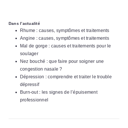
Dans l’actualité
Rhume : causes, symptômes et traitements
Angine : causes, symptômes et traitements
Mal de gorge : causes et traitements pour le
soulager
Nez bouché : que faire pour soigner une
congestion nasale ?
Dépression : comprendre et traiter le trouble
dépressif
Burn-out : les signes de l’épuisement
professionnel