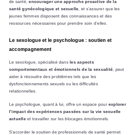
de santé,
encourager une approche proactive de la
santé gynécologique et sexuelle
, et s’assurer que les
jeunes femmes disposent des connaissances et des
ressources nécessaires pour prendre soin d’elles.
Le sexologue et le psychologue : soutien et
accompagnement
Le sexologue, spécialisé dans
les aspects
comportementaux et émotionnels de la sexualité
, peut
aider à résoudre des problèmes tels que les
dysfonctionnements sexuels ou les difficultés
relationnelles.
Le psychologue, quant à lui, offre un espace pour
explorer
l’impact des expériences passées sur la vie sexuelle
actuelle
et travailler sur les blocages émotionnels.
S’accorder le soutien de professionnels de santé permet