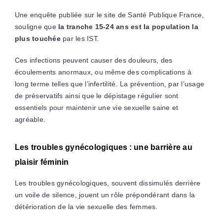
Une enquête publiée sur le site de Santé Publique France,
souligne que
la tranche 15-24 ans est la population la
plus touchée
par les IST.
Ces infections peuvent causer des douleurs, des
écoulements anormaux, ou même des complications à
long terme telles que l’infertilité. La prévention, par l’usage
de préservatifs ainsi que le dépistage régulier sont
essentiels pour maintenir une vie sexuelle saine et
agréable.
Les troubles gynécologiques : une barrière au
plaisir féminin
Les troubles gynécologiques, souvent dissimulés derrière
un voile de silence, jouent un rôle prépondérant dans la
détérioration de la vie sexuelle des femmes.