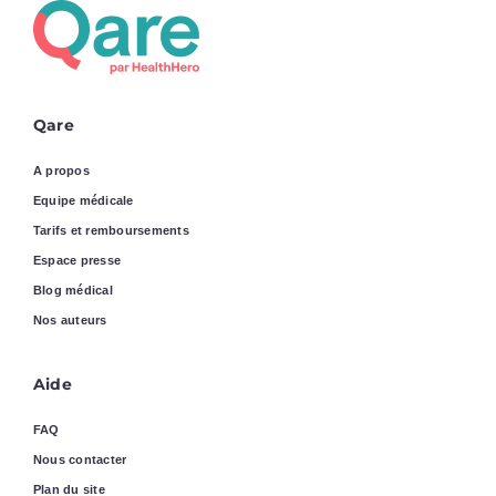
Qare
A propos
Equipe médicale
Tarifs et remboursements
Espace presse
Blog médical
Nos auteurs
Aide
FAQ
Nous contacter
Plan du site