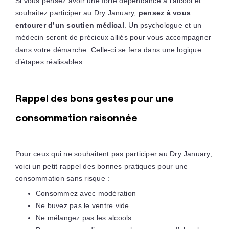
Si vous pensez avoir une forte dépendance à l’alcool et
souhaitez participer au Dry January,
pensez à vous
entourer d’un soutien médical
. Un psychologue et un
médecin seront de précieux alliés pour vous accompagner
dans votre démarche. Celle-ci se fera dans une logique
d’étapes réalisables.
Rappel des bons gestes pour une
consommation raisonnée
Pour ceux qui ne souhaitent pas participer au Dry January,
voici un petit rappel des bonnes pratiques pour une
consommation sans risque :
Consommez avec modération
Ne buvez pas le ventre vide
Ne mélangez pas les alcools