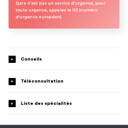
Qare n’est pas un service d’urgence, pour
toute urgence, appelez le 112 (numéro
d’urgence européen)
Conseils
Téléconsultation
Liste des spécialités