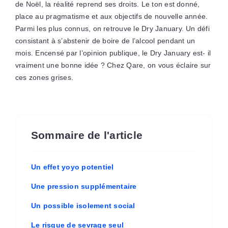
de Noël, la réalité reprend ses droits. Le ton est donné,
place au pragmatisme et aux objectifs de nouvelle année.
Parmi les plus connus, on retrouve le Dry January. Un défi
consistant à s’abstenir de boire de l’alcool pendant un
mois. Encensé par l’opinion publique, le Dry January est- il
vraiment une bonne idée ? Chez Qare, on vous éclaire sur
ces zones grises.
Sommaire de l'article
Un effet yoyo potentiel
Une pression supplémentaire
Un possible isolement social
Le risque de sevrage seul