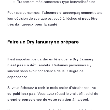
Traitement médicamenteux type benzodiazépine
Pour ces personnes,
l’absence d’accompagnement
dans
leur décision de sevrage est voué à l’échec et
peut être
très dangereux pour la santé
.
Faire un Dry January se prépare
Il est important de garder en tête que
le Dry January
n’est pas un défi lambda
. Certaines personnes s’y
lancent sans avoir conscience de leur degré de
dépendance.
SI vous échouez à tenir le mois entier d’abstinence,
ne
culpabilisez pas
. Vous avez réussi le vrai défi : celui de
prendre conscience de votre relation à l’alcool
.