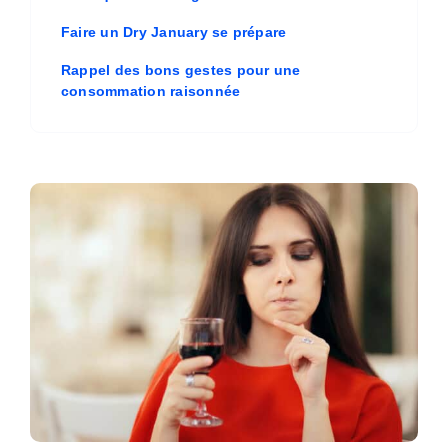
Faire un Dry January se prépare
Rappel des bons gestes pour une
consommation raisonnée