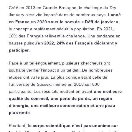
Créé en 2013 en Grande-Bretagne, le challenge du Dry
January s’est vite imposé dans de nombreux pays.
Lancé
en France en 2020 sous le nom de « Défi de janvier »
,
le concept a rapidement séduit la population. En 2021,
10% des Français relèvent le challenge. Une tendance en
hausse puisqu’
en 2022, 24% des Français déclarent y
participer
.
Face à un tel engouement, plusieurs chercheurs ont
souhaité vérifier l’impact d’un tel défi. De nombreuses
études ont vu le jour. La plus connue étant celle de
l’université de Sussex, menée en 2018 sur 800
participants. Les résultats mettent en avant
une meilleure
qualité de sommeil, une perte de poids, un regain
d’énergie, une meilleure concentration et une peau
plus nette
.
Pourtant,
le corps scientifique n’est pas unanime sur