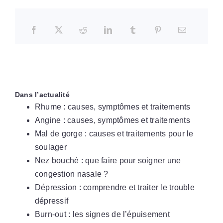
Dans l’actualité
Rhume : causes, symptômes et traitements
Angine : causes, symptômes et traitements
Mal de gorge : causes et traitements pour le
soulager
Nez bouché : que faire pour soigner une
congestion nasale ?
Dépression : comprendre et traiter le trouble
dépressif
Burn-out : les signes de l’épuisement