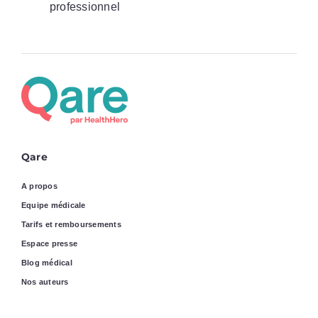
professionnel
Qare
A propos
Equipe médicale
Tarifs et remboursements
Espace presse
Blog médical
Nos auteurs