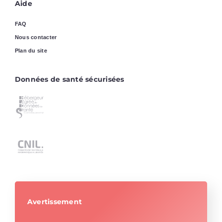
Aide
FAQ
Nous contacter
Plan du site
Données de santé sécurisées
Avertissement