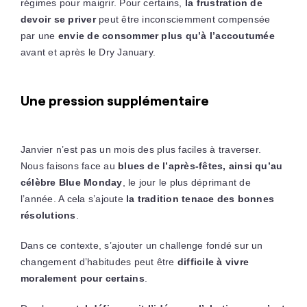
régimes pour maigrir. Pour certains,
la frustration de
devoir se priver
peut être inconsciemment compensée
par une
envie de consommer plus qu’à l’accoutumée
avant et après le Dry January.
Une pression supplémentaire
Janvier n’est pas un mois des plus faciles à traverser.
Nous faisons face au
blues de l’après-fêtes, ainsi qu’au
célèbre Blue Monday
, le jour le plus déprimant de
l’année. A cela s’ajoute
la tradition tenace des bonnes
résolutions
.
Dans ce contexte, s’ajouter un challenge fondé sur un
changement d’habitudes peut être
difficile à vivre
moralement pour certains
.