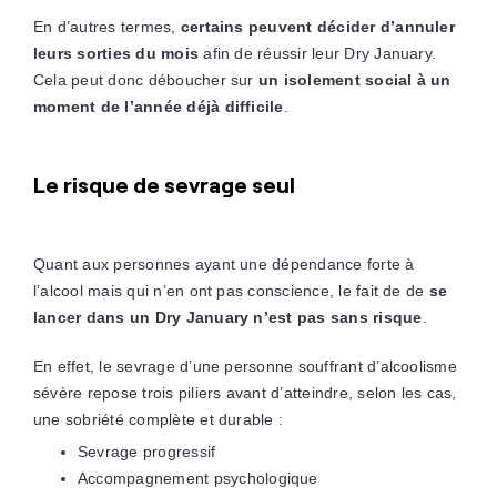
En d’autres termes,
certains peuvent décider d’annuler
leurs sorties du mois
afin de réussir leur Dry January.
Cela peut donc déboucher sur
un isolement social à un
moment de l’année déjà difficile
.
Le risque de sevrage seul
Quant aux personnes ayant une dépendance forte à
l’alcool mais qui n’en ont pas conscience, le fait de de
se
lancer dans un Dry January n’est pas sans risque
.
En effet, le sevrage d’une personne souffrant d’alcoolisme
sévère repose trois piliers avant d’atteindre, selon les cas,
une sobriété complète et durable :
Sevrage progressif
Accompagnement psychologique