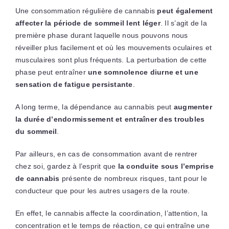
Une consommation régulière de cannabis
peut également
affecter la période de sommeil lent léger
. Il s’agit de la
première phase durant laquelle nous pouvons nous
réveiller plus facilement et où les mouvements oculaires et
musculaires sont plus fréquents. La perturbation de cette
phase peut entraîner
une somnolence diurne et une
sensation de fatigue persistante
.
A long terme, la dépendance au cannabis peut
augmenter
la durée d’endormissement et entraîner des troubles
du sommeil
.
Par ailleurs, en cas de consommation avant de rentrer
chez soi, gardez à l’esprit que
la conduite sous l’emprise
de cannabis
présente de nombreux risques, tant pour le
conducteur que pour les autres usagers de la route.
En effet, le cannabis affecte la coordination, l’attention, la
concentration et le temps de réaction, ce qui entraîne une