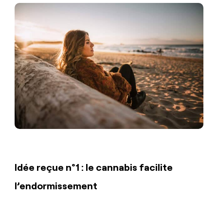
Idée reçue n°1 : le cannabis facilite
l’endormissement