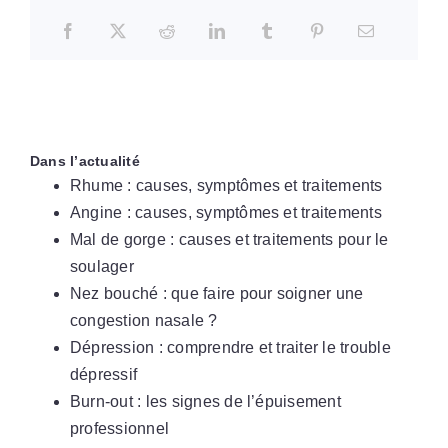
Dans l’actualité
Rhume : causes, symptômes et traitements
Angine : causes, symptômes et traitements
Mal de gorge : causes et traitements pour le
soulager
Nez bouché : que faire pour soigner une
congestion nasale ?
Dépression : comprendre et traiter le trouble
dépressif
Burn-out : les signes de l’épuisement
professionnel