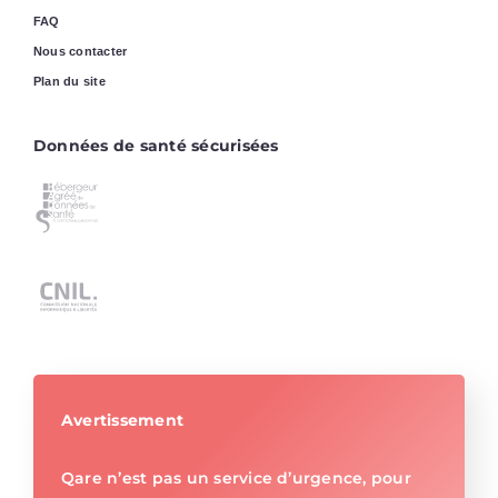
FAQ
Nous contacter
Plan du site
Données de santé sécurisées
Avertissement
Qare n’est pas un service d’urgence, pour