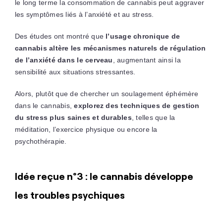
le long terme la consommation de cannabis peut aggraver
les symptômes liés à l’anxiété et au stress.
Des études ont montré que
l’usage chronique de
cannabis altère les mécanismes naturels de régulation
de l’anxiété dans le cerveau
, augmentant ainsi la
sensibilité aux situations stressantes.
Alors, plutôt que de chercher un soulagement éphémère
dans le cannabis,
explorez des techniques de gestion
du stress plus saines et durables
, telles que la
méditation, l’exercice physique ou encore la
psychothérapie.
Idée reçue n°3 : le cannabis développe
les troubles psychiques