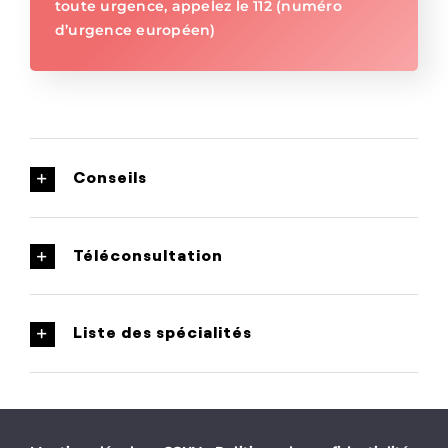
toute urgence, appelez le 112 (numéro
d’urgence européen)
Conseils
Téléconsultation
Liste des spécialités