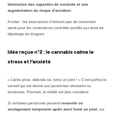
diminution des capacités de conduite et une
augmentation du risque d’accident
.
A noter : les assurances n’incluent pas de couverture
santé pour les conducteurs contrôlés positifs aux tests de
dépistage de drogues.
Idée reçue n°2 : le cannabis calme le
stress et l’anxiété
« Lâche prise, détends-toi, fume un joint ! » C’est parfois le
conseil qui est donné aux personnes stressées ou
anxieuses. Pourtant, la réalité est plus complexe.
Si certaines personnes peuvent
ressentir un
soulagement temporaire après avoir fumé un joint
, sur