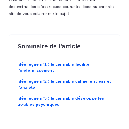
déconstruit les idées reçues courantes liées au cannabis
afin de vous éclairer sur le sujet.
Sommaire de l'article
Idée reçue n°1 : le cannabis facilite
l’endormissement
Idée reçue n°2 : le cannabis calme le stress et
l’anxiété
Idée reçue n°3 : le cannabis développe les
troubles psychiques