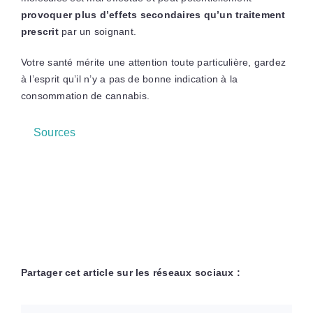
provoquer plus d’effets secondaires qu’un traitement
prescrit
par un soignant.
Votre santé mérite une attention toute particulière, gardez
à l’esprit qu’il n’y a pas de bonne indication à la
consommation de cannabis.
Sources
Partager cet article sur les réseaux sociaux :