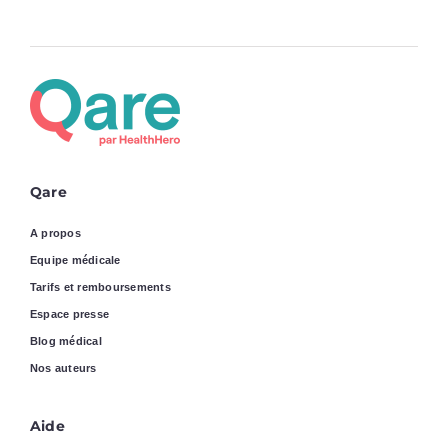
Qare
A propos
Equipe médicale
Tarifs et remboursements
Espace presse
Blog médical
Nos auteurs
Aide