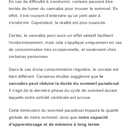
En cas de difficulté à s’endormir, certains peuvent être
tentés de fumer du cannabis pour trouver le sommeil. En
effet, il est courant d’entendre qu’un joint aide à
s’endormir. Cependant, la réalité est plus nuancée.
Certes, le cannabis peut avoir un effet sédatif facilitant
l’endormissement, mais cela s’applique uniquement en cas
de consommation très occasionnelle, et seulement chez
certaines personnes.
Dans le cas d’une consommation régulière, le constat est
bien différent. Certaines études suggèrent que
le
cannabis peut réduire la durée du sommeil paradoxal
.
Il s’agit de la dernière phase du cycle de sommeil durant
laquelle notre activité cérébrale est accrue.
Cette diminution du sommeil paradoxal impacte la qualité
globale de notre sommeil, ainsi que
notre capacité
d’apprentissage et de mémoire à long terme
.