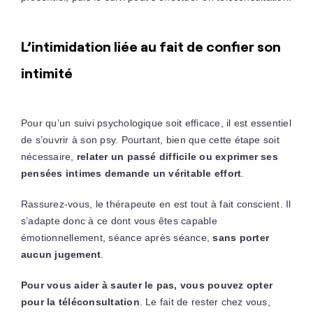
L’intimidation liée au fait de confier son
intimité
Pour qu’un suivi psychologique soit efficace, il est essentiel
de s’ouvrir à son psy. Pourtant, bien que cette étape soit
nécessaire,
relater un passé difficile ou exprimer ses
pensées intimes demande un véritable effort
.
Rassurez-vous, le thérapeute en est tout à fait conscient. Il
s’adapte donc à ce dont vous êtes capable
émotionnellement, séance après séance,
sans porter
aucun jugement
.
Pour vous aider à sauter le pas, vous pouvez opter
pour la téléconsultation
. Le fait de rester chez vous,