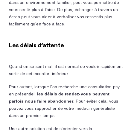
dans un environnement familier, peut vous permettre de
vous sentir plus à l’aise. De plus, échanger à travers un
écran peut vous aider à verbaliser vos ressentis plus
facilement qu’en face à face.
Les délais d’attente
Quand on se sent mal, il est normal de vouloir rapidement
sortir de cet inconfort intérieur.
Pour autant, lorsque l’on recherche une consultation psy
en présentiel,
les délais de rendez-vous peuvent
parfois nous faire abandonner
. Pour éviter cela, vous
pouvez vous rapprocher de votre médecin généraliste
dans un premier temps.
Une autre solution est de s’orienter vers la