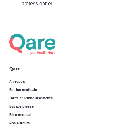
professionnel
Qare
A propos
Equipe médicale
Tarifs et remboursements
Espace presse
Blog médical
Nos auteurs