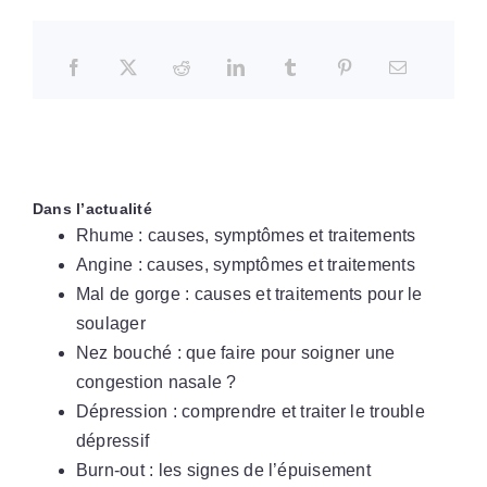
Dans l’actualité
Rhume : causes, symptômes et traitements
Angine : causes, symptômes et traitements
Mal de gorge : causes et traitements pour le
soulager
Nez bouché : que faire pour soigner une
congestion nasale ?
Dépression : comprendre et traiter le trouble
dépressif
Burn-out : les signes de l’épuisement