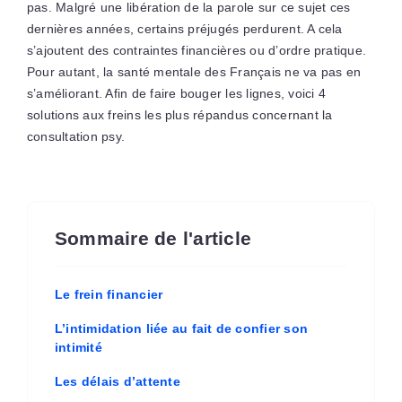
pas. Malgré une libération de la parole sur ce sujet ces
dernières années, certains préjugés perdurent. A cela
s’ajoutent des contraintes financières ou d’ordre pratique.
Pour autant, la santé mentale des Français ne va pas en
s’améliorant. Afin de faire bouger les lignes, voici 4
solutions aux freins les plus répandus concernant la
consultation psy.
Sommaire de l'article
Le frein financier
L’intimidation liée au fait de confier son
intimité
Les délais d’attente