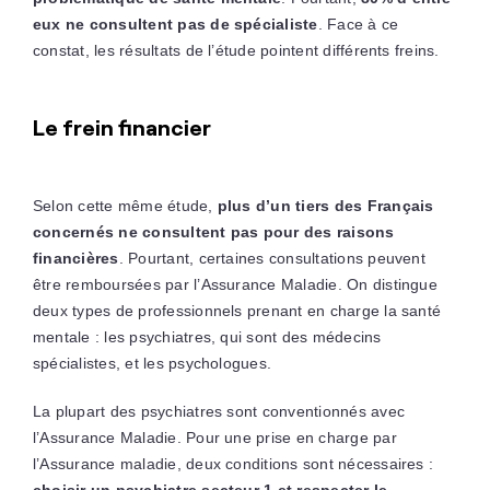
eux ne consultent pas de spécialiste
. Face à ce
constat, les résultats de l’étude pointent différents freins.
Le frein financier
Selon cette même étude,
plus d’un tiers des Français
concernés ne consultent pas pour des raisons
financières
. Pourtant, certaines consultations peuvent
être remboursées par l’Assurance Maladie. On distingue
deux types de professionnels prenant en charge la santé
mentale : les psychiatres, qui sont des médecins
spécialistes, et les psychologues.
La plupart des psychiatres sont conventionnés avec
l’Assurance Maladie. Pour une prise en charge par
l’Assurance maladie, deux conditions sont nécessaires :