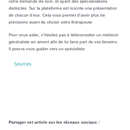
votre demande de soin, et ayant des spécialisations
distinctes. Sur la plateforme est inscrite une présentation
de chacun d’eux. Cela vous permet d’avoir plus de
précisions avant de choisir votre thérapeute.
Pour vous aider, n’hésitez pas à téléconsulter un médecin
généraliste en amont afin de lui faire part de vos besoins.
Il pourra vous guider vers un spécialiste.
Sources
Partager cet article sur les réseaux sociaux :