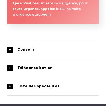
Qare n’est pas un service d’urgence, pour
toute urgence, appelez le 112 (numéro
d’urgence européen)
Conseils
Téléconsultation
Liste des spécialités