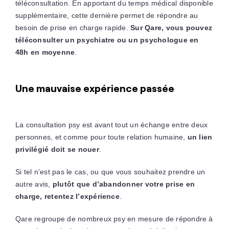
téléconsultation. En apportant du temps médical disponible
supplémentaire, cette dernière permet de répondre au
besoin de prise en charge rapide.
Sur Qare, vous pouvez
téléconsulter un psychiatre ou un psychologue en
48h en moyenne
.
Une mauvaise expérience passée
La consultation psy est avant tout un échange entre deux
personnes, et comme pour toute relation humaine,
un lien
privilégié doit se nouer
.
Si tel n’est pas le cas, ou que vous souhaitez prendre un
autre avis,
plutôt que d’abandonner votre prise en
charge, retentez l’expérience
.
Qare regroupe de nombreux psy en mesure de répondre à