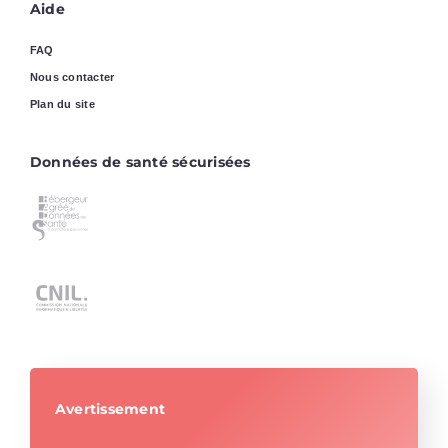
Aide
FAQ
Nous contacter
Plan du site
Données de santé sécurisées
Avertissement