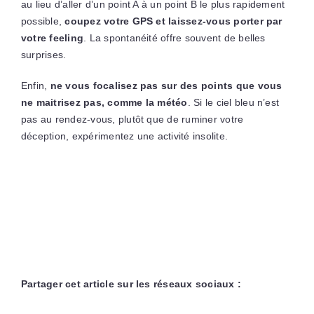
au lieu d’aller d’un point A à un point B le plus rapidement
possible,
coupez votre GPS et laissez-vous porter par
votre feeling
. La spontanéité offre souvent de belles
surprises.
Enfin,
ne vous focalisez pas sur des points que vous
ne maitrisez pas, comme la météo
. Si le ciel bleu n’est
pas au rendez-vous, plutôt que de ruminer votre
déception, expérimentez une activité insolite.
Partager cet article sur les réseaux sociaux :