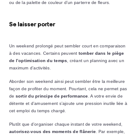
ou de la palette de couleur d’un parterre de fleurs.
Se laisser porter
Un weekend prolongé peut sembler court en comparaison
à des vacances. Certains peuvent
tomber dans le piège
de l’optimisation du temps
, créant un planning avec un
maximum d’activités.
Aborder son weekend ainsi peut sembler être la meilleure
façon de profiter du moment. Pourtant, cela ne permet pas
de
sortir du principe de performance
. A votre envie de
détente et d’amusement s’ajoute une pression inutile liée à
cet emploi du temps chargé.
Plutôt que d’organiser chaque instant de votre weekend,
autorisez-vous des moments de flânerie
. Par exemple,