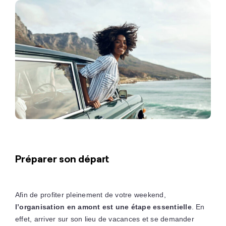
Préparer son départ
Afin de profiter pleinement de votre weekend,
l’organisation en amont est une étape essentielle
. En
effet, arriver sur son lieu de vacances et se demander