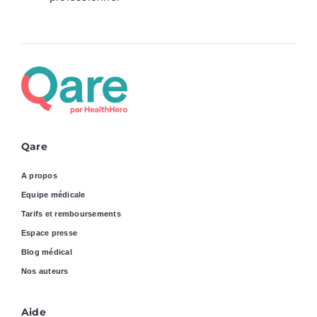
Qare
A propos
Equipe médicale
Tarifs et remboursements
Espace presse
Blog médical
Nos auteurs
Aide