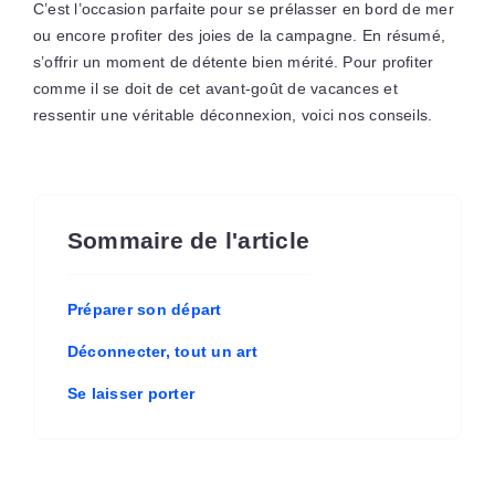
C’est l’occasion parfaite pour se prélasser en bord de mer
ou encore profiter des joies de la campagne. En résumé,
s’offrir un moment de détente bien mérité. Pour profiter
comme il se doit de cet avant-goût de vacances et
ressentir une véritable déconnexion, voici nos conseils.
Sommaire de l'article
Préparer son départ
Déconnecter, tout un art
Se laisser porter