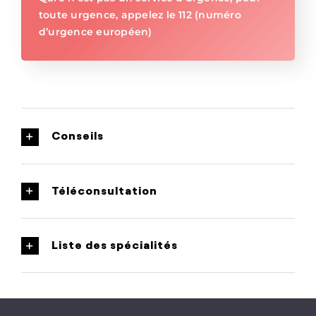
toute urgence, appelez le 112 (numéro
d’urgence européen)
Conseils
Téléconsultation
Liste des spécialités