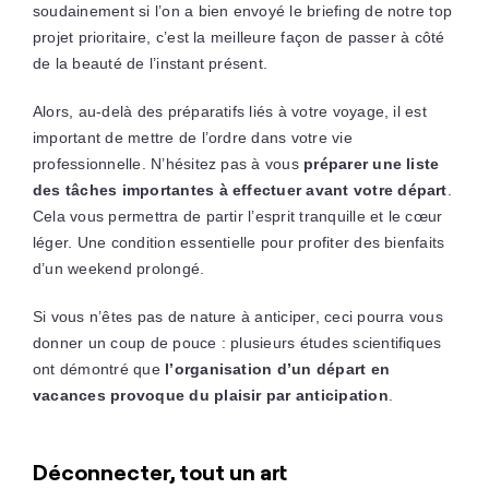
soudainement si l’on a bien envoyé le briefing de notre top
projet prioritaire, c’est la meilleure façon de passer à côté
de la beauté de l’instant présent.
Alors, au-delà des préparatifs liés à votre voyage, il est
important de mettre de l’ordre dans votre vie
professionnelle. N’hésitez pas à vous
préparer une liste
des tâches importantes à effectuer avant votre départ
.
Cela vous permettra de partir l’esprit tranquille et le cœur
léger. Une condition essentielle pour profiter des bienfaits
d’un weekend prolongé.
Si vous n’êtes pas de nature à anticiper, ceci pourra vous
donner un coup de pouce : plusieurs études scientifiques
ont démontré que
l’organisation d’un départ en
vacances provoque du plaisir par anticipation
.
Déconnecter, tout un art