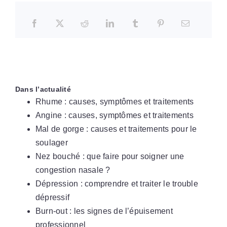
Dans l’actualité
Rhume : causes, symptômes et traitements
Angine : causes, symptômes et traitements
Mal de gorge : causes et traitements pour le
soulager
Nez bouché : que faire pour soigner une
congestion nasale ?
Dépression : comprendre et traiter le trouble
dépressif
Burn-out : les signes de l’épuisement
professionnel