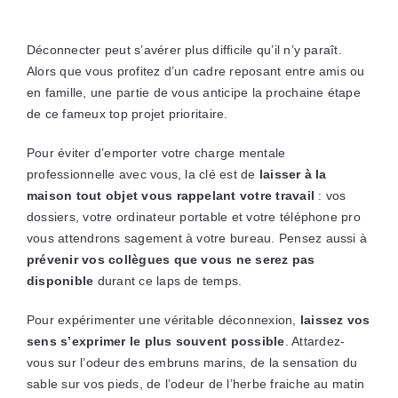
Déconnecter peut s’avérer plus difficile qu’il n’y paraît.
Alors que vous profitez d’un cadre reposant entre amis ou
en famille, une partie de vous anticipe la prochaine étape
de ce fameux top projet prioritaire.
Pour éviter d’emporter votre charge mentale
professionnelle avec vous, la clé est de
laisser à la
maison tout objet vous rappelant votre travail
: vos
dossiers, votre ordinateur portable et votre téléphone pro
vous attendrons sagement à votre bureau. Pensez aussi à
prévenir vos collègues que vous ne serez pas
disponible
durant ce laps de temps.
Pour expérimenter une véritable déconnexion,
laissez vos
sens s’exprimer le plus souvent possible
. Attardez-
vous sur l’odeur des embruns marins, de la sensation du
sable sur vos pieds, de l’odeur de l’herbe fraiche au matin