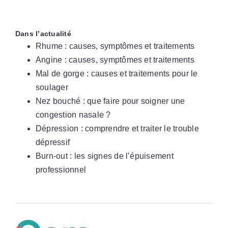
Dans l’actualité
Rhume : causes, symptômes et traitements
Angine : causes, symptômes et traitements
Mal de gorge : causes et traitements pour le
soulager
Nez bouché : que faire pour soigner une
congestion nasale ?
Dépression : comprendre et traiter le trouble
dépressif
Burn-out : les signes de l’épuisement
professionnel