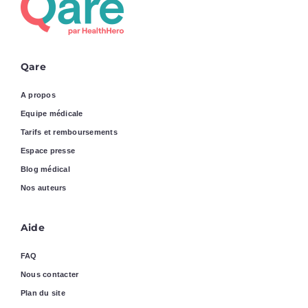
Qare
A propos
Equipe médicale
Tarifs et remboursements
Espace presse
Blog médical
Nos auteurs
Aide
FAQ
Nous contacter
Plan du site