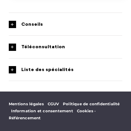
Conseils
Téléconsultation
Liste des spécialités
·
·
Mentions légales
CGUV
Politique de confidentialité
·
·
Information et consentement
Cookies
·
Référencement