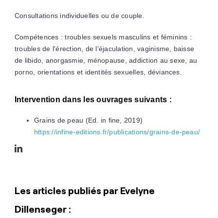
Consultations individuelles ou de couple.
Compétences : troubles sexuels masculins et féminins :
troubles de l'érection, de l'éjaculation, vaginisme, baisse
de libido, anorgasmie, ménopause, addiction au sexe, au
porno, orientations et identités sexuelles, déviances.
Intervention dans les ouvrages suivants :
Grains de peau (Ed. in fine, 2019)
https://infine-editions.fr/publications/grains-de-peau/
Les articles publiés par Evelyne
Dillenseger :