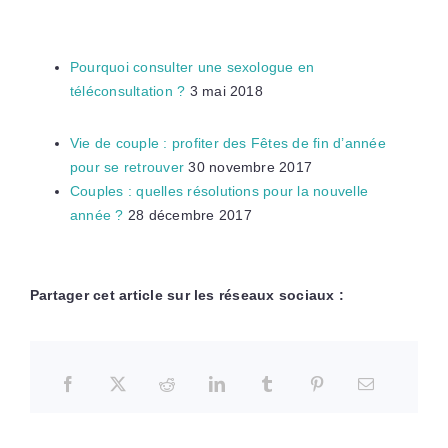
Pourquoi consulter une sexologue en
téléconsultation ?
3 mai 2018
Vie de couple : profiter des Fêtes de fin d’année
pour se retrouver
30 novembre 2017
Couples : quelles résolutions pour la nouvelle
année ?
28 décembre 2017
Partager cet article sur les réseaux sociaux :