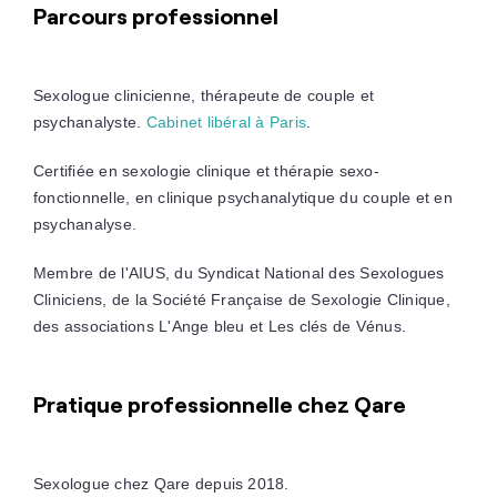
Parcours professionnel
Sexologue clinicienne, thérapeute de couple et
psychanalyste.
Cabinet libéral à Paris
.
Certifiée en sexologie clinique et thérapie sexo-
fonctionnelle, en clinique psychanalytique du couple et en
psychanalyse.
Membre de l'AIUS, du Syndicat National des Sexologues
Cliniciens, de la Société Française de Sexologie Clinique,
des associations L'Ange bleu et Les clés de Vénus.
Pratique professionnelle chez Qare
Sexologue chez Qare depuis 2018.