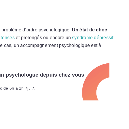
un problème d’ordre psychologique.
Un état de choc
ntenses
et prolongés ou encore un
syndrome dépressif
ce cas, un accompagnement psychologique est à
 un psychologue depuis chez vous
o de 6h à 1h 7j / 7.