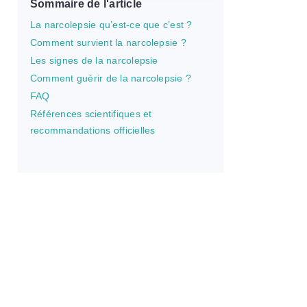
Sommaire de l'article
La narcolepsie qu’est-ce que c’est ?
Comment survient la narcolepsie ?
Les signes de la narcolepsie
Comment guérir de la narcolepsie ?
FAQ
Références scientifiques et
recommandations officielles