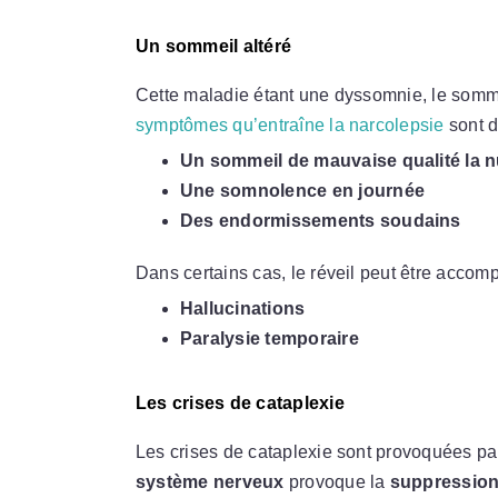
Un sommeil altéré
Cette maladie étant une dyssomnie, le sommei
symptômes qu’entraîne la narcolepsie
sont d
Un sommeil de mauvaise qualité la n
Une somnolence en journée
Des endormissements soudains
Dans certains cas, le réveil peut être acco
Hallucinations
Paralysie temporaire
Les crises de cataplexie
Les crises de cataplexie sont provoquées pa
système nerveux
provoque la
suppression