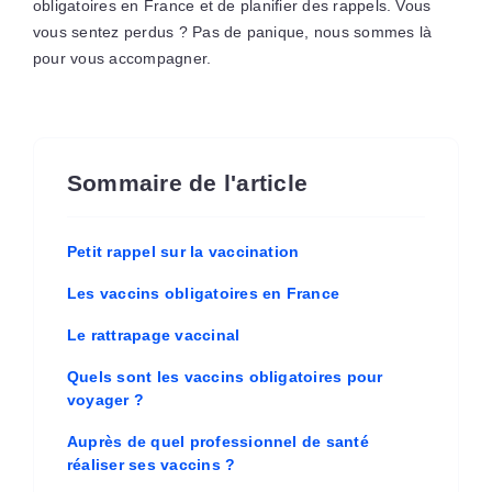
obligatoires en France et de planifier des rappels. Vous
vous sentez perdus ? Pas de panique, nous sommes là
pour vous accompagner.
Sommaire de l'article
Petit rappel sur la vaccination
Les vaccins obligatoires en France
Le rattrapage vaccinal
Quels sont les vaccins obligatoires pour
voyager ?
Auprès de quel professionnel de santé
réaliser ses vaccins ?