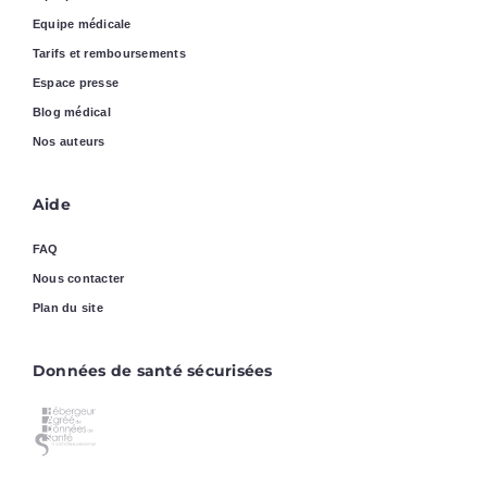
Equipe médicale
Tarifs et remboursements
Espace presse
Blog médical
Nos auteurs
Aide
FAQ
Nous contacter
Plan du site
Données de santé sécurisées