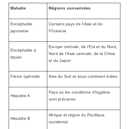
Maladie
Régions concernées
Encéphalite
Certains pays de l’Asie et de
japonaise
l’Océanie
Europe centrale, de l’Est et du Nord,
Encéphalite à
Nord de l’Asie centrale, de la Chine
tiques
et du Japon
Fièvre typhoïde
Asie du Sud et sous-continent indien
Pays où les conditions d’hygiène
Hépatite A
sont précaires
Afrique et région du Pacifique
Hépatite B
occidental