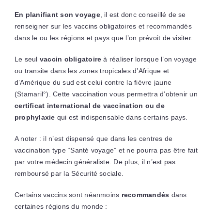
En planifiant son voyage
, il est donc conseillé de se
renseigner sur les vaccins obligatoires et recommandés
dans le ou les régions et pays que l’on prévoit de visiter.
Le seul
vaccin obligatoire
à réaliser lorsque l’on voyage
ou transite dans les zones tropicales d’Afrique et
d’Amérique du sud est celui contre la fièvre jaune
(Stamaril°). Cette vaccination vous permettra d’obtenir un
certificat international de vaccination
ou de
prophylaxie
qui est indispensable dans certains pays.
A noter : il n’est dispensé que dans les centres de
vaccination type “Santé voyage” et ne pourra pas être fait
par votre médecin généraliste. De plus, il n’est pas
remboursé par la Sécurité sociale.
Certains vaccins sont néanmoins
recommandés
dans
certaines régions du monde :