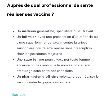
Auprès de quel professionnel de santé
réaliser ses vaccins ?
Un
médecin
généraliste, spécialiste ou du travail
Un
infirmier
, avec une prescription d’un médecin ou
d’une sage-femme. Le vaccin contre la grippe
saisonnière pourra être réalisé sans prescription
chez les personnes majeures
Une
sage-femme
pourra vacciner toute femme
enceinte ou pas ainsi que le nouveau-né et son
entourage sous certaines conditions
Un
pharmacien d’officine
volontaire peut réaliser le
vaccin contre la grippe saisonnière
Sources