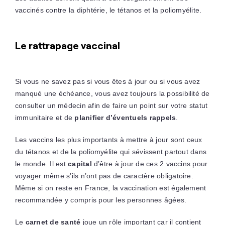
vaccinés contre la diphtérie, le tétanos et la poliomyélite.
Le rattrapage vaccinal
Si vous ne savez pas si vous êtes à jour ou si vous avez
manqué une échéance, vous avez toujours la possibilité de
consulter un médecin afin de faire un point sur votre statut
immunitaire et de
planifier d’éventuels rappels
.
Les vaccins les plus importants à mettre à jour sont ceux
du tétanos et de la poliomyélite qui sévissent partout dans
le monde. Il est
capital
d’être à jour de ces 2 vaccins pour
voyager même s’ils n’ont pas de caractère obligatoire.
Même si on reste en France, la vaccination est également
recommandée y compris pour les personnes âgées.
Le
carnet de santé
joue un rôle important car il contient