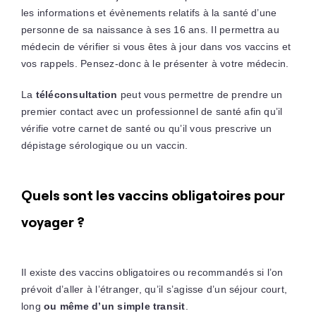
les informations et évènements relatifs à la santé d’une
personne de sa naissance à ses 16 ans. Il permettra au
médecin de vérifier si vous êtes à jour dans vos vaccins et
vos rappels. Pensez-donc à le présenter à votre médecin.
La
téléconsultation
peut vous permettre de prendre un
premier contact avec un professionnel de santé afin qu’il
vérifie votre carnet de santé ou qu’il vous prescrive un
dépistage sérologique ou un vaccin.
Quels sont les vaccins obligatoires pour
voyager ?
Il existe des vaccins obligatoires ou recommandés si l’on
prévoit d’aller à l’étranger, qu’il s’agisse d’un séjour court,
long
ou même d’un simple transit
.