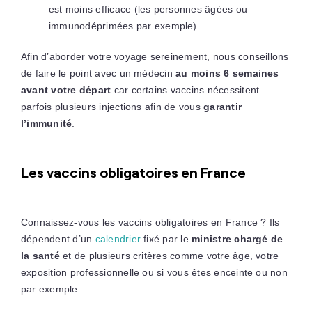
est moins efficace (les personnes âgées ou
immunodéprimées par exemple)
Afin d’aborder votre voyage sereinement, nous conseillons
de faire le point avec un médecin
au moins 6 semaines
avant votre départ
car certains vaccins nécessitent
parfois plusieurs injections afin de vous
garantir
l’immunité
.
Les vaccins obligatoires en France
Connaissez-vous les vaccins obligatoires en France ? Ils
dépendent d’un
calendrier
fixé par le
ministre chargé de
la santé
et de plusieurs critères comme votre âge, votre
exposition professionnelle ou si vous êtes enceinte ou non
par exemple.