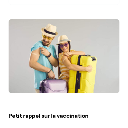
Petit rappel sur la vaccination