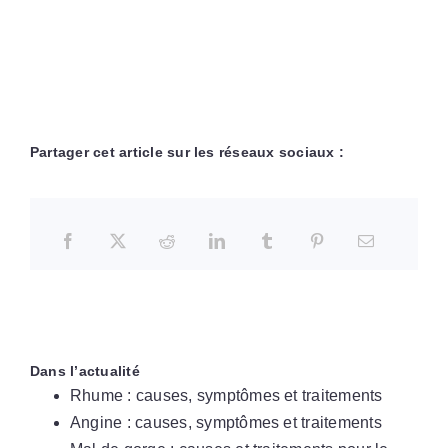
Partager cet article sur les réseaux sociaux :
Dans l’actualité
Rhume : causes, symptômes et traitements
Angine : causes, symptômes et traitements