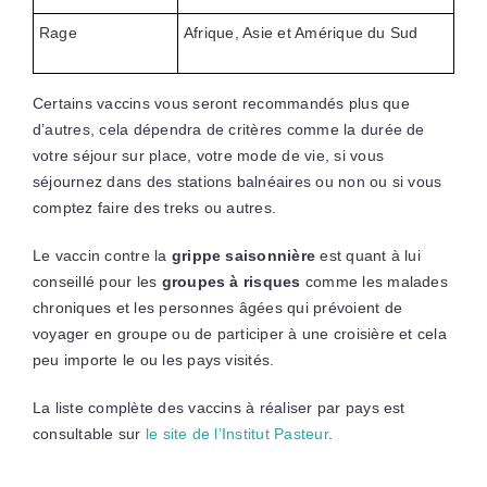
Rage
Afrique, Asie et Amérique du Sud
Certains vaccins vous seront recommandés plus que
d’autres, cela dépendra de critères comme la durée de
votre séjour sur place, votre mode de vie, si vous
séjournez dans des stations balnéaires ou non ou si vous
comptez faire des treks ou autres.
Le vaccin contre la
grippe saisonnière
est quant à lui
conseillé pour les
groupes à risques
comme les malades
chroniques et les personnes âgées qui prévoient de
voyager en groupe ou de participer à une croisière et cela
peu importe le ou les pays visités.
La liste complète des vaccins à réaliser par pays est
consultable sur
le site de l’Institut Pasteur
.