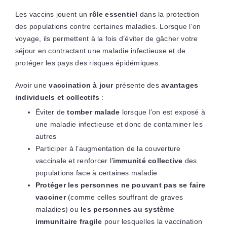
Les vaccins jouent un
rôle essentiel
dans la protection
des populations contre certaines maladies. Lorsque l’on
voyage, ils permettent à la fois d’éviter de gâcher votre
séjour en contractant une maladie infectieuse et de
protéger les pays des risques épidémiques.
Avoir une
vaccination à jour
présente des
avantages
individuels et collectifs
:
Éviter de
tomber malade
lorsque l’on est exposé à
une maladie infectieuse et donc de contaminer les
autres
Participer à l’augmentation de la couverture
vaccinale et renforcer l’
immunité collective
des
populations face à certaines maladie
Protéger les personnes ne pouvant pas se faire
vacciner
(comme celles souffrant de graves
maladies) ou
les personnes au système
immunitaire fragile
pour lesquelles la vaccination