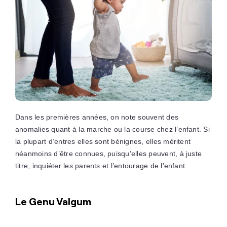
Dans les premières années, on note souvent des
anomalies quant à la marche ou la course chez l’enfant. Si
la plupart d’entres elles sont bénignes, elles méritent
néanmoins d’être connues, puisqu’elles peuvent, à juste
titre, inquiéter les parents et l’entourage de l’enfant.
Le Genu Valgum