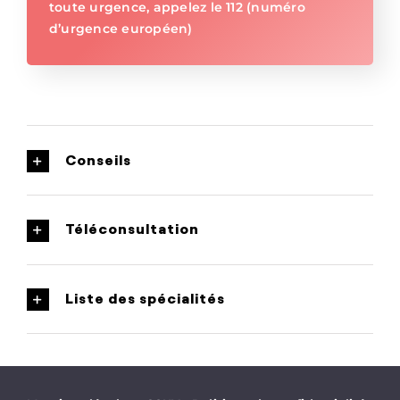
toute urgence, appelez le 112 (numéro
d’urgence européen)
Conseils
Téléconsultation
Liste des spécialités