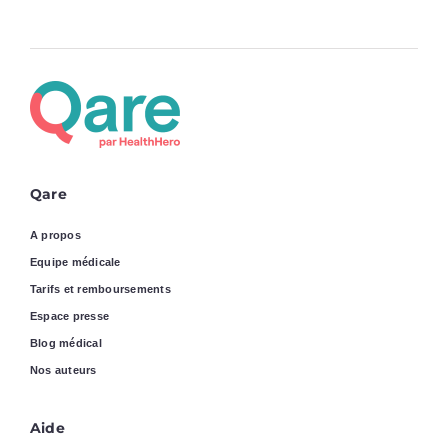
Qare
A propos
Equipe médicale
Tarifs et remboursements
Espace presse
Blog médical
Nos auteurs
Aide