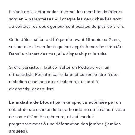
Il s’agit de la déformation inverse, les membres inférieurs
sont en « parenthèses ». Lorsque les deux chevilles sont
au contact, les deux genoux sont écartés de plus de 3 cm.
Cette déformation est fréquente avant 18 mois ou 2 ans,
surtout chez les enfants qui ont appris à marcher très tôt.
Dans la plupart des cas, elle disparaît par la suite.
Si elle persiste, il faut consulter un Pédiatre voir un
orthopédiste Pédiatre car cela peut correspondre à des
maladies osseuses ou articulaires, qui sont à
diagnostiquer et suivre.
La maladie de Blount
par exemple, caractérisée par un
défaut de croissance de la partie interne du tibia au niveau
de son extrémité supérieure, et qui conduit
progressivement à une déformation des jambes (jambes
arquées).