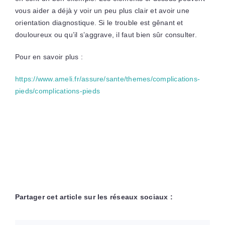
vous aider a déjà y voir un peu plus clair et avoir une
orientation diagnostique. Si le trouble est gênant et
douloureux ou qu’il s’aggrave, il faut bien sûr consulter.
Pour en savoir plus :
https://www.ameli.fr/assure/sante/themes/complications-
pieds/complications-pieds
Partager cet article sur les réseaux sociaux :