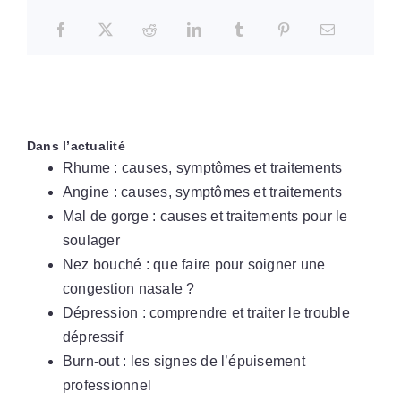
Dans l’actualité
Rhume : causes, symptômes et traitements
Angine : causes, symptômes et traitements
Mal de gorge : causes et traitements pour le
soulager
Nez bouché : que faire pour soigner une
congestion nasale ?
Dépression : comprendre et traiter le trouble
dépressif
Burn-out : les signes de l’épuisement
professionnel