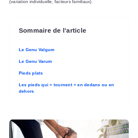
(variation individuelle, facteurs familiaux).
Sommaire de l'article
Le Genu Valgum
Le Genu Varum
Pieds plats
Les pieds qui « tournent » en dedans ou en
dehors