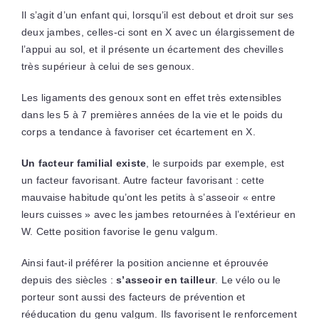
Il s’agit d’un enfant qui, lorsqu’il est debout et droit sur ses
deux jambes, celles-ci sont en X avec un élargissement de
l’appui au sol, et il présente un écartement des chevilles
très supérieur à celui de ses genoux.
Les ligaments des genoux sont en effet très extensibles
dans les 5 à 7 premières années de la vie et le poids du
corps a tendance à favoriser cet écartement en X.
Un facteur familial existe
, le surpoids par exemple, est
un facteur favorisant. Autre facteur favorisant : cette
mauvaise habitude qu’ont les petits à s’asseoir « entre
leurs cuisses » avec les jambes retournées à l’extérieur en
W. Cette position favorise le genu valgum.
Ainsi faut-il préférer la position ancienne et éprouvée
depuis des siècles :
s’asseoir en tailleur
. Le vélo ou le
porteur sont aussi des facteurs de prévention et
rééducation du genu valgum. Ils favorisent le renforcement