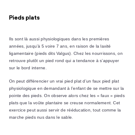
Pieds plats
Ils sont là aussi physiologiques dans les premières
années, jusqu’à 5 voire 7 ans, en raison de la laxité
ligamentaire (pieds dits Valgus). Chez les nourrissons, on
retrouve plutôt un pied rond qui a tendance à s’appuyer
sur le bord interne.
On peut différencier un vrai pied plat d’un faux pied plat
physiologique en demandant à l’enfant de se mettre sur la
pointe des pieds. On observe alors chez les « faux » pieds
plats que la voûte plantaire se creuse normalement. Cet
exercice peut aussi servir de rééducation, tout comme la
marche pieds nus dans le sable.