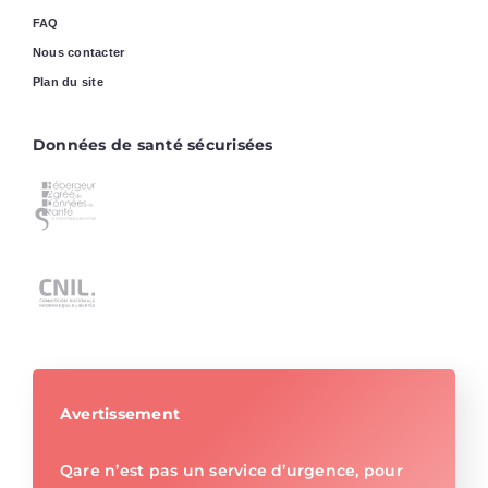
FAQ
Nous contacter
Plan du site
Données de santé sécurisées
Avertissement
Qare n’est pas un service d’urgence, pour