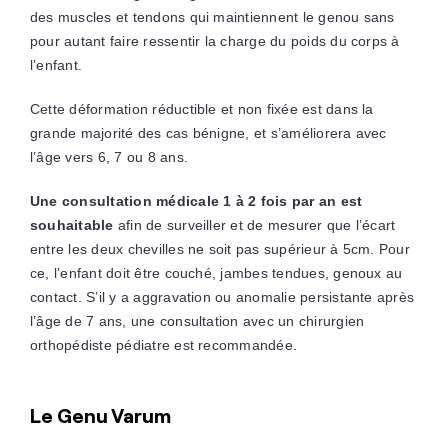
des muscles et tendons qui maintiennent le genou sans
pour autant faire ressentir la charge du poids du corps à
l’enfant.
Cette déformation réductible et non fixée est dans la
grande majorité des cas bénigne, et s’améliorera avec
l’âge vers 6, 7 ou 8 ans.
Une consultation médicale 1 à 2 fois par an est
souhaitable
afin de surveiller et de mesurer que l’écart
entre les deux chevilles ne soit pas supérieur à 5cm. Pour
ce, l’enfant doit être couché, jambes tendues, genoux au
contact. S’il y a aggravation ou anomalie persistante après
l’âge de 7 ans, une consultation avec un chirurgien
orthopédiste pédiatre est recommandée.
Le Genu Varum