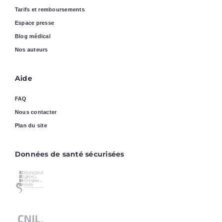
Tarifs et remboursements
Espace presse
Blog médical
Nos auteurs
Aide
FAQ
Nous contacter
Plan du site
Données de santé sécurisées