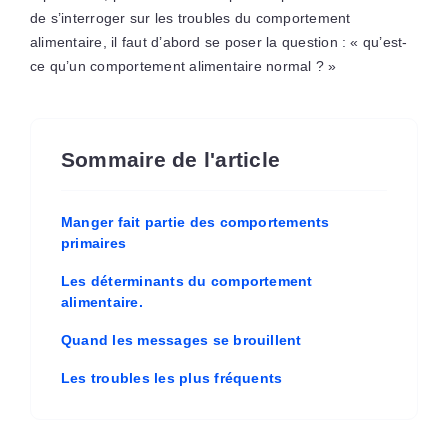
de s’interroger sur les troubles du comportement
alimentaire, il faut d’abord se poser la question : « qu’est-
ce qu’un comportement alimentaire normal ? »
Sommaire de l'article
Manger fait partie des comportements
primaires
Les déterminants du comportement
alimentaire.
Quand les messages se brouillent
Les troubles les plus fréquents