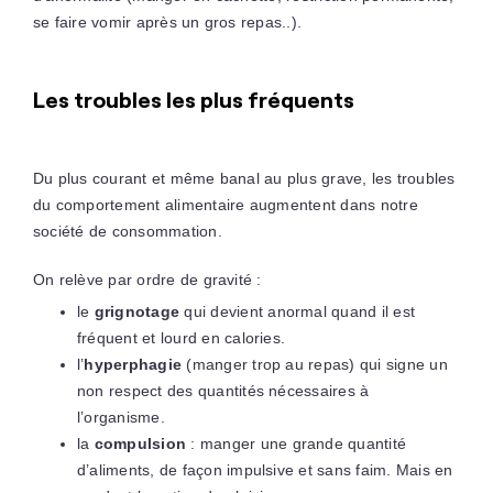
se faire vomir après un gros repas..).
Les troubles les plus fréquents
Du plus courant et même banal au plus grave, les troubles
du comportement alimentaire augmentent dans notre
société de consommation.
On relève par ordre de gravité :
le
grignotage
qui devient anormal quand il est
fréquent et lourd en calories.
l’
hyperphagie
(manger trop au repas) qui signe un
non respect des quantités nécessaires à
l’organisme.
la
compulsion
: manger une grande quantité
d’aliments, de façon impulsive et sans faim. Mais en