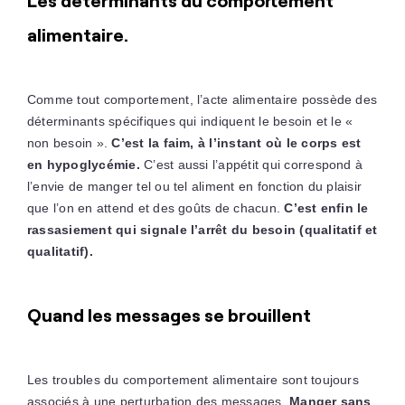
Les déterminants du comportement
alimentaire.
Comme tout comportement, l’acte alimentaire possède des
déterminants spécifiques qui indiquent le besoin et le «
non besoin ».
C’est la faim, à l’instant où le corps est
en hypoglycémie.
C’est aussi l’appétit qui correspond à
l’envie de manger tel ou tel aliment en fonction du plaisir
que l’on en attend et des goûts de chacun.
C’est enfin le
rassasiement qui signale l’arrêt du besoin (qualitatif et
qualitatif).
Quand les messages se brouillent
Les troubles du comportement alimentaire sont toujours
associés à une perturbation des messages.
Manger sans