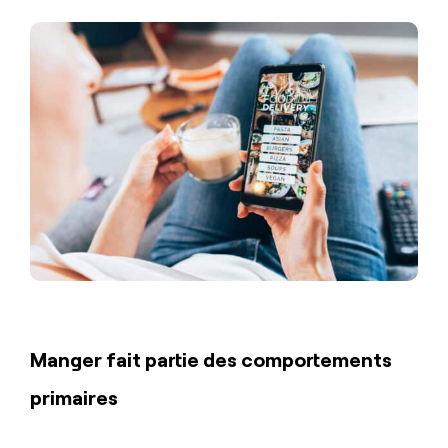
Manger fait partie des comportements
primaires