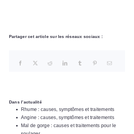
Partager cet article sur les réseaux sociaux :
Dans l’actualité
Rhume : causes, symptômes et traitements
Angine : causes, symptômes et traitements
Mal de gorge : causes et traitements pour le
soulager