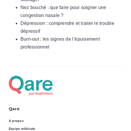
Nez bouché : que faire pour soigner une
congestion nasale ?
Dépression : comprendre et traiter le trouble
dépressif
Burn-out : les signes de l’épuisement
professionnel
Qare
A propos
Equipe médicale