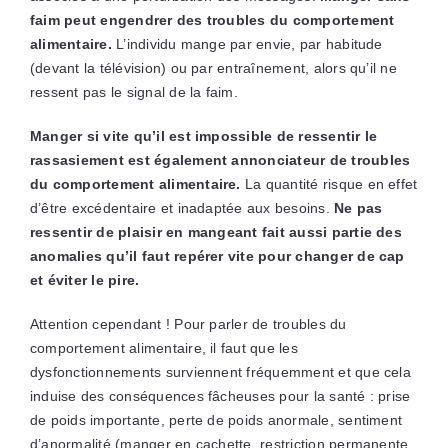
faim peut engendrer des troubles du comportement
alimentaire.
L’individu mange par envie, par habitude
(devant la télévision) ou par entraînement, alors qu’il ne
ressent pas le signal de la faim.
Manger si vite qu’il est impossible de ressentir le
rassasiement est également annonciateur de troubles
du comportement alimentaire.
La quantité risque en effet
d’être excédentaire et inadaptée aux besoins.
Ne pas
ressentir de plaisir en mangeant fait aussi partie des
anomalies qu’il faut repérer vite pour changer de cap
et éviter le pire.
Attention cependant ! Pour parler de troubles du
comportement alimentaire, il faut que les
dysfonctionnements surviennent fréquemment et que cela
induise des conséquences fâcheuses pour la santé : prise
de poids importante, perte de poids anormale, sentiment
d’anormalité (manger en cachette, restriction permanente,