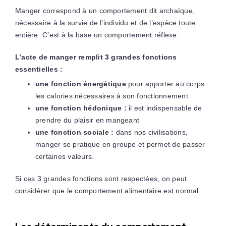
Manger correspond à un comportement dit archaïque,
nécessaire à la survie de l’individu et de l’espèce toute
entière. C’est à la base un comportement réflexe.
L’acte de manger remplit 3 grandes fonctions
essentielles :
une fonction énergétique
pour apporter au corps
les calories nécessaires à son fonctionnement
une fonction hédonique :
il est indispensable de
prendre du plaisir en mangeant
une fonction sociale :
dans nos civilisations,
manger se pratique en groupe et permet de passer
certaines valeurs.
Si ces 3 grandes fonctions sont respectées, on peut
considérer que le comportement alimentaire est normal.