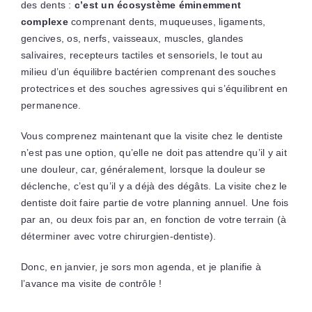
des dents :
c’est un écosystème éminemment
complexe
comprenant dents, muqueuses, ligaments,
gencives, os, nerfs, vaisseaux, muscles, glandes
salivaires, recepteurs tactiles et sensoriels, le tout au
milieu d’un équilibre bactérien comprenant des souches
protectrices et des souches agressives qui s’équilibrent en
permanence.
Vous comprenez maintenant que la visite chez le dentiste
n’est pas une option, qu’elle ne doit pas attendre qu’il y ait
une douleur, car, généralement, lorsque la douleur se
déclenche, c’est qu’il y a déjà des dégâts. La visite chez le
dentiste doit faire partie de votre planning annuel. Une fois
par an, ou deux fois par an, en fonction de votre terrain (à
déterminer avec votre chirurgien-dentiste).
Donc, en janvier, je sors mon agenda, et je planifie à
l’avance ma visite de contrôle !