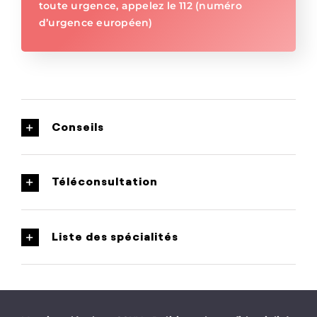
toute urgence, appelez le 112 (numéro
d’urgence européen)
Conseils
Téléconsultation
Liste des spécialités