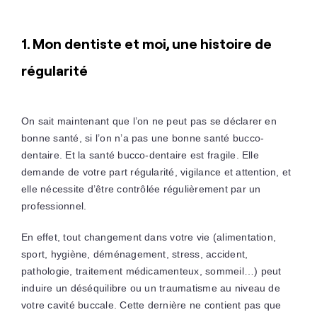
1. Mon dentiste et moi, une histoire de
régularité
On sait maintenant que l’on ne peut pas se déclarer en
bonne santé, si l’on n’a pas une bonne santé bucco-
dentaire. Et la santé bucco-dentaire est fragile. Elle
demande de votre part régularité, vigilance et attention, et
elle nécessite d’être contrôlée régulièrement par un
professionnel.
En effet, tout changement dans votre vie (alimentation,
sport, hygiène, déménagement, stress, accident,
pathologie, traitement médicamenteux, sommeil…) peut
induire un déséquilibre ou un traumatisme au niveau de
votre cavité buccale. Cette dernière ne contient pas que