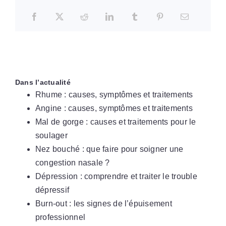
Dans l’actualité
Rhume : causes, symptômes et traitements
Angine : causes, symptômes et traitements
Mal de gorge : causes et traitements pour le
soulager
Nez bouché : que faire pour soigner une
congestion nasale ?
Dépression : comprendre et traiter le trouble
dépressif
Burn-out : les signes de l’épuisement
professionnel