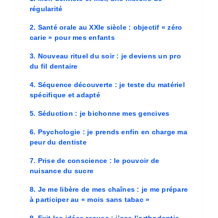
régularité
2. Santé orale au XXIe siècle : objectif « zéro
carie » pour mes enfants
3. Nouveau rituel du soir : je deviens un pro
du fil dentaire
4. Séquence découverte : je teste du matériel
spécifique et adapté
5. Séduction : je bichonne mes gencives
6. Psychologie : je prends enfin en charge ma
peur du dentiste
7. Prise de conscience : le pouvoir de
nuisance du sucre
8. Je me libère de mes chaînes : je me prépare
à participer au « mois sans tabac »