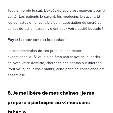
Tout le monde le sait. L’excès de sucre est mauvais pour la
santé. Les patients le savent, les médecins le savent. Et
les dentistes enfoncent le clou : l’association du sucré et
de l’acide est un poison violent pour votre cavité buccale !
Fuyez les bonbons et les sodas !
La consommation de ces produits doit rester
exceptionnelle. Si vous n’en êtes pas convaincus, parlez-
en avec votre dentiste, cherchez des photos sur internet…
Pour vous, pour vos enfants, cette prise de conscience est
essentielle.
8. Je me libère de mes chaînes : je me
prépare à participer au « mois sans
tabac »