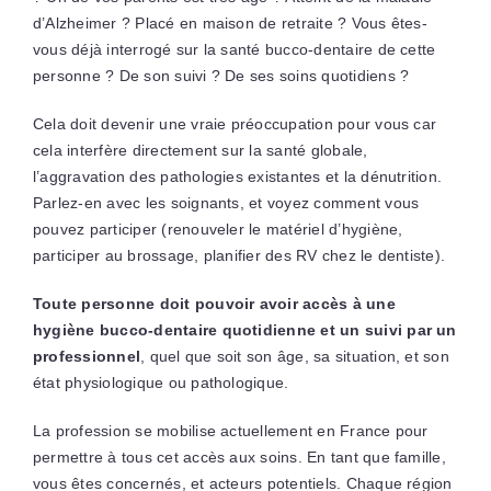
d’Alzheimer ? Placé en maison de retraite ? Vous êtes-
vous déjà interrogé sur la santé bucco-dentaire de cette
personne ? De son suivi ? De ses soins quotidiens ?
Cela doit devenir une vraie préoccupation pour vous car
cela interfère directement sur la santé globale,
l’aggravation des pathologies existantes et la dénutrition.
Parlez-en avec les soignants, et voyez comment vous
pouvez participer (renouveler le matériel d’hygiène,
participer au brossage, planifier des RV chez le dentiste).
Toute personne doit pouvoir avoir accès à une
hygiène bucco-dentaire quotidienne et un suivi par un
professionnel
, quel que soit son âge, sa situation, et son
état physiologique ou pathologique.
La profession se mobilise actuellement en France pour
permettre à tous cet accès aux soins. En tant que famille,
vous êtes concernés, et acteurs potentiels. Chaque région