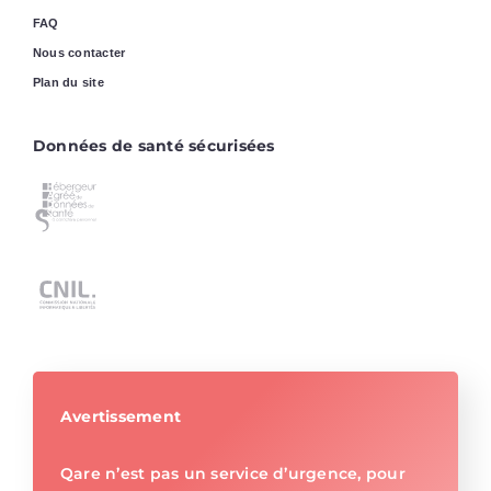
FAQ
Nous contacter
Plan du site
Données de santé sécurisées
Avertissement
Qare n’est pas un service d’urgence, pour