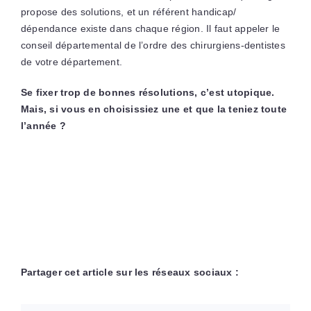
propose des solutions, et un référent handicap/
dépendance existe dans chaque région. Il faut appeler le
conseil départemental de l’ordre des chirurgiens-dentistes
de votre département.
Se fixer trop de bonnes résolutions, c’est utopique.
Mais, si vous en choisissiez une et que la teniez toute
l’année ?
Partager cet article sur les réseaux sociaux :