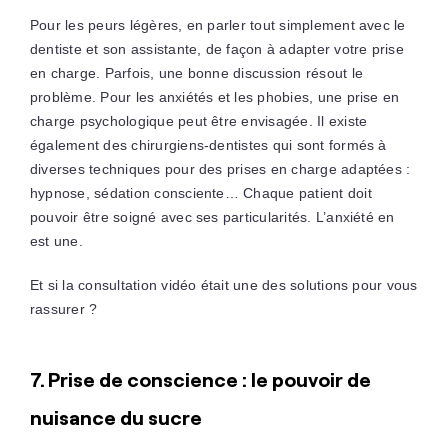
Pour les peurs légères, en parler tout simplement avec le
dentiste et son assistante, de façon à adapter votre prise
en charge. Parfois, une bonne discussion résout le
problème. Pour les anxiétés et les phobies, une prise en
charge psychologique peut être envisagée. Il existe
également des chirurgiens-dentistes qui sont formés à
diverses techniques pour des prises en charge adaptées :
hypnose, sédation consciente… Chaque patient doit
pouvoir être soigné avec ses particularités. L’anxiété en
est une.
Et si la consultation vidéo était une des solutions pour vous
rassurer ?
7. Prise de conscience : le pouvoir de
nuisance du sucre