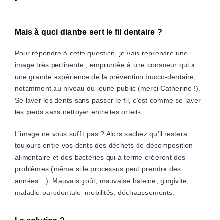
Mais à quoi diantre sert le fil dentaire ?
Pour répondre à cette question, je vais reprendre une
image très pertinente , empruntée à une consoeur qui a
une grande expérience de la prévention bucco-dentaire,
notamment au niveau du jeune public (merci Catherine !).
Se laver les dents sans passer le fil, c’est comme se laver
les pieds sans nettoyer entre les orteils…
L’image ne vous suffit pas ? Alors sachez qu’il restera
toujours entre vos dents des déchets de décomposition
alimentaire et des bactéries qui à terme créeront des
problèmes (même si le processus peut prendre des
années…). Mauvais goût, mauvaise haleine, gingivite,
maladie parodontale, mobilités, déchaussements.