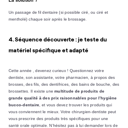
La solution ?
Un passage de fil dentaire (si possible ciré, ou ciré et
mentholé) chaque soir après le brossage.
4. Séquence découverte : je teste du
matériel spécifique et adapté
Cette année , devenez curieux ! Questionnez votre
dentiste, son assistante, votre pharmacien, à propos des
brosses, des fils, des dentifrices, des bains de bouche, des
brossettes. Il existe une
multitude de produits de
grande qualité à des prix raisonnables pour l’hygiène
bucco-dentaire
, et vous devez trouver les produits qui
vous conviennent le mieux. Votre chirurgien-dentiste peut
vous prescrire des produits très spécifiques pour une
santé orale optimale. N’hésitez pas à lui demander lors de