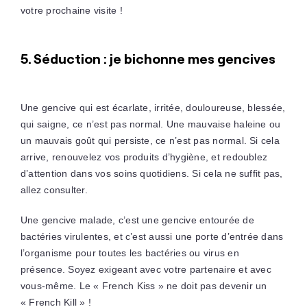
votre prochaine visite !
5. Séduction : je bichonne mes gencives
Une gencive qui est écarlate, irritée, douloureuse, blessée,
qui saigne, ce n’est pas normal. Une mauvaise haleine ou
un mauvais goût qui persiste, ce n’est pas normal. Si cela
arrive, renouvelez vos produits d’hygiène, et redoublez
d’attention dans vos soins quotidiens. Si cela ne suffit pas,
allez consulter.
Une gencive malade, c’est une gencive entourée de
bactéries virulentes, et c’est aussi une porte d’entrée dans
l’organisme pour toutes les bactéries ou virus en
présence. Soyez exigeant avec votre partenaire et avec
vous-même. Le « French Kiss » ne doit pas devenir un
« French Kill » !