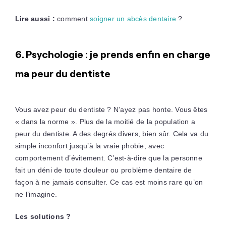
Lire aussi :
comment
soigner un abcès dentaire
?
6. Psychologie : je prends enfin en charge
ma peur du dentiste
Vous avez peur du dentiste ? N’ayez pas honte. Vous êtes
« dans la norme ». Plus de la moitié de la population a
peur du dentiste. A des degrés divers, bien sûr. Cela va du
simple inconfort jusqu’à la vraie phobie, avec
comportement d’évitement. C’est-à-dire que la personne
fait un déni de toute douleur ou problème dentaire de
façon à ne jamais consulter. Ce cas est moins rare qu’on
ne l’imagine.
Les solutions ?