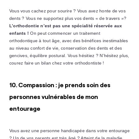
Vous vous cachez pour sourire ? Vous avez honte de vos
dents ? Vous ne supportez plus vos dents « de travers »?
L’orthodontie n’est pas une spécialité réservée aux
enfants !
On peut commencer un traitement
orthodontique à tout âge, avec des bénéfices inestimables
au niveau confort de vie, conservation des dents et des
gencives, équilibre postural. Vous hésitiez ? N’hésitez plus,
courez faire un bilan chez votre orthodontiste !
10. Compassion : je prends soin des
personnes vulnérables de mon
entourage
Vous avez une personne handicapée dans votre entourage
? Un de vos parents est très âgé ? Atteint de la maladie