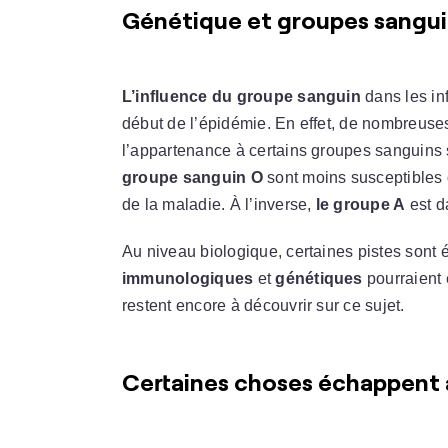
Génétique et groupes sanguin
L’influence du groupe sanguin
dans les in
début de l’épidémie. En effet, de nombreuse
l’appartenance à certains groupes sanguins 
groupe sanguin O
sont moins susceptibles 
de la maladie. À l’inverse,
le groupe A
est d
Au niveau biologique, certaines pistes son
immunologiques
et
génétiques
pourraient 
restent encore à découvrir sur ce sujet.
Certaines choses échappent à