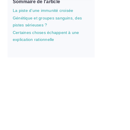
Sommaire de l'article
La piste d’une immunité croisée
Génétique et groupes sanguins, des
pistes sérieuses ?
Certaines choses échappent à une
explication rationnelle