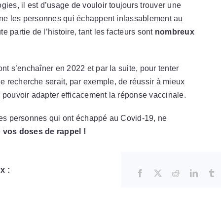
ies, il est d’usage de vouloir toujours trouver une
cerne les personnes qui échappent inlassablement au
 partie de l’histoire, tant les facteurs sont
nombreux
ont s’enchaîner en 2022 et par la suite, pour tenter
 recherche serait, par exemple, de réussir à mieux
pouvoir adapter efficacement la réponse vaccinale.
 des personnes qui ont échappé au Covid-19, ne
e
vos doses de rappel !
x :