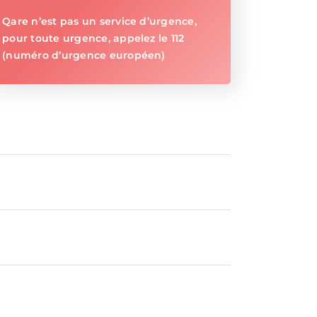
Qare n’est pas un service d’urgence,
pour toute urgence, appelez le 112
(numéro d’urgence européen)