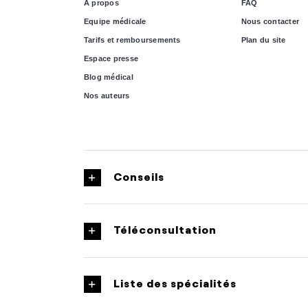
A propos
FAQ
Equipe médicale
Nous contacter
Tarifs et remboursements
Plan du site
Espace presse
Blog médical
Nos auteurs
Conseils
Téléconsultation
Liste des spécialités