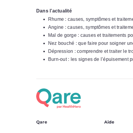
Dans l’actualité
Rhume : causes, symptômes et traitem
Angine : causes, symptômes et traitem
Mal de gorge : causes et traitements po
Nez bouché : que faire pour soigner u
Dépression : comprendre et traiter le tr
Burn-out : les signes de l’épuisement 
Qare
Aide