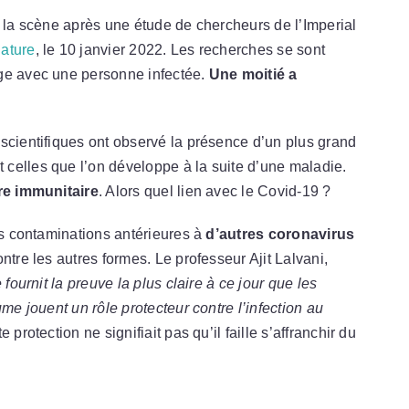
e la scène après une étude de chercheurs de l’Imperial
Nature
, le 10 janvier 2022. Les recherches se sont
ge avec une personne infectée.
Une moitié a
scientifiques ont observé la présence d’un plus grand
 celles que l’on développe à la suite d’une maladie.
e immunitaire
. Alors quel lien avec le Covid-19 ?
des contaminations antérieures à
d’autres coronavirus
ntre les autres formes. Le professeur Ajit Lalvani,
 fournit la preuve la plus claire à ce jour que les
me jouent un rôle protecteur contre l’infection au
te protection ne signifiait pas qu’il faille s’affranchir du