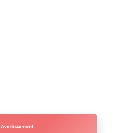
Avertissement