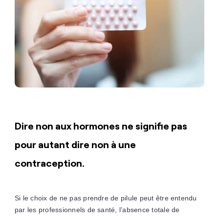
Dire non aux hormones ne signifie pas
pour autant dire non à une
contraception.
Si le choix de ne pas prendre de pilule peut être entendu
par les professionnels de santé, l’absence totale de