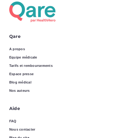
Qare
A propos
Equipe médicale
Tarifs et remboursements
Espace presse
Blog médical
Nos auteurs
Aide
FAQ
Nous contacter
Plan du site