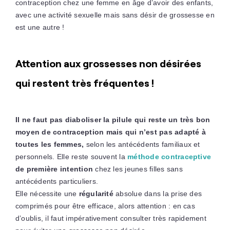
contraception chez une femme en âge d’avoir des enfants,
avec une activité sexuelle mais sans désir de grossesse en
est une autre !
Attention aux grossesses non désirées
qui restent très fréquentes !
Il ne faut pas diaboliser la pilule qui reste un très bon
moyen de contraception mais qui n’est pas adapté à
toutes les femmes,
selon les antécédents familiaux et
personnels. Elle reste souvent la
méthode contraceptive
de première intention
chez les jeunes filles sans
antécédents particuliers.
Elle nécessite une
régularité
absolue dans la prise des
comprimés pour être efficace, alors attention : en cas
d’oublis, il faut impérativement consulter très rapidement