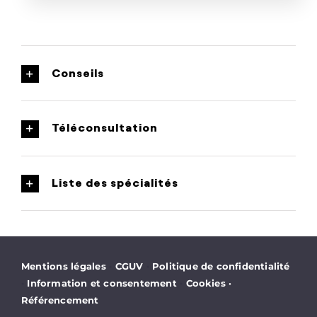
Conseils
Téléconsultation
Liste des spécialités
·
·
Mentions légales
CGUV
Politique de confidentialité
·
·
Information et consentement
Cookies
·
Référencement