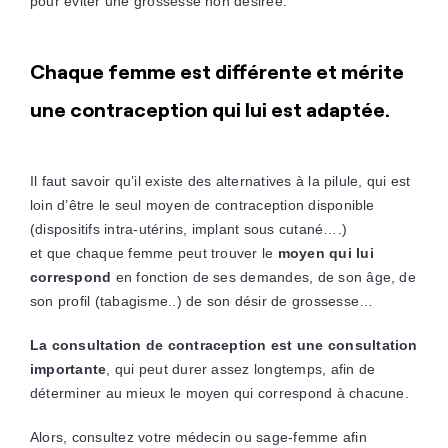
pour éviter une grossesse non désirée.
Chaque femme est différente et mérite
une contraception qui lui est adaptée.
Il faut savoir qu’il existe des alternatives à la pilule, qui est
loin d’être le seul moyen de contraception disponible
(dispositifs intra-utérins, implant sous cutané….)
et que chaque femme peut trouver le
moyen qui lui
correspond
en fonction de ses demandes, de son âge, de
son profil (tabagisme..) de son désir de grossesse…
La consultation de contraception est une consultation
importante
, qui peut durer assez longtemps, afin de
déterminer au mieux le moyen qui correspond à chacune.
Alors, consultez votre médecin ou sage-femme afin