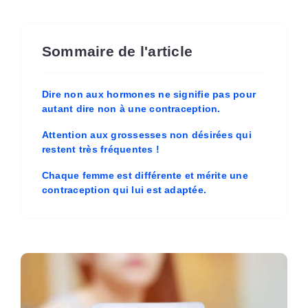
Sommaire de l'article
Dire non aux hormones ne signifie pas pour
autant dire non à une contraception.
Attention aux grossesses non désirées qui
restent très fréquentes !
Chaque femme est différente et mérite une
contraception qui lui est adaptée.