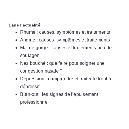
Dans l’actualité
Rhume : causes, symptômes et traitements
Angine : causes, symptômes et traitements
Mal de gorge : causes et traitements pour le
soulager
Nez bouché : que faire pour soigner une
congestion nasale ?
Dépression : comprendre et traiter le trouble
dépressif
Burn-out : les signes de l’épuisement
professionnel