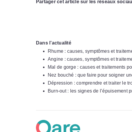
Partager cet article sur les réseaux sociau
Dans l’actualité
Rhume : causes, symptômes et traitem
Angine : causes, symptômes et traitem
Mal de gorge : causes et traitements po
Nez bouché : que faire pour soigner u
Dépression : comprendre et traiter le tr
Burn-out : les signes de l’épuisement 