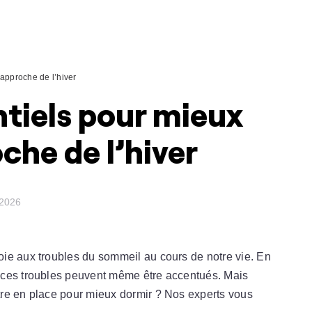
’approche de l’hiver
ntiels pour mieux
che de l’hiver
 2026
ie aux troubles du sommeil au cours de notre vie. En
 ces troubles peuvent même être accentués. Mais
re en place pour mieux dormir ? Nos experts vous