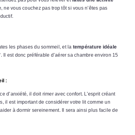
 ne vous couchez pas trop tôt si vous n’êtes pas
ductif.
tes les phases du sommeil, et la
température idéale
. Il est donc préférable d’aérer sa chambre environ 15
l :
d’anxiété, il doit rimer avec confort. L’esprit créant
, il est important de considérer votre lit comme un
ider à dormir sereinement. Il sera ainsi plus facile de