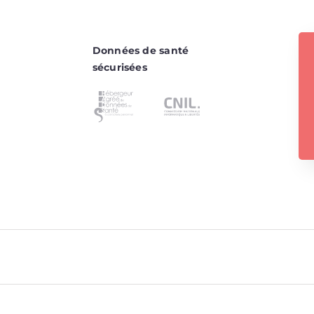
Données de santé
sécurisées