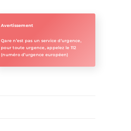
Avertissement
Qare n’est pas un service d’urgence,
pour toute urgence, appelez le 112
(numéro d’urgence européen)