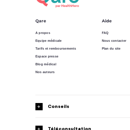
Qare
Aide
A propos
FAQ
Equipe médicale
Nous contacter
Tarifs et remboursements
Plan du site
Espace presse
Blog médical
Nos auteurs
Conseils
Téléconsultation