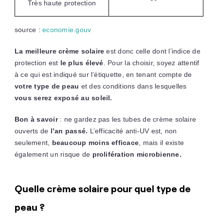
Très haute protection
source :
economie.gouv
La meilleure crème solaire
est donc celle dont l’indice de
protection est
le plus élevé
. Pour la choisir, soyez attentif
à ce qui est indiqué sur l’étiquette, en tenant compte de
votre type de peau
et des conditions dans lesquelles
vous serez exposé au soleil.
Bon à savoir
: ne gardez pas les tubes de crème solaire
ouverts de
l’an passé.
L’efficacité anti-UV est, non
seulement,
beaucoup moins efficace
, mais il existe
également un risque de
prolifération microbienne.
Quelle crème solaire pour quel type de
peau ?