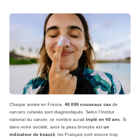
Chaque année en France,
40 000 nouveaux cas
de
cancers cutanés sont diagnostiqués. Selon l’Institut
national du cancer, ce nombre aurait
triplé en 40 ans
. Si
dans notre société, avoir la peau bronzée est
un
indicateur de beauté
, les Français sont encore trop