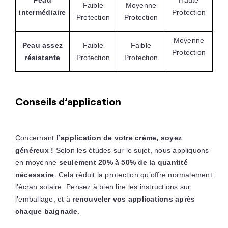
Faible
Moyenne
intermédiaire
Protection
Protection
Protection
Moyenne
Peau assez
Faible
Faible
Protection
résistante
Protection
Protection
Conseils d’application
Concernant
l’application de votre crème, soyez
généreux !
Selon les études sur le sujet, nous appliquons
en moyenne
seulement 20% à 50% de la quantité
nécessaire
. Cela réduit la protection qu’offre normalement
l’écran solaire. Pensez à bien lire les instructions sur
l’emballage, et à
renouveler vos applications après
chaque baignade
.