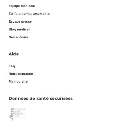
Equipe médicale
Tarifs et remboursements
Espace presse
Blog médical
Nos auteurs
Aide
FAQ
Nous contacter
Plan du site
Données de santé sécurisées