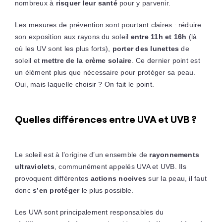
nombreux à
risquer leur santé
pour y parvenir.
Les mesures de prévention sont pourtant claires : réduire
son exposition aux rayons du soleil
entre 11h et 16h
(là
où les UV sont les plus forts),
porter des lunettes
de
soleil et
mettre de la crème solaire
. Ce dernier point est
un élément plus que nécessaire pour protéger sa peau.
Oui, mais laquelle choisir ? On fait le point.
Quelles différences entre UVA et UVB ?
Le soleil est à l’origine d’un ensemble de
rayonnements
ultraviolets
, communément appelés UVA et UVB. Ils
provoquent différentes
actions nocives
sur la peau, il faut
donc
s’en protéger
le plus possible.
Les UVA sont principalement responsables du