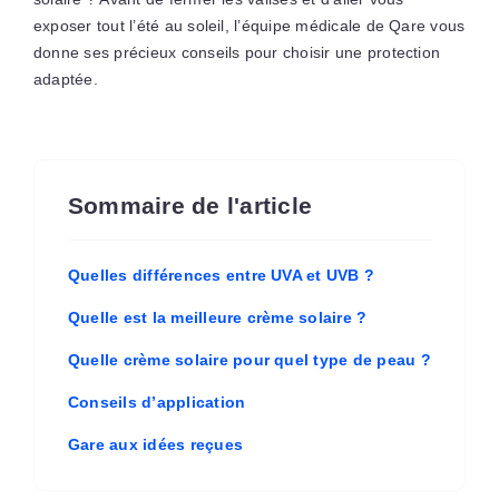
exposer tout l’été au soleil, l’équipe médicale de Qare vous
donne ses précieux conseils pour choisir une protection
adaptée.
Sommaire de l'article
Quelles différences entre UVA et UVB ?
Quelle est la meilleure crème solaire ?
Quelle crème solaire pour quel type de peau ?
Conseils d’application
Gare aux idées reçues