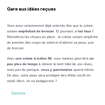
Gare aux idées reçues
Vous avez certainement déjà entendu dire que la crème
solaire
empêchait de bronzer
. Et pourtant,
c’est faux !
Remettons les choses en place : la crème solaire empêche
de prendre des coups de soleil et d’abîmer sa peau, pas
de bronzer.
Avec
une crème à indice 50
, vous mettrez peut-être
un
peu plus de temps
à obtenir le teint hâlé de vos rêves,
mais pas de panique,
vous y parviendrez
quand même.
De plus, votre peau sera protégée des effets nocifs du
soleil. Alors, on se badigeonne ?
Sources