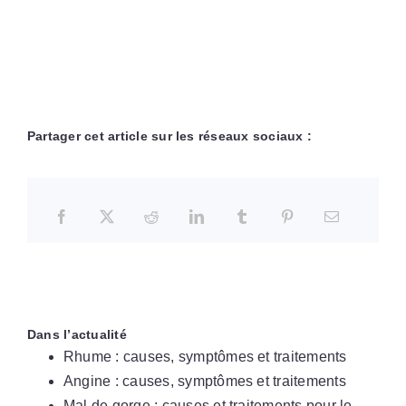
Partager cet article sur les réseaux sociaux :
Dans l’actualité
Rhume : causes, symptômes et traitements
Angine : causes, symptômes et traitements
Mal de gorge : causes et traitements pour le