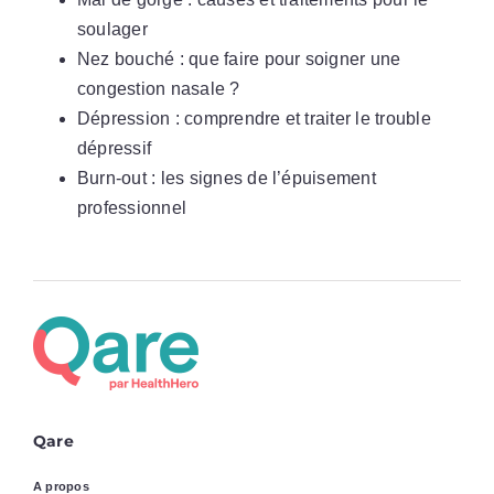
soulager
Nez bouché : que faire pour soigner une
congestion nasale ?
Dépression : comprendre et traiter le trouble
dépressif
Burn-out : les signes de l’épuisement
professionnel
Qare
A propos