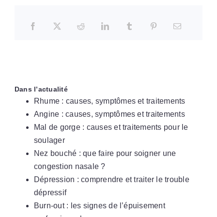
Dans l’actualité
Rhume : causes, symptômes et traitements
Angine : causes, symptômes et traitements
Mal de gorge : causes et traitements pour le
soulager
Nez bouché : que faire pour soigner une
congestion nasale ?
Dépression : comprendre et traiter le trouble
dépressif
Burn-out : les signes de l’épuisement