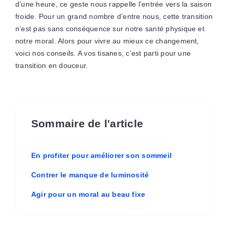
d’une heure, ce geste nous rappelle l’entrée vers la saison
froide. Pour un grand nombre d’entre nous, cette transition
n’est pas sans conséquence sur notre santé physique et
notre moral. Alors pour vivre au mieux ce changement,
voici nos conseils. A vos tisanes, c’est parti pour une
transition en douceur.
Sommaire de l'article
En profiter pour améliorer son sommeil
Contrer le manque de luminosité
Agir pour un moral au beau fixe