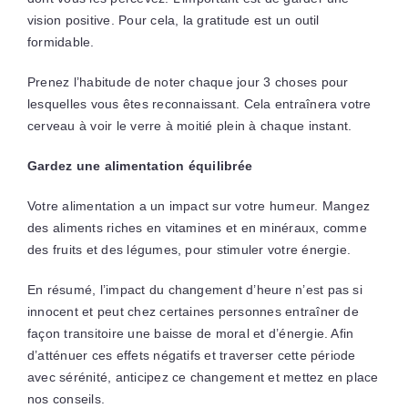
vision positive. Pour cela, la gratitude est un outil
formidable.
Prenez l’habitude de noter chaque jour 3 choses pour
lesquelles vous êtes reconnaissant. Cela entraînera votre
cerveau à voir le verre à moitié plein à chaque instant.
Gardez une alimentation équilibrée
Votre alimentation a un impact sur votre humeur. Mangez
des aliments riches en vitamines et en minéraux, comme
des fruits et des légumes, pour stimuler votre énergie.
En résumé, l’impact du changement d’heure n’est pas si
innocent et peut chez certaines personnes entraîner de
façon transitoire une baisse de moral et d’énergie. Afin
d’atténuer ces effets négatifs et traverser cette période
avec sérénité, anticipez ce changement et mettez en place
nos conseils.