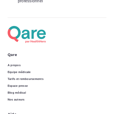
professionnel
Qare
A propos
Equipe médicale
Tarifs et remboursements
Espace presse
Blog médical
Nos auteurs