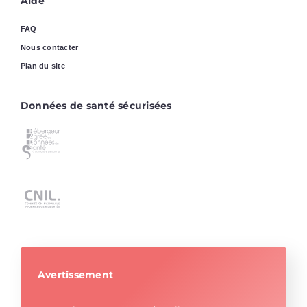
Aide
FAQ
Nous contacter
Plan du site
Données de santé sécurisées
Avertissement