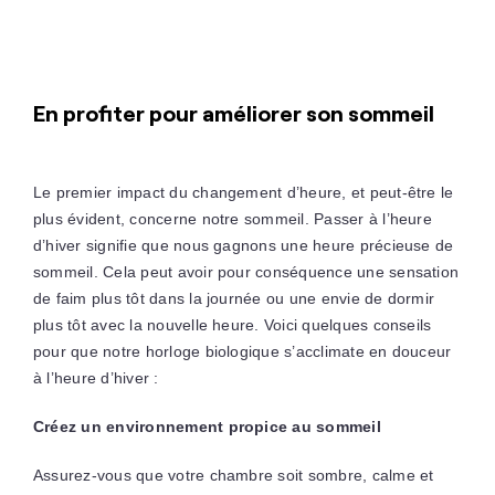
En profiter pour améliorer son sommeil
Le premier impact du changement d’heure, et peut-être le
plus évident, concerne notre sommeil. Passer à l’heure
d’hiver signifie que nous gagnons une heure précieuse de
sommeil. Cela peut avoir pour conséquence une sensation
de faim plus tôt dans la journée ou une envie de dormir
plus tôt avec la nouvelle heure. Voici quelques conseils
pour que notre horloge biologique s’acclimate en douceur
à l’heure d’hiver :
Créez un environnement propice au sommeil
Assurez-vous que votre chambre soit sombre, calme et