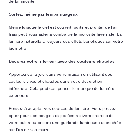
de luminosité.
Sortez, même par temps nuageux
Même lorsque le ciel est couvert, sortir et profiter de l’air
frais peut vous aider à combattre la morosité hivernale. La
lumière naturelle a toujours des effets bénéfiques sur votre
bien-être.
Décorez votre intérieur avec des couleurs chaudes
Apportez de la joie dans votre maison en utilisant des
couleurs vives et chaudes dans votre décoration
intérieure. Cela peut compenser le manque de lumière
extérieure.
Pensez à adapter vos sources de lumière. Vous pouvez
opter pour des bougies disposées à divers endroits de
votre salon ou encore une guirlande lumineuse accrochée
sur l’un de vos murs.