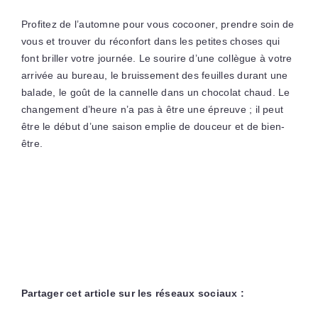
Profitez de l’automne pour vous cocooner, prendre soin de
vous et trouver du réconfort dans les petites choses qui
font briller votre journée. Le sourire d’une collègue à votre
arrivée au bureau, le bruissement des feuilles durant une
balade, le goût de la cannelle dans un chocolat chaud. Le
changement d’heure n’a pas à être une épreuve ; il peut
être le début d’une saison emplie de douceur et de bien-
être.
Partager cet article sur les réseaux sociaux :