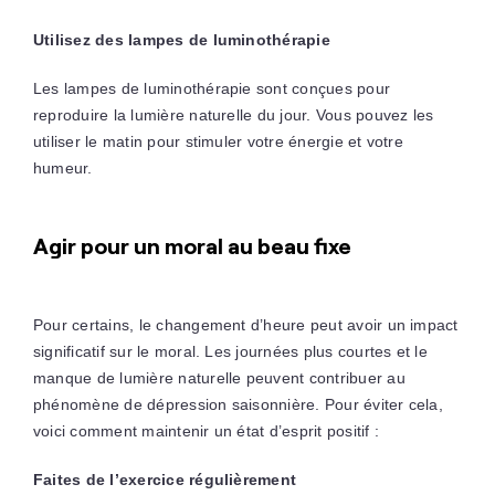
Utilisez des lampes de luminothérapie
Les lampes de luminothérapie sont conçues pour
reproduire la lumière naturelle du jour. Vous pouvez les
utiliser le matin pour stimuler votre énergie et votre
humeur.
Agir pour un moral au beau fixe
Pour certains, le changement d’heure peut avoir un impact
significatif sur le moral. Les journées plus courtes et le
manque de lumière naturelle peuvent contribuer au
phénomène de dépression saisonnière. Pour éviter cela,
voici comment maintenir un état d’esprit positif :
Faites de l’exercice régulièrement