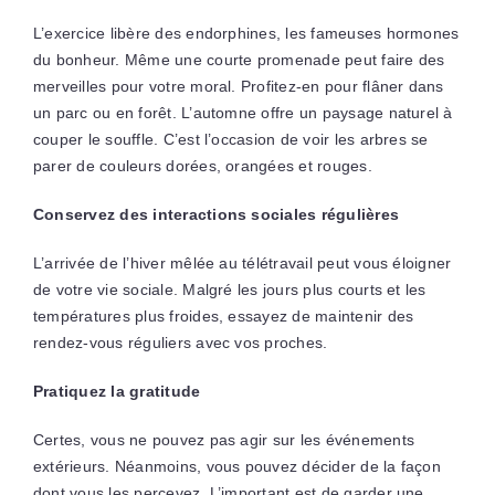
L’exercice libère des endorphines, les fameuses hormones
du bonheur. Même une courte promenade peut faire des
merveilles pour votre moral. Profitez-en pour flâner dans
un parc ou en forêt. L’automne offre un paysage naturel à
couper le souffle. C’est l’occasion de voir les arbres se
parer de couleurs dorées, orangées et rouges.
Conservez des interactions sociales régulières
L’arrivée de l’hiver mêlée au télétravail peut vous éloigner
de votre vie sociale. Malgré les jours plus courts et les
températures plus froides, essayez de maintenir des
rendez-vous réguliers avec vos proches.
Pratiquez la gratitude
Certes, vous ne pouvez pas agir sur les événements
extérieurs. Néanmoins, vous pouvez décider de la façon
dont vous les percevez. L’important est de garder une