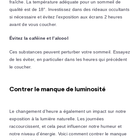
fraîche. La température adéquate pour un sommeil de
qualité est de 18°. Investissez dans des rideaux occultants
si nécessaire et évitez l’exposition aux écrans 2 heures
avant de vous coucher.
Évitez la caféine et l’alcool
Ces substances peuvent perturber votre sommeil. Essayez
de les éviter, en particulier dans les heures qui précèdent
le coucher.
Contrer le manque de luminosité
Le changement d’heure a également un impact sur notre
exposition à la lumière naturelle. Les journées
raccourcissent, et cela peut influencer notre humeur et
notre niveau d’énergie. Voici comment contrer le manque