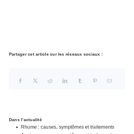
Partager cet article sur les réseaux sociaux :
Dans l’actualité
Rhume : causes, symptômes et traitements