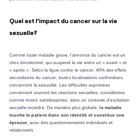
Quel est l’impact du cancer sur la vie
sexuelle?
Comme toute maladie grave, l’annonce du cancer est un
choc émotionnel, qui suspend la vie entre un « avant » et
« après ». Selon la ligue contre le cancer, 40% des effets
secondaires du cancer, toutes localisations confondues,
concernent la sexualité. Les difficultés exprimées
concernent souvent les réactions sexuelles, considérées
comme moins satisfaisantes, dans un contexte d’excitation
sexuelle moindre. De manière plus globale,
la maladie
touche le patient dans son identité et constitue une
épreuve
, avec des questionnements individuels et
relationnels :