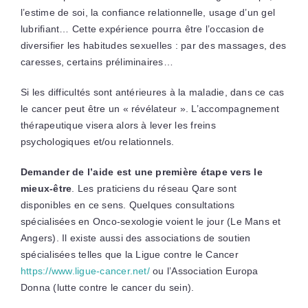
l’estime de soi, la confiance relationnelle, usage d’un gel
lubrifiant… Cette expérience pourra être l’occasion de
diversifier les habitudes sexuelles : par des massages, des
caresses, certains préliminaires…
Si les difficultés sont antérieures à la maladie, dans ce cas
le cancer peut être un « révélateur ». L’accompagnement
thérapeutique visera alors à lever les freins
psychologiques et/ou relationnels.
Demander de l’aide est une première étape vers le
mieux-être
. Les praticiens du réseau Qare sont
disponibles en ce sens. Quelques consultations
spécialisées en Onco-sexologie voient le jour (Le Mans et
Angers). Il existe aussi des associations de soutien
spécialisées telles que la Ligue contre le Cancer
https://www.ligue-cancer.net/
ou l’Association Europa
Donna (lutte contre le cancer du sein).