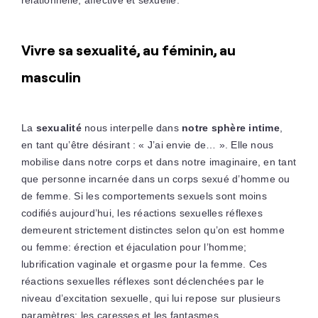
relationnelle, affective et sexuelle.
Vivre sa sexualité, au féminin, au
masculin
La
sexualité
nous interpelle dans
notre sphère intime
,
en tant qu’être désirant : « J’ai envie de… ». Elle nous
mobilise dans notre corps et dans notre imaginaire, en tant
que personne incarnée dans un corps sexué d’homme ou
de femme. Si les comportements sexuels sont moins
codifiés aujourd’hui, les réactions sexuelles réflexes
demeurent strictement distinctes selon qu’on est homme
ou femme: érection et éjaculation pour l’homme;
lubrification vaginale et orgasme pour la femme. Ces
réactions sexuelles réflexes sont déclenchées par le
niveau d’excitation sexuelle, qui lui repose sur plusieurs
paramètres: les caresses et les fantasmes.