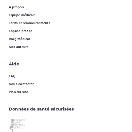
A propos
Equipe médicale
Tarifs et remboursements
Espace presse
Blog médical
Nos auteurs
Aide
FAQ
Nous contacter
Plan du site
Données de santé sécurisées