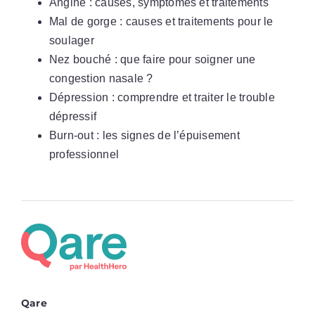
Angine : causes, symptômes et traitements
Mal de gorge : causes et traitements pour le
soulager
Nez bouché : que faire pour soigner une
congestion nasale ?
Dépression : comprendre et traiter le trouble
dépressif
Burn-out : les signes de l’épuisement
professionnel
Qare