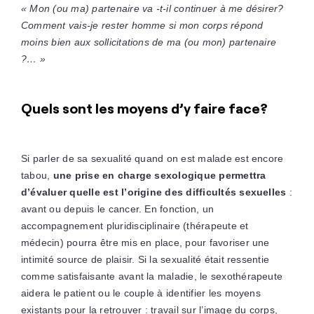
« Mon (ou ma) partenaire va -t-il continuer à me désirer?
Comment vais-je rester homme si mon corps répond
moins bien aux sollicitations de ma (ou mon) partenaire
?… »
Quels sont les moyens d’y faire face?
Si parler de sa sexualité quand on est malade est encore
tabou,
une prise en charge sexologique permettra
d’évaluer quelle est l’origine des difficultés sexuelles
:
avant ou depuis le cancer. En fonction, un
accompagnement pluridisciplinaire (thérapeute et
médecin) pourra être mis en place, pour favoriser une
intimité source de plaisir. Si la sexualité était ressentie
comme satisfaisante avant la maladie, le sexothérapeute
aidera le patient ou le couple à identifier les moyens
existants pour la retrouver : travail sur l’image du corps,