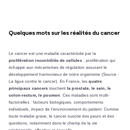
Quelques mots sur les réalités du cancer
Le cancer est une maladie caractérisée par la
prolifération incontrôlée de cellules
; prolifération qui
échappe aux mécanismes de régulation assurant le
développement harmonieux de notre organisme (Source :
La ligue contre le cancer). En France, les
quatre
principaux cancers
touchent
la prostate, le sein, le
colon-rectum, le poumon
. Ces maladies sont multi-
factorielles : facteurs biologiques, comportements
individuels, impact de l’environnement du patient. Comme
toute maladie grave, le cancer suscite des peurs et des
questions, notamment dans le champ de la vie