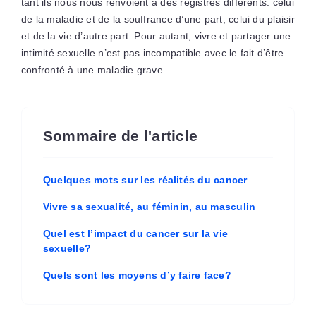
tant ils nous nous renvoient à des registres différents: celui
de la maladie et de la souffrance d’une part; celui du plaisir
et de la vie d’autre part. Pour autant, vivre et partager une
intimité sexuelle n’est pas incompatible avec le fait d’être
confronté à une maladie grave.
Sommaire de l'article
Quelques mots sur les réalités du cancer
Vivre sa sexualité, au féminin, au masculin
Quel est l’impact du cancer sur la vie
sexuelle?
Quels sont les moyens d’y faire face?