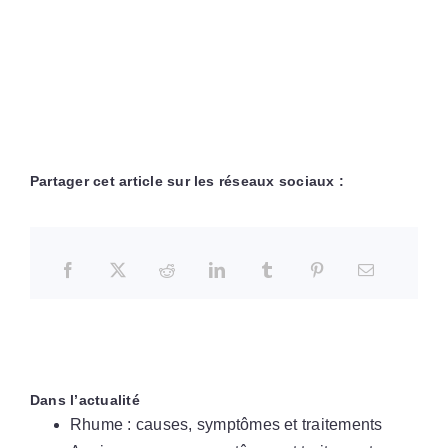
Partager cet article sur les réseaux sociaux :
Dans l’actualité
Rhume : causes, symptômes et traitements