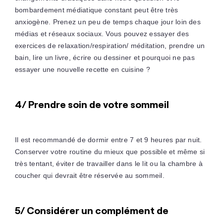
bombardement médiatique constant peut être très
anxiogène. Prenez un peu de temps chaque jour loin des
médias et réseaux sociaux. Vous pouvez essayer des
exercices de relaxation/respiration/ méditation, prendre un
bain, lire un livre, écrire ou dessiner et pourquoi ne pas
essayer une nouvelle recette en cuisine ?
4/ Prendre soin de votre sommeil
Il est recommandé de dormir entre 7 et 9 heures par nuit.
Conserver votre routine du mieux que possible et même si
très tentant, éviter de travailler dans le lit ou la chambre à
coucher qui devrait être réservée au sommeil.
5/ Considérer un complément de