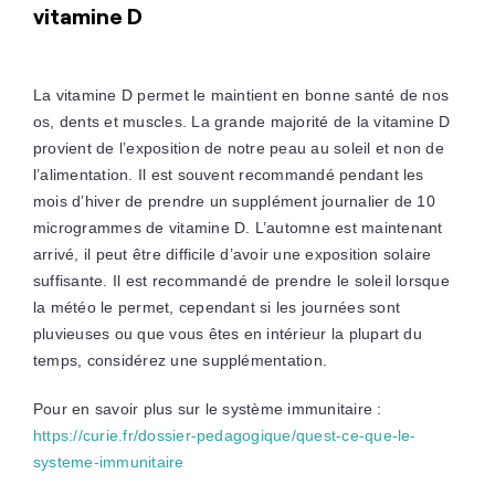
vitamine D
La vitamine D permet le maintient en bonne santé de nos
os, dents et muscles. La grande majorité de la vitamine D
provient de l’exposition de notre peau au soleil et non de
l’alimentation. Il est souvent recommandé pendant les
mois d’hiver de prendre un supplément journalier de 10
microgrammes de vitamine D. L’automne est maintenant
arrivé, il peut être difficile d’avoir une exposition solaire
suffisante. Il est recommandé de prendre le soleil lorsque
la météo le permet, cependant si les journées sont
pluvieuses ou que vous êtes en intérieur la plupart du
temps, considérez une supplémentation.
Pour en savoir plus sur le système immunitaire :
https://curie.fr/dossier-pedagogique/quest-ce-que-le-
systeme-immunitaire