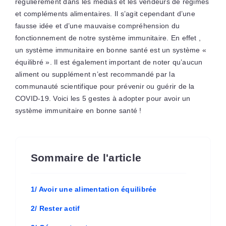
régulièrement dans les médias et les vendeurs de régimes
et compléments alimentaires. Il s’agit cependant d’une
fausse idée et d’une mauvaise compréhension du
fonctionnement de notre système immunitaire. En effet ,
un système immunitaire en bonne santé est un système «
équilibré ». Il est également important de noter qu’aucun
aliment ou supplément n’est recommandé par la
communauté scientifique pour prévenir ou guérir de la
COVID-19. Voici les 5 gestes à adopter pour avoir un
système immunitaire en bonne santé !
Sommaire de l'article
1/ Avoir une alimentation équilibrée
2/ Rester actif