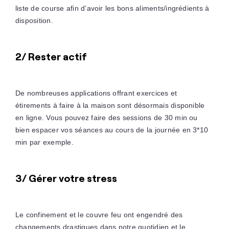
liste de course afin d’avoir les bons aliments/ingrédients à
disposition.
2/ Rester actif
De nombreuses applications offrant exercices et
étirements à faire à la maison sont désormais disponible
en ligne. Vous pouvez faire des sessions de 30 min ou
bien espacer vos séances au cours de la journée en 3*10
min par exemple.
3/ Gérer votre stress
Le confinement et le couvre feu ont engendré des
changements drastiques dans notre quotidien et le