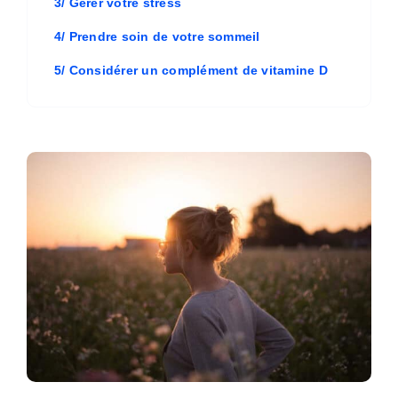
3/ Gérer votre stress
4/ Prendre soin de votre sommeil
5/ Considérer un complément de vitamine D