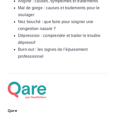
Angine : causes, symptômes et traitements
Mal de gorge : causes et traitements pour le
soulager
Nez bouché : que faire pour soigner une
congestion nasale ?
Dépression : comprendre et traiter le trouble
dépressif
Burn-out : les signes de l’épuisement
professionnel
Qare