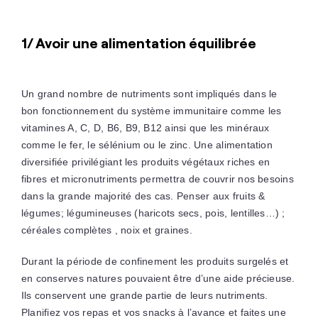
1/ Avoir une alimentation équilibrée
Un grand nombre de nutriments sont impliqués dans le
bon fonctionnement du système immunitaire comme les
vitamines A, C, D, B6, B9, B12 ainsi que les minéraux
comme le fer, le sélénium ou le zinc. Une alimentation
diversifiée privilégiant les produits végétaux riches en
fibres et micronutriments permettra de couvrir nos besoins
dans la grande majorité des cas. Penser aux fruits &
légumes; légumineuses (haricots secs, pois, lentilles…) ;
céréales complètes , noix et graines.
Durant la période de confinement les produits surgelés et
en conserves natures pouvaient être d’une aide précieuse.
Ils conservent une grande partie de leurs nutriments.
Planifiez vos repas et vos snacks à l’avance et faites une