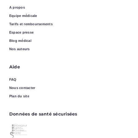
A propos
Equipe médicale
Tarifs et remboursements
Espace presse
Blog médical
Nos auteurs
Aide
FAQ
Nous contacter
Plan du site
Données de santé sécurisées