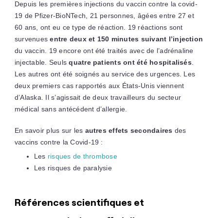
Depuis les premières injections du vaccin contre la covid-
19 de Pfizer-BioNTech, 21 personnes, âgées entre 27 et
60 ans, ont eu ce type de réaction. 19 réactions sont
survenues
entre deux et 150 minutes suivant l’injection
du vaccin. 19 encore ont été traités avec de l’adrénaline
injectable. Seuls
quatre patients ont été hospitalisés
.
Les autres ont été soignés au service des urgences. Les
deux premiers cas rapportés aux États-Unis viennent
d’Alaska. Il s’agissait de deux travailleurs du secteur
médical sans antécédent d’allergie.
En savoir plus sur les
autres effets secondaires
des
vaccins contre la Covid-19 :
Les
risques de thrombose
Les risques de paralysie
Références scientifiques et