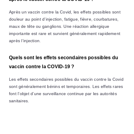
Après un vaccin contre la Covid, les effets possibles sont
douleur au point d’injection, fatigue, fièvre, courbatures,
maux de tête ou ganglions. Une réaction allergique
importante est rare et survient généralement rapidement
après l’injection.
Quels sont les effets secondaires possibles du
vaccin contre la COVID-19 ?
Les effets secondaires possibles du vaccin contre la Covid
sont généralement bénins et temporaires. Les effets rares
font l’objet d’une surveillance continue par les autorités
sanitaires.