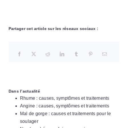
Partager cet article sur les réseaux sociaux :
Dans l’actualité
Rhume : causes, symptômes et traitements
Angine : causes, symptômes et traitements
Mal de gorge : causes et traitements pour le
soulager