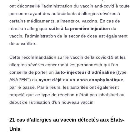
ont déconseillé l’administration du vaccin anti-covid à toute
personne ayant des antécédents d’allergies sévères à
certains médicaments, aliments ou vaccins. En cas de
réaction allergique
suite à la première injection
du
vaccin, l’administration de la seconde dose est également
déconseillée.
Cette recommandation sur le vaccin de la covid-19 et les
allergies sévères concernent les personnes à qui l’on
conseille de porter un
auto-injecteur d’adrénaline
(type
ANAPEN°) ou
ayant déjà eu un choc anaphylactique
par le passé. Par ailleurs, les autorités ont également
rappelé que ce type de réaction n’était pas inhabituel au
début de l’utilisation d’un nouveau vaccin.
21 cas d’allergies au vaccin détectés aux États-
Unis