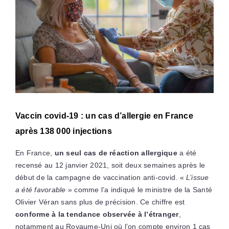
Vaccin covid-19 : un cas d’allergie en France
après 138 000 injections
En France,
un seul cas de réaction allergique
a été
recensé au 12 janvier 2021, soit deux semaines après le
début de la campagne de vaccination anti-covid. «
L’issue
a été favorable
» comme l’a indiqué le ministre de la Santé
Olivier Véran sans plus de précision. Ce chiffre est
conforme à la tendance observée à l’étranger
,
notamment au Royaume-Uni où l’on compte environ 1 cas