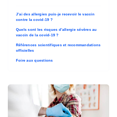
J’ai des allergies puis-je recevoir le vaccin
contre la covid-19 ?
Quels sont les risques d’allergie sévères au
vaccin de la covid-19 ?
Références scientifiques et recommandations
officielles
Foire aux questions