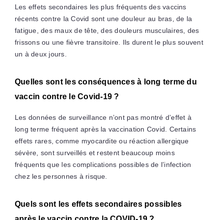
Les effets secondaires les plus fréquents des vaccins
récents contre la Covid sont une douleur au bras, de la
fatigue, des maux de tête, des douleurs musculaires, des
frissons ou une fièvre transitoire. Ils durent le plus souvent
un à deux jours.
Quelles sont les conséquences à long terme du
vaccin contre le Covid-19 ?
Les données de surveillance n’ont pas montré d’effet à
long terme fréquent après la vaccination Covid. Certains
effets rares, comme myocardite ou réaction allergique
sévère, sont surveillés et restent beaucoup moins
fréquents que les complications possibles de l’infection
chez les personnes à risque.
Quels sont les effets secondaires possibles
après le vaccin contre la COVID-19 ?