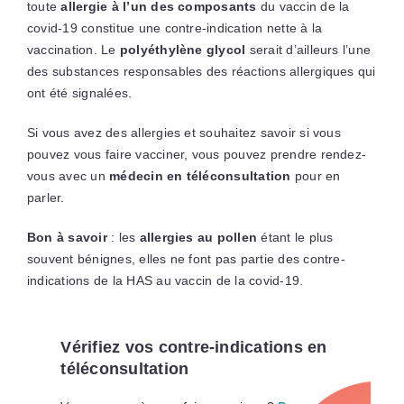
toute
allergie à l’un des composants
du vaccin de la
covid-19 constitue une contre-indication nette à la
vaccination. Le
polyéthylène glycol
serait d’ailleurs l’une
des substances responsables des réactions allergiques qui
ont été signalées.
Si vous avez des allergies et souhaitez savoir si vous
pouvez vous faire vacciner, vous pouvez prendre rendez-
vous avec un
médecin en téléconsultation
pour en
parler.
Bon à savoir
: les
allergies au pollen
étant le plus
souvent bénignes, elles ne font pas partie des contre-
indications de la HAS au vaccin de la covid-19.
Vérifiez vos contre-indications en
téléconsultation