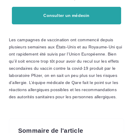
Consulter un médecin
Les campagnes de vaccination ont commencé depuis
plusieurs semaines aux États-Unis et au Royaume-Uni qui
ont rapidement été suivis par l’Union Européenne. Bien
qu’il soit encore trop tôt pour avoir du recul sur les effets
secondaires du vaccin contre la covid-19 produit par le
laboratoire Pfizer, on en sait un peu plus sur les risques
d’allergie. L’équipe médicale de Qare fait le point sur les
réactions allergiques possibles et les recommandations
des autorités sanitaires pour les personnes allergiques.
Sommaire de l'article