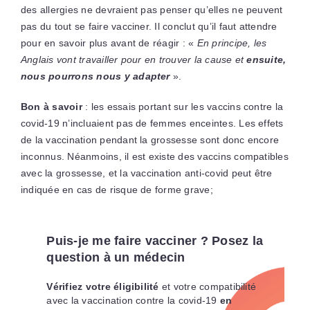
des allergies ne devraient pas penser qu’elles ne peuvent
pas du tout se faire vacciner. Il conclut qu’il faut attendre
pour en savoir plus avant de réagir : «
En principe, les
Anglais vont travailler pour en trouver la cause et
ensuite,
nous pourrons nous y adapter
».
Bon à savoir
: les essais portant sur les vaccins contre la
covid-19 n’incluaient pas de femmes enceintes. Les effets
de la vaccination pendant la grossesse sont donc encore
inconnus. Néanmoins, il est existe des vaccins compatibles
avec la grossesse, et la vaccination anti-covid peut être
indiquée en cas de risque de forme grave;
Puis-je me faire vacciner ? Posez la
question à un médecin
Vérifiez votre éligibilité
et votre compatibilité
avec la vaccination contre la covid-19
en