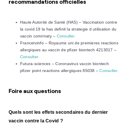
recommandations officielles
Haute Autorité de Santé (HAS) – Vaccination contre
la covid 19 la has definit la strategie d utilisation du
vaccin comirnaty –
Consulter
.
Francetvinfo – Royaume uni de premieres reactions
allergiques au vaccin de pfizer biontech 4213017 –
Consulter
.
Futura-sciences – Coronavirus vaccin biontech
pfizer point reactions allergiques 85038 –
Consulter
.
Foire aux questions
Quels sont les effets secondaires du dernier
vaccin contre la Covid ?