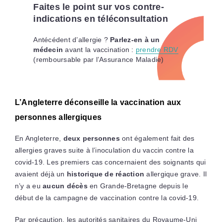
Faites le point sur vos contre-
indications en téléconsultation
Antécédent d’allergie ?
Parlez-en à un
médecin
avant la vaccination :
prendre RDV
(remboursable par l’Assurance Maladie)
L’Angleterre déconseille la vaccination aux
personnes allergiques
En Angleterre,
deux personnes
ont également fait des
allergies graves suite à l’inoculation du vaccin contre la
covid-19. Les premiers cas concernaient des soignants qui
avaient déjà un
historique de réaction
allergique grave. Il
n’y a eu
aucun décès
en Grande-Bretagne depuis le
début de la campagne de vaccination contre la covid-19.
Par précaution, les autorités sanitaires du Royaume-Uni