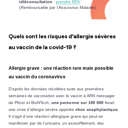
téléconsultation
:
prendre RDV
(Remboursable par l’Assurance Maladie).
Quels sont les risques d’allergie sévères
au vaccin de la covid-19 ?
Allergie grave : une réaction rare mais possible
au vaccin du coronavirus
D’après les données récoltées suite aux premières
semaines de vaccination avec le vaccin à ARN messager
de Pfizer et BioNTech,
une personne sur 100 000
ferait
une crise d’allergie sévère appelée
choc anaphylactique
.
Il s’agit d’une réaction allergique grave qui peut se
manifester par de l’urticaire, un essoufflement, des