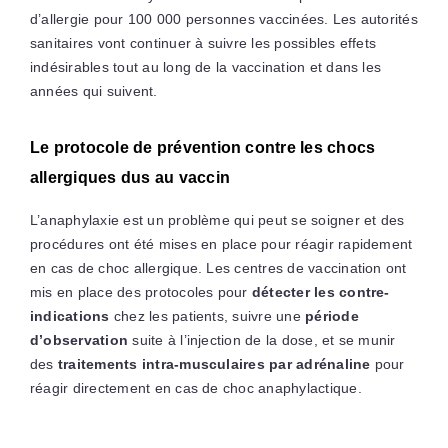
d’allergie pour 100 000 personnes vaccinées. Les autorités
sanitaires vont continuer à suivre les possibles effets
indésirables tout au long de la vaccination et dans les
années qui suivent.
Le protocole de prévention contre les chocs
allergiques dus au vaccin
L’anaphylaxie est un problème qui peut se soigner et des
procédures ont été mises en place pour réagir rapidement
en cas de choc allergique. Les centres de vaccination ont
mis en place des protocoles pour
détecter les contre-
indications
chez les patients, suivre une
période
d’observation
suite à l’injection de la dose, et se munir
des
traitements intra-musculaires par adrénaline
pour
réagir directement en cas de choc anaphylactique.