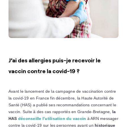
J’ai des allergies puis-je recevoir le
vaccin contre la covid-19 ?
Avant le lancement de la campagne de vaccination contre
la covid-19 en France fin décembre, la Haute Autorité de
Santé (HAS) a publié ses recommandations concernant le
vaccin. Suite à des cas rapportés en Grande-Bretagne,
la
HAS
déconseille l’utilisation du vaccin
à ARN messager
contre la covid-19 sur les personnes ayant un
historique