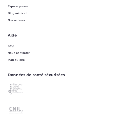
Espace presse
Blog médical
Nos auteurs
Aide
FAQ
Nous contacter
Plan du site
Données de santé sécurisées