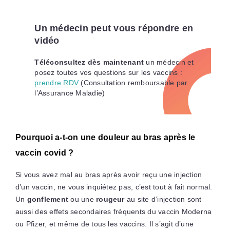
Un médecin peut vous répondre en
vidéo
Téléconsultez dès maintenant
un médecin et
posez toutes vos questions sur les vaccins :
prendre RDV
(Consultation remboursable par
l’Assurance Maladie)
Pourquoi a-t-on une douleur au bras après le
vaccin covid ?
Si vous avez mal au bras après avoir reçu une injection
d’un vaccin, ne vous inquiétez pas, c’est tout à fait normal.
Un
gonflement
ou une
rougeur
au site d’injection sont
aussi des effets secondaires fréquents du vaccin Moderna
ou Pfizer, et même de tous les vaccins. Il s’agit d’une