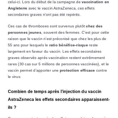
celui-ci. Lors du début de la campagne de
vaccination en
Angleterre
avec le vaccin AstraZeneca, ces effets
secondaires graves n’ont pas été repérés.
Ces cas de thromboses sont survenus plutôt
chez des
personnes jeunes
, souvent des femmes. C’est pour cette
raison que le vaccin n’est préconisé que chez les plus de
55 ans pour lesquels le
ratio bénéfice-risque
reste
largement en faveur du vaccin. Les effets secondaires
graves observés après vaccination restent extrêmement
rares (30 cas sur 5 millions de personnes vaccinées), et le
vaccin permet d’apporter une
protection efficace
contre
le virus.
Combien de temps après l’injection du vaccin
AstraZeneca les effets secondaires apparaissent-
ils ?