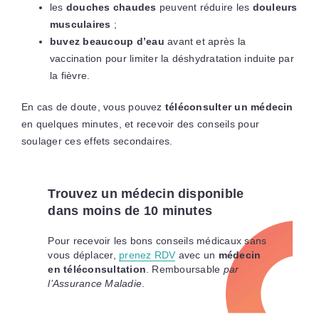
les
douches chaudes
peuvent réduire les
douleurs
musculaires
;
buvez beaucoup d’eau
avant et après la
vaccination pour limiter la déshydratation induite par
la fièvre.
En cas de doute, vous pouvez
téléconsulter un médecin
en quelques minutes, et recevoir des conseils pour
soulager ces effets secondaires.
Trouvez un médecin disponible
dans moins de 10 minutes
Pour recevoir les bons conseils médicaux sans
vous déplacer,
prenez RDV
avec un
médecin
en téléconsultation
. Remboursable
par
l’Assurance Maladie
.