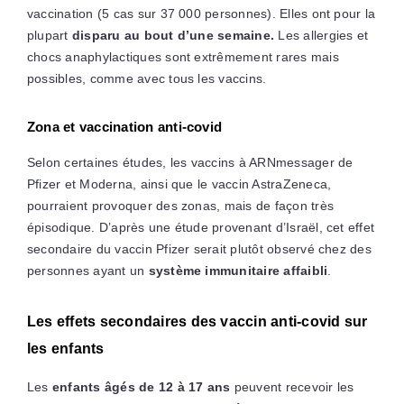
vaccination (5 cas sur 37 000 personnes). Elles ont pour la
plupart
disparu au bout d’une semaine.
Les allergies et
chocs anaphylactiques sont extrêmement rares mais
possibles, comme avec tous les vaccins.
Zona et vaccination anti-covid
Selon certaines études, les vaccins à ARNmessager de
Pfizer et Moderna, ainsi que le vaccin AstraZeneca,
pourraient provoquer des zonas, mais de façon très
épisodique. D’après une étude provenant d’Israël, cet effet
secondaire du vaccin Pfizer serait plutôt observé chez des
personnes ayant un
système immunitaire affaibli
.
Les effets secondaires des vaccin anti-covid sur
les enfants
Les
enfants âgés de 12 à 17 ans
peuvent recevoir les