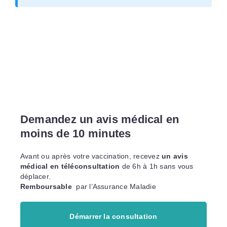
Demandez un avis médical en
moins de 10 minutes
Avant ou après votre vaccination, recevez
un avis
médical en téléconsultation
de 6h à 1h sans vous
déplacer.
Remboursable
par l’Assurance Maladie
Démarrer la consultation