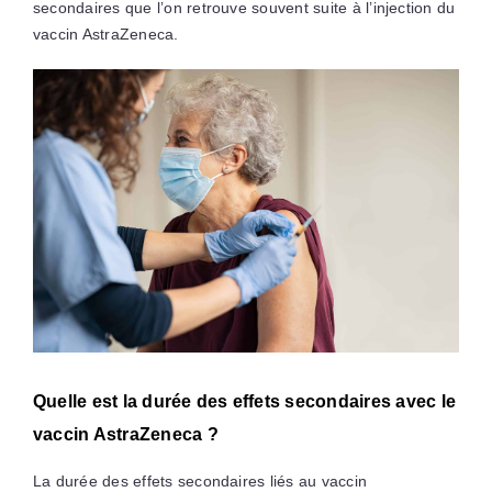
secondaires que l’on retrouve souvent suite à l’injection du
vaccin AstraZeneca.
Quelle est la durée des effets secondaires avec le
vaccin AstraZeneca ?
La durée des effets secondaires liés au vaccin