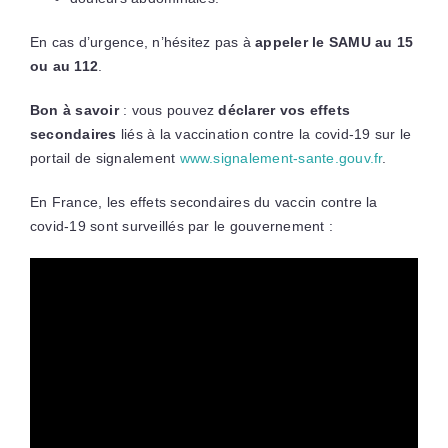
En cas d’urgence, n’hésitez pas à
appeler le SAMU au 15
ou au 112
.
Bon à savoir
: vous pouvez
déclarer vos effets
secondaires
liés à la vaccination contre la covid-19 sur le
portail de signalement
www.signalement-sante.gouv.fr
.
En France, les effets secondaires du vaccin contre la
covid-19 sont surveillés par le gouvernement :