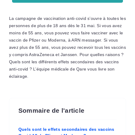
La campagne de vaccination anti-covid s’ouvre à toutes les
personnes de plus de 18 ans dès le 31 mai. Si vous avez
moins de 55 ans, vous pouvez vous faire vacciner avec le
vaccin de Pfizer ou Moderna, à ARN messager. Si vous
avez plus de 55 ans, vous pouvez recevoir tous les vaccins
y compris AstraZeneca et Janssen. Pour quelles raisons ?
Quels sont les différents effets secondaires des vaccins
anti-covid ? L’équipe médicale de Qare vous livre son
éclairage.
Sommaire de l'article
Quels sont le effets secondaires des vaccins