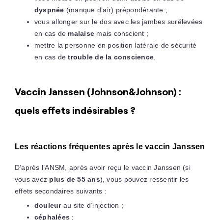
dyspnée
(manque d’air) prépondérante ;
vous allonger sur le dos avec les jambes surélevées
en cas de
malaise
mais conscient ;
mettre la personne en position latérale de sécurité
en cas de
trouble de la conscience
.
Vaccin Janssen (Johnson&Johnson) :
quels effets indésirables ?
Les réactions fréquentes après le vaccin Janssen
D’après l’ANSM, après avoir reçu le vaccin Janssen (si
vous avez
plus de 55 ans
), vous pouvez ressentir les
effets secondaires suivants :
douleur
au site d’injection ;
céphalées
;