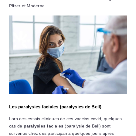
Pfizer et Moderna.
Les paralysies faciales (paralysies de Bell)
Lors des essais cliniques de ces vaccins covid, quelques
cas de
paralysies faciales
(paralysie de Bell) sont
survenus chez des participants quelques jours après