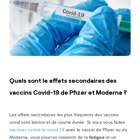
Quels sont le effets secondaires des
vaccins Covid-19 de Pfizer et Moderna ?
Les effets secondaires les plus fréquents des vaccins
covid sont bénins et de courte durée. Si vous vous faites
vacciner contre la covid-19
avec le vaccin de Pfizer ou de
Moderna, vous pourrez ressentir de la
fatigue
et un