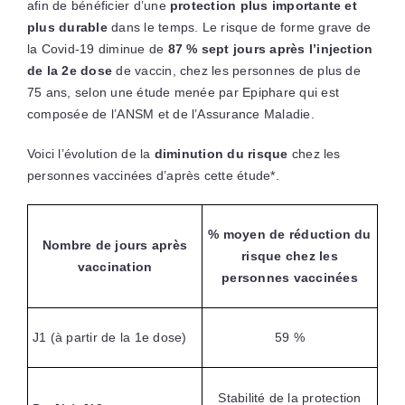
afin de bénéficier d’une
protection plus importante et
plus durable
dans le temps. Le risque de forme grave de
la Covid-19 diminue de
87 % sept jours après l’injection
de la 2e dose
de vaccin, chez les personnes de plus de
75 ans, selon une étude menée par Epiphare qui est
composée de l’ANSM et de l’Assurance Maladie.
Voici l’évolution de la
diminution du risque
chez les
personnes vaccinées d’après cette étude*.
% moyen de réduction du
Nombre de jours après
risque chez les
vaccination
personnes vaccinées
J1 (à partir de la 1e dose)
59 %
Stabilité de la protection