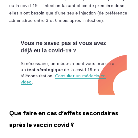
eu la covid-19. L’infection faisant office de première dose,
elles n’ont besoin que d’une seule injection (de préférence
administrée entre 3 et 6 mois après l’infection).
Vous ne savez pas si vous avez
déjà eu la covid-19 ?
Si nécessaire, un médecin peut vous prescrire
un
test sérologique
de la covid-19 en
téléconsultation.
Consulter un médecin en
vidéo
.
Que faire en cas d’effets secondaires
après le vaccin covid ?