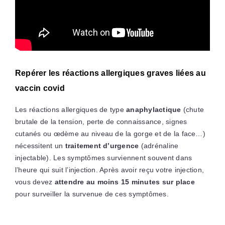
Repérer les réactions allergiques graves liées au
vaccin covid
Les réactions allergiques de type
anaphylactique
(chute
brutale de la tension, perte de connaissance, signes
cutanés ou œdème au niveau de la gorge et de la face…)
nécessitent un
traitement d’urgence
(adrénaline
injectable). Les symptômes surviennent souvent dans
l’heure qui suit l’injection. Après avoir reçu votre injection,
vous devez
attendre au moins 15 minutes sur place
pour surveiller la survenue de ces symptômes.