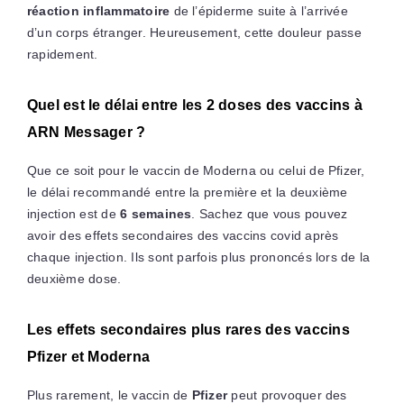
réaction inflammatoire
de l’épiderme suite à l’arrivée
d’un corps étranger. Heureusement, cette douleur passe
rapidement.
Quel est le délai entre les 2 doses des vaccins à
ARN Messager ?
Que ce soit pour le vaccin de Moderna ou celui de Pfizer,
le délai recommandé entre la première et la deuxième
injection est de
6 semaines
. Sachez que vous pouvez
avoir des effets secondaires des vaccins covid après
chaque injection. Ils sont parfois plus prononcés lors de la
deuxième dose.
Les effets secondaires plus rares des vaccins
Pfizer et Moderna
Plus rarement, le vaccin de
Pfizer
peut provoquer des