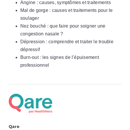
Angine : causes, symptômes et traitements
Mal de gorge : causes et traitements pour le
soulager
Nez bouché : que faire pour soigner une
congestion nasale ?
Dépression : comprendre et traiter le trouble
dépressif
Burn-out : les signes de l’épuisement
professionnel
Qare