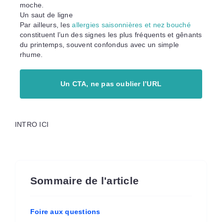
moche.
Un saut de ligne
Par ailleurs, les
allergies saisonnières et nez bouché
constituent l’un des signes les plus fréquents et gênants
du printemps, souvent confondus avec un simple
rhume.
Un CTA, ne pas oublier l’URL
INTRO ICI
Sommaire de l'article
Foire aux questions