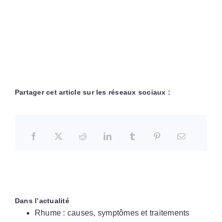
Partager cet article sur les réseaux sociaux :
Dans l’actualité
Rhume : causes, symptômes et traitements