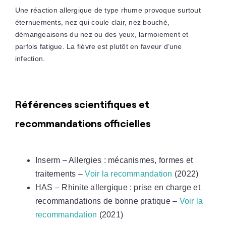
Une réaction allergique de type rhume provoque surtout
éternuements, nez qui coule clair, nez bouché,
démangeaisons du nez ou des yeux, larmoiement et
parfois fatigue. La fièvre est plutôt en faveur d’une
infection.
Références scientifiques et
recommandations officielles
Inserm – Allergies : mécanismes, formes et
traitements –
Voir la recommandation
(2022)
HAS – Rhinite allergique : prise en charge et
recommandations de bonne pratique –
Voir la
recommandation
(2021)