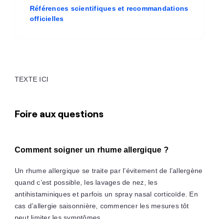
Références scientifiques et recommandations
officielles
TEXTE ICI
Foire aux questions
Comment soigner un rhume allergique ?
Un rhume allergique se traite par l’évitement de l’allergène
quand c’est possible, les lavages de nez, les
antihistaminiques et parfois un spray nasal corticoïde. En
cas d’allergie saisonnière, commencer les mesures tôt
peut limiter les symptômes.