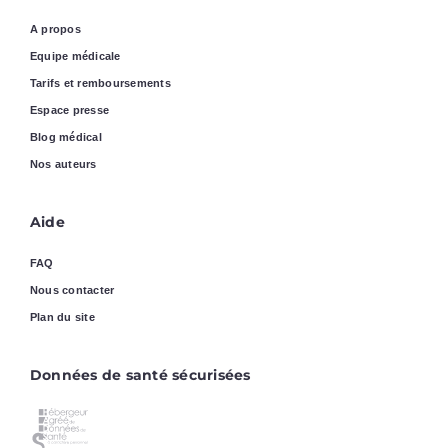
A propos
Equipe médicale
Tarifs et remboursements
Espace presse
Blog médical
Nos auteurs
Aide
FAQ
Nous contacter
Plan du site
Données de santé sécurisées