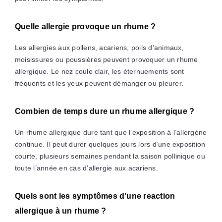
Quelle allergie provoque un rhume ?
Les allergies aux pollens, acariens, poils d’animaux,
moisissures ou poussières peuvent provoquer un rhume
allergique. Le nez coule clair, les éternuements sont
fréquents et les yeux peuvent démanger ou pleurer.
Combien de temps dure un rhume allergique ?
Un rhume allergique dure tant que l’exposition à l’allergène
continue. Il peut durer quelques jours lors d’une exposition
courte, plusieurs semaines pendant la saison pollinique ou
toute l’année en cas d’allergie aux acariens.
Quels sont les symptômes d’une reaction
allergique à un rhume ?