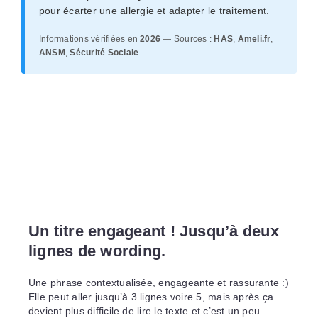
pour écarter une allergie et adapter le traitement.
Informations vérifiées en
2026
— Sources :
HAS
,
Ameli.fr
,
ANSM
,
Sécurité Sociale
Un titre engageant ! Jusqu’à deux
lignes de wording.
Une phrase contextualisée, engageante et rassurante :)
Elle peut aller jusqu’à 3 lignes voire 5, mais après ça
devient plus difficile de lire le texte et c’est un peu