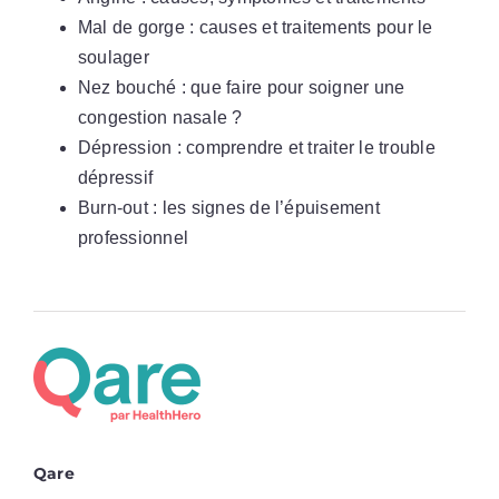
Mal de gorge : causes et traitements pour le
soulager
Nez bouché : que faire pour soigner une
congestion nasale ?
Dépression : comprendre et traiter le trouble
dépressif
Burn-out : les signes de l’épuisement
professionnel
Qare