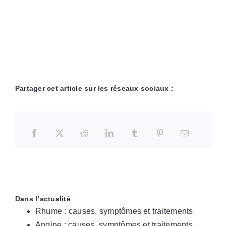
Partager cet article sur les réseaux sociaux :
Dans l’actualité
Rhume : causes, symptômes et traitements
Angine : causes, symptômes et traitements