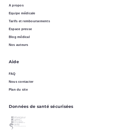
A propos
Equipe médicale
Tarifs et remboursements
Espace presse
Blog médical
Nos auteurs
Aide
FAQ
Nous contacter
Plan du site
Données de santé sécurisées