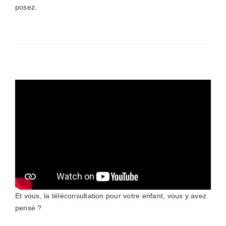
posez.
Et vous, la téléconsultation pour votre enfant, vous y avez
pensé ?