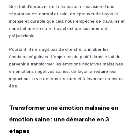
Si le fait d’éprouver de la tristesse à l’occasion d’une
séparation est normal et sain, en éprouver de façon si
intense et durable que cela nous empêche de travailler et
nous fait perdre notre travail est particulièrement
préjudiciable.
Pourtant, il ne s’agit pas de chercher à inhiber les
émotions négatives. L’enjeu réside plutôt dans le fait de
parvenir à transformer les émotions négatives malsaines
en émotions négatives saines, de façon à réduire leur
impact sur la vie de tous les jours et à favoriser un mieux-
être.
Transformer une émotion malsaine en
émotion saine : une démarche en 3
étapes