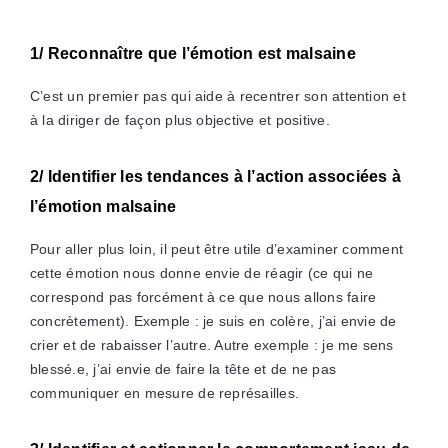
1/ Reconnaître que l’émotion est malsaine
C’est un premier pas qui aide à recentrer son attention et
à la diriger de façon plus objective et positive.
2/ Identifier les tendances à l’action associées à
l’émotion malsaine
Pour aller plus loin, il peut être utile d’examiner comment
cette émotion nous donne envie de réagir (ce qui ne
correspond pas forcément à ce que nous allons faire
concrètement). Exemple : je suis en colère, j’ai envie de
crier et de rabaisser l’autre. Autre exemple : je me sens
blessé.e, j’ai envie de faire la tête et de ne pas
communiquer en mesure de représailles.