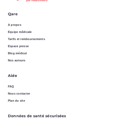
Qare
A propos
Equipe médicale
Tarifs et remboursements
Espace presse
Blog médical
Nos auteurs
Aide
FAQ
Nous contacter
Plan du site
Données de santé sécurisées