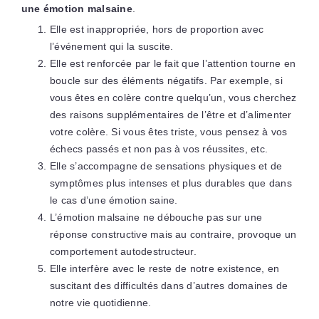
une émotion malsaine
.
Elle est inappropriée, hors de proportion avec
l’événement qui la suscite.
Elle est renforcée par le fait que l’attention tourne en
boucle sur des éléments négatifs. Par exemple, si
vous êtes en colère contre quelqu’un, vous cherchez
des raisons supplémentaires de l’être et d’alimenter
votre colère. Si vous êtes triste, vous pensez à vos
échecs passés et non pas à vos réussites, etc.
Elle s’accompagne de sensations physiques et de
symptômes plus intenses et plus durables que dans
le cas d’une émotion saine.
L’émotion malsaine ne débouche pas sur une
réponse constructive mais au contraire, provoque un
comportement autodestructeur.
Elle interfère avec le reste de notre existence, en
suscitant des difficultés dans d’autres domaines de
notre vie quotidienne.