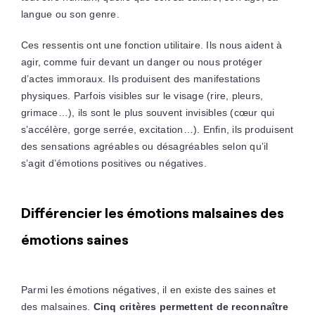
langue ou son genre.
Ces ressentis ont une fonction utilitaire. Ils nous aident à
agir, comme fuir devant un danger ou nous protéger
d’actes immoraux. Ils produisent des manifestations
physiques. Parfois visibles sur le visage (rire, pleurs,
grimace…), ils sont le plus souvent invisibles (cœur qui
s’accélère, gorge serrée, excitation…). Enfin, ils produisent
des sensations agréables ou désagréables selon qu’il
s’agit d’émotions positives ou négatives.
Différencier les émotions malsaines des
émotions saines
Parmi les émotions négatives, il en existe des saines et
des malsaines.
Cinq critères permettent de reconnaître