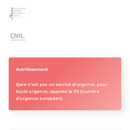
Avertissement
Qare n’est pas un service d’urgence, pour
toute urgence, appelez le 112 (numéro
d’urgence européen)