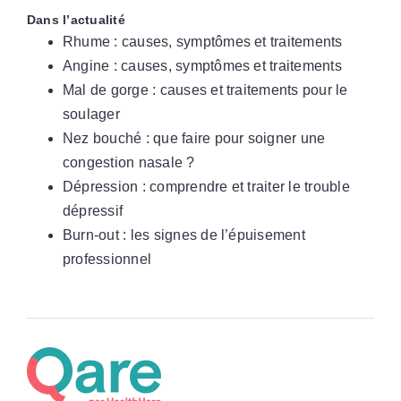
Dans l’actualité
Rhume : causes, symptômes et traitements
Angine : causes, symptômes et traitements
Mal de gorge : causes et traitements pour le
soulager
Nez bouché : que faire pour soigner une
congestion nasale ?
Dépression : comprendre et traiter le trouble
dépressif
Burn-out : les signes de l’épuisement
professionnel