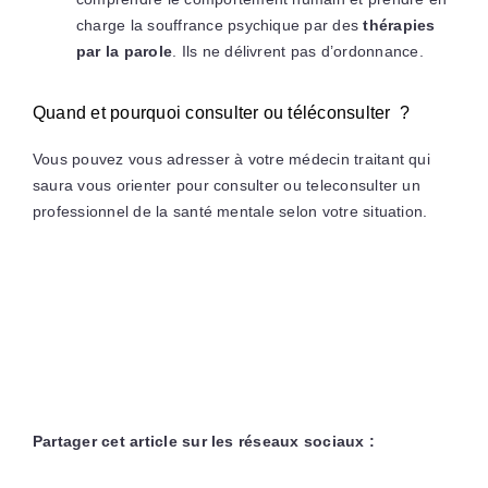
charge la souffrance psychique par des
thérapies
par la parole
. Ils ne délivrent pas d’ordonnance.
Quand et pourquoi consulter ou téléconsulter ?
Vous pouvez vous adresser à votre médecin traitant qui
saura vous orienter pour consulter ou teleconsulter un
professionnel de la santé mentale selon votre situation.
Partager cet article sur les réseaux sociaux :