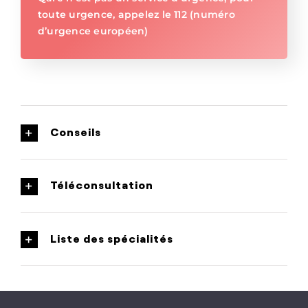
toute urgence, appelez le 112 (numéro
d’urgence européen)
Conseils
Téléconsultation
Liste des spécialités