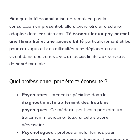
Bien que la téléconsultation ne remplace pas la
consultation en présentiel, elle s’avère être une solution
adaptée dans certains cas.
Téléconsulter un psy permet
une flexibilité et une accessibilité
particulièrement utiles
pour ceux qui ont des difficultés à se déplacer ou qui
vivent dans des zones avec un accès limité aux services
de santé mentale.
Quel professionnel peut être téléconsulté ?
Psychiatres
: médecin spécialisé dans le
diagnostic et le traitement des troubles
psychiques
. Ce médecin peut vous prescrire un
traitement médicamenteux si cela s’avère
nécessaire.
Psychologues
: professionnels formés pour
comprendre le comportement humain et prendre en