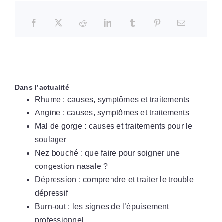
Dans l’actualité
Rhume : causes, symptômes et traitements
Angine : causes, symptômes et traitements
Mal de gorge : causes et traitements pour le
soulager
Nez bouché : que faire pour soigner une
congestion nasale ?
Dépression : comprendre et traiter le trouble
dépressif
Burn-out : les signes de l’épuisement
professionnel