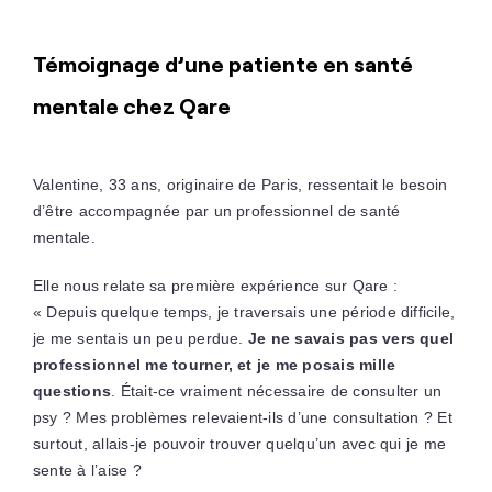
Témoignage d’une patiente en santé
mentale chez Qare
Valentine, 33 ans, originaire de Paris, ressentait le besoin
d’être accompagnée par un professionnel de santé
mentale.
Elle nous relate sa première expérience sur Qare :
« Depuis quelque temps, je traversais une période difficile,
je me sentais un peu perdue.
Je ne savais pas vers quel
professionnel me tourner, et je me posais mille
questions
. Était-ce vraiment nécessaire de consulter un
psy ? Mes problèmes relevaient-ils d’une consultation ? Et
surtout, allais-je pouvoir trouver quelqu’un avec qui je me
sente à l’aise ?