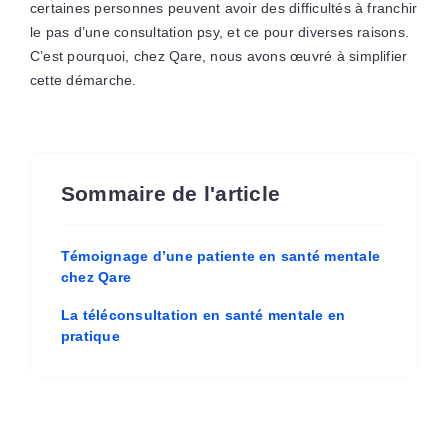
certaines personnes peuvent avoir des difficultés à franchir
le pas d’une consultation psy, et ce pour diverses raisons.
C’est pourquoi, chez Qare, nous avons œuvré à simplifier
cette démarche.
Sommaire de l'article
Témoignage d’une patiente en santé mentale
chez Qare
La téléconsultation en santé mentale en
pratique