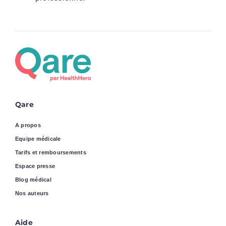
Qare
A propos
Equipe médicale
Tarifs et remboursements
Espace presse
Blog médical
Nos auteurs
Aide