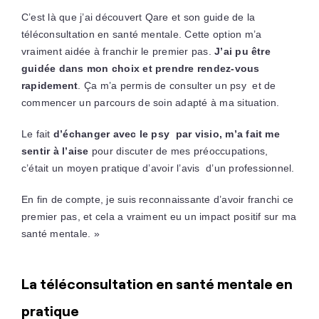
C’est là que j’ai découvert Qare et son guide de la
téléconsultation en santé mentale. Cette option m’a
vraiment aidée à franchir le premier pas.
J’ai pu être
guidée dans mon choix et prendre rendez-vous
rapidement
. Ça m’a permis de consulter un psy et de
commencer un parcours de soin adapté à ma situation.
Le fait
d’échanger avec le psy par visio, m’a fait me
sentir à l’aise
pour discuter de mes préoccupations,
c’était un moyen pratique d’avoir l’avis d’un professionnel.
En fin de compte, je suis reconnaissante d’avoir franchi ce
premier pas, et cela a vraiment eu un impact positif sur ma
santé mentale. »
La téléconsultation en santé mentale en
pratique