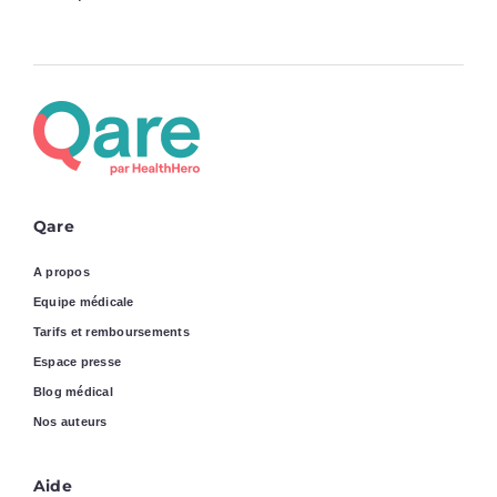
Qare
A propos
Equipe médicale
Tarifs et remboursements
Espace presse
Blog médical
Nos auteurs
Aide