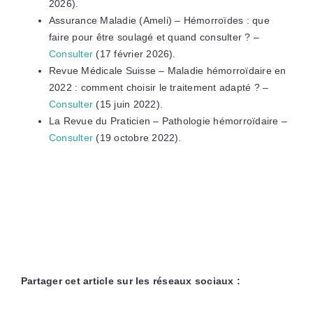
2026).
Assurance Maladie (Ameli) – Hémorroïdes : que
faire pour être soulagé et quand consulter ? –
Consulter
(17 février 2026).
Revue Médicale Suisse – Maladie hémorroïdaire en
2022 : comment choisir le traitement adapté ? –
Consulter
(15 juin 2022).
La Revue du Praticien – Pathologie hémorroïdaire –
Consulter
(19 octobre 2022).
Partager cet article sur les réseaux sociaux :