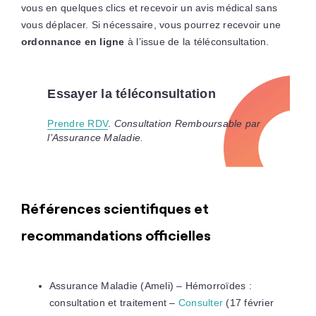
vous en quelques clics et recevoir un avis médical sans
vous déplacer. Si nécessaire, vous pourrez recevoir une
ordonnance en ligne
à l’issue de la téléconsultation.
Essayer la téléconsultation
Prendre RDV
.
Consultation Remboursable par
l’Assurance Maladie.
Références scientifiques et
recommandations officielles
Assurance Maladie (Ameli) – Hémorroïdes :
consultation et traitement –
Consulter
(17 février