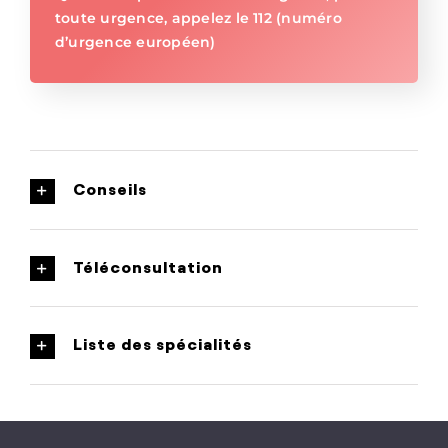
toute urgence, appelez le 112 (numéro
d’urgence européen)
Conseils
Téléconsultation
Liste des spécialités