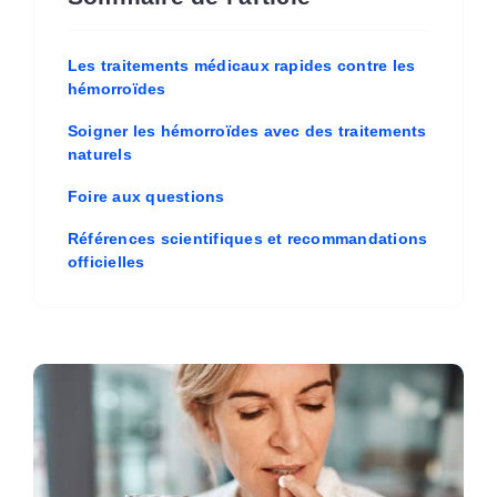
Les traitements médicaux rapides contre les
hémorroïdes
Soigner les hémorroïdes avec des traitements
naturels
Foire aux questions
Références scientifiques et recommandations
officielles