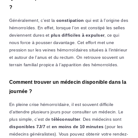
?
Généralement, c’est la
constipation
qui est à l’origine des
hémorroïdes. En effet, lorsque l’on est constipé les selles
deviennent dures et
plus difficiles à expulser
, ce qui
nous force à pousser davantage. Cet effort met une
pression sur les veines hémorroïdaires situées à l’intérieur
et autour de l’anus et du rectum. On retrouve souvent un
terrain familial propice à l’apparition des hémorroïdes.
Comment trouver un médecin disponible dans la
journée ?
En pleine crise hémorroïdaire, il est souvent difficile
d’attendre plusieurs jours pour consulter un médecin. Le
plus simple, c’est de
téléconsulter
. Des médecins sont
disponibles 7J/7
et
en moins de 10 minutes
(pour les
médecins généralistes). Vous pouvez obtenir votre rendez-