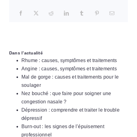
Dans l’actualité
Rhume : causes, symptômes et traitements
Angine : causes, symptômes et traitements
Mal de gorge : causes et traitements pour le
soulager
Nez bouché : que faire pour soigner une
congestion nasale ?
Dépression : comprendre et traiter le trouble
dépressif
Burn-out : les signes de l’épuisement
professionnel