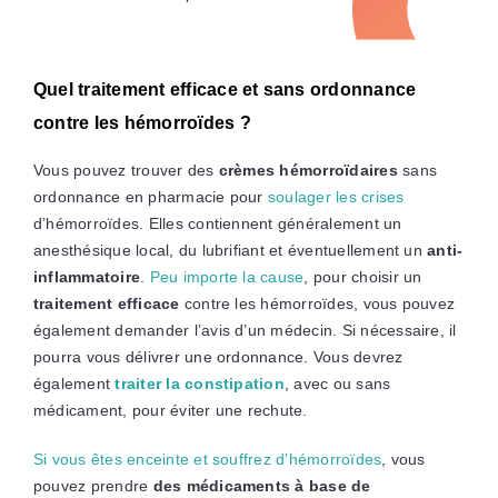
Quel traitement efficace et sans ordonnance
contre les hémorroïdes ?
Vous pouvez trouver des
crèmes hémorroïdaires
sans
ordonnance en pharmacie pour
soulager les crises
d’hémorroïdes. Elles contiennent généralement un
anesthésique local, du lubrifiant et éventuellement un
anti-
inflammatoire
.
Peu importe la cause
, pour choisir un
traitement efficace
contre les hémorroïdes, vous pouvez
également demander l’avis d’un médecin. Si nécessaire, il
pourra vous délivrer une ordonnance. Vous devrez
également
traiter la constipation
, avec ou sans
médicament, pour éviter une rechute.
Si vous êtes enceinte et souffrez d’hémorroïdes
, vous
pouvez prendre
des médicaments à base de