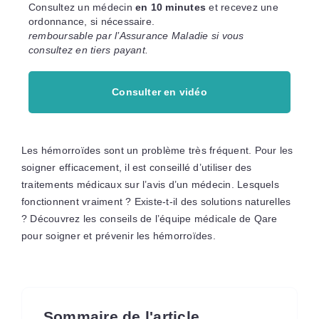
Consultez un médecin
en 10 minutes
et recevez une
ordonnance, si nécessaire.
remboursable par l’Assurance Maladie si vous
consultez en tiers payant.
Consulter en vidéo
Les hémorroïdes sont un problème très fréquent. Pour les
soigner efficacement, il est conseillé d’utiliser des
traitements médicaux sur l’avis d’un médecin. Lesquels
fonctionnent vraiment ? Existe-t-il des solutions naturelles
? Découvrez les conseils de l’équipe médicale de Qare
pour soigner et prévenir les hémorroïdes.
Sommaire de l'article