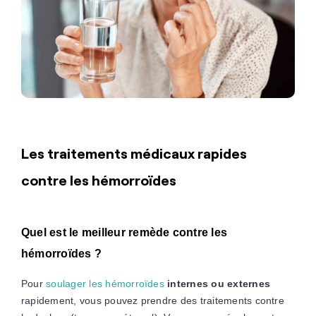
Les traitements médicaux rapides
contre les hémorroïdes
Quel est le meilleur remède contre les
hémorroïdes ?
Pour
soulager les hémorroïdes
internes ou externes
rapidement, vous pouvez prendre des traitements contre