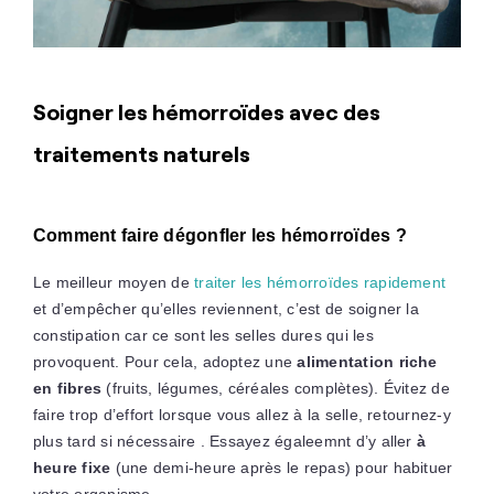
Soigner les hémorroïdes avec des
traitements naturels
Comment faire dégonfler les hémorroïdes ?
Le meilleur moyen de
traiter les hémorroïdes rapidement
et d’empêcher qu’elles reviennent, c’est de soigner la
constipation car ce sont les selles dures qui les
provoquent. Pour cela, adoptez une
alimentation riche
en fibres
(fruits, légumes, céréales complètes). Évitez de
faire trop d’effort lorsque vous allez à la selle, retournez-y
plus tard si nécessaire . Essayez égaleemnt d’y aller
à
heure fixe
(une demi-heure après le repas) pour habituer