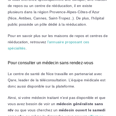
de repos ou un centre de rééducation, il en existe
plusieurs dans la région Provence-Alpes-Côtes-d’Azur
(Nice, Antibes, Cannes, Saint-Tropez..). De plus, l’hôpital
public possède un pôle dédié à la rééducation.
Pour en savoir plus sur les maisons de repos et centres de
rééducation, retrouvez
l’annuaire proposant ces
spécialités
.
Pour consulter un médecin sans rendez-vous
Le centre de santé de Nice travaille en partenariat avec
Qare, leader de la téléconsultation. L’équipe médicale est
donc aussi disponible sur la plateforme.
Ainsi, si votre médecin traitant n’est pas disponible et que
vous avez besoin de voir un
médecin généraliste sans
rdv
ou que vous cherchez un
médecin ouvert le samedi