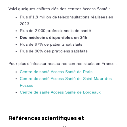
Voici quelques chiffres clés des centres Access Santé :
Plus d’1,8 million de téléconsultations réalisées en
2023
Plus de 2 000 professionnels de santé
Des médecins disponibles en 24h
Plus de 97% de patients satisfaits
Plus de 96% des praticiens satisfaits
Pour plus d’infos sur nos autres centres situés en France :
Centre de santé Access Santé de Paris
Centre de santé Access Santé de Saint-Maur-des-
Fossés
Centre de santé Access Santé de Bordeaux
Références scientifiques et