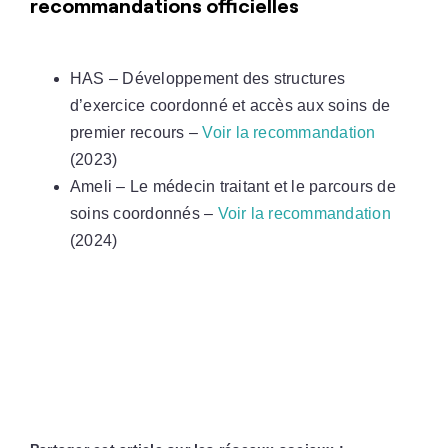
recommandations officielles
HAS – Développement des structures
d’exercice coordonné et accès aux soins de
premier recours –
Voir la recommandation
(2023)
Ameli – Le médecin traitant et le parcours de
soins coordonnés –
Voir la recommandation
(2024)