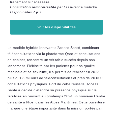
traitement si nécessaire.
Consultation
remboursable
par l’assurance maladie.
Disponibilités
7 j/ 7
.
Voir les disponibilités
Le modèle hybride innovant d’Access Santé, combinant
téléconsultations via la plateforme Qare et consultations
en cabinet, rencontre un véritable succès depuis son
lancement. Plébiscité par les patients pour sa qualité
médicale et sa flexibilité, il a permis de réaliser en 2023
plus d ‘1,8 millions de téléconsultations et près de 20 000
consultations physiques. Fort de cette réussite, Access
Santé a décidé d’étendre sa présence physique sur le
territoire en ouvrant au printemps 2024 un nouveau Centre
de santé à Nice, dans les Alpes Maritimes. Cette ouverture
marque une étape importante dans la mission portée par