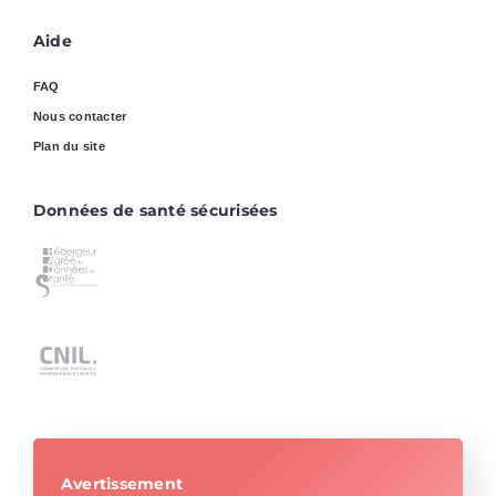
Aide
FAQ
Nous contacter
Plan du site
Données de santé sécurisées
Avertissement