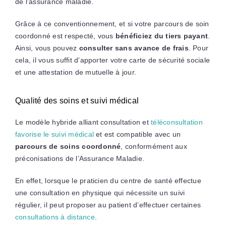
de l’assurance maladie.
Grâce à ce conventionnement, et si votre parcours de soin
coordonné est respecté, vous
bénéficiez du tiers payant
.
Ainsi, vous pouvez
consulter sans avance de frais
. Pour
cela, il vous suffit d’apporter votre carte de sécurité sociale
et une attestation de mutuelle à jour.
Qualité des soins et suivi médical
Le modèle hybride alliant consultation et
téléconsultation
favorise le suivi médical
et est compatible avec un
parcours de soins coordonné
, conformément aux
préconisations de l’Assurance Maladie.
En effet, lorsque le praticien du centre de santé effectue
une consultation en physique qui nécessite un suivi
régulier, il peut proposer au patient d’effectuer certaines
consultations à distance
.