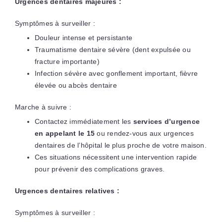
Urgences dentaires majeures :
Symptômes à surveiller :
Douleur intense et persistante
Traumatisme dentaire sévère (dent expulsée ou
fracture importante)
Infection sévère avec gonflement important, fièvre
élevée ou abcès dentaire
Marche à suivre :
Contactez immédiatement les
services d’urgence
en appelant le 15
ou rendez-vous aux urgences
dentaires de l’hôpital le plus proche de votre maison.
Ces situations nécessitent une intervention rapide
pour prévenir des complications graves.
Urgences dentaires relatives :
Symptômes à surveiller :