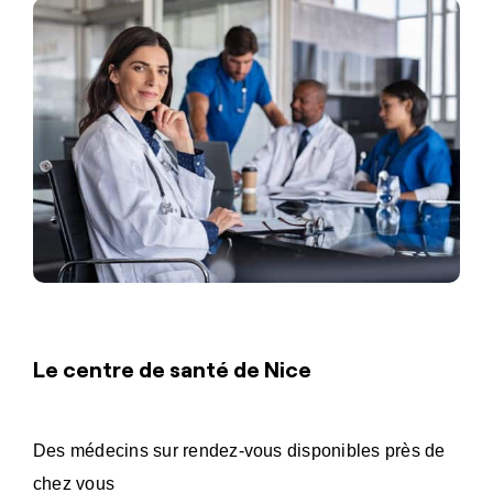
Le centre de santé de Nice
Des médecins sur rendez-vous disponibles près de
chez vous