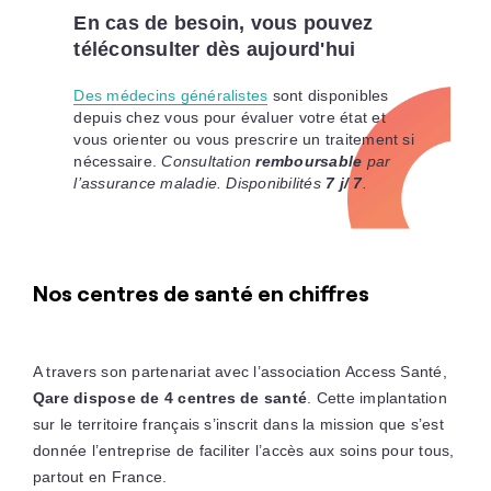
En cas de besoin, vous pouvez
téléconsulter dès aujourd'hui
Des médecins généralistes
sont disponibles
depuis chez vous pour évaluer votre état et
vous orienter ou vous prescrire un traitement si
nécessaire.
Consultation
remboursable
par
l’assurance maladie. Disponibilités
7 j/ 7
.
Nos centres de santé en chiffres
A travers son partenariat avec l’association Access Santé,
Qare dispose de 4 centres de santé
. Cette implantation
sur le territoire français s’inscrit dans la mission que s’est
donnée l’entreprise de faciliter l’accès aux soins pour tous,
partout en France.