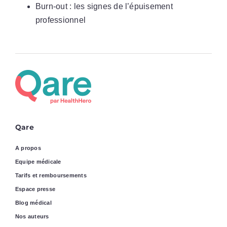
Burn-out : les signes de l’épuisement
professionnel
Qare
A propos
Equipe médicale
Tarifs et remboursements
Espace presse
Blog médical
Nos auteurs