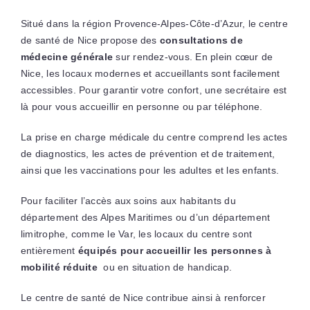
Situé dans la région Provence-Alpes-Côte-d’Azur, le centre
de santé de Nice propose des
consultations de
médecine générale
sur rendez-vous. En plein cœur de
Nice, les locaux modernes et accueillants sont facilement
accessibles. Pour garantir votre confort, une secrétaire est
là pour vous accueillir en personne ou par téléphone.
La prise en charge médicale du centre comprend les actes
de diagnostics, les actes de prévention et de traitement,
ainsi que les vaccinations pour les adultes et les enfants.
Pour faciliter l’accès aux soins aux habitants du
département des Alpes Maritimes ou d’un département
limitrophe, comme le Var, les locaux du centre sont
entièrement
équipés pour accueillir les personnes à
mobilité réduite
ou en situation de handicap.
Le centre de santé de Nice contribue ainsi à renforcer