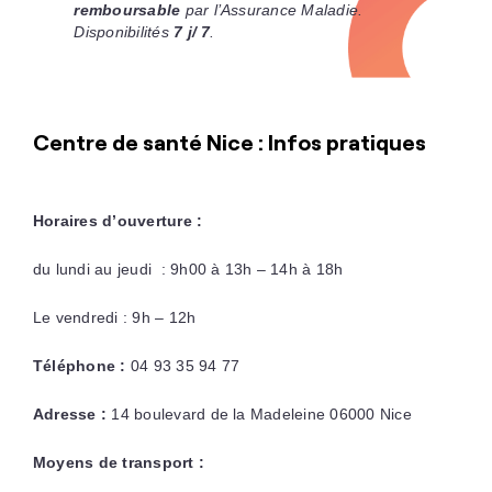
remboursable
par l’Assurance Maladie.
Disponibilités
7 j/ 7
.
Centre de santé Nice : Infos pratiques
Horaires d’ouverture :
du lundi au jeudi : 9h00 à 13h – 14h à 18h
Le vendredi : 9h – 12h
Téléphone :
04 93 35 94 77
Adresse :
14 boulevard de la Madeleine 06000 Nice
Moyens de transport :