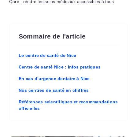
Qare : rendre les soins médicaux accessibles à tous.
Sommaire de l'article
Le centre de santé de Nice
Centre de santé Nice : Infos pratiques
En cas d’urgence dentaire à Nice
Nos centres de santé en chiffres
Références scientifiques et recommandations
officielles