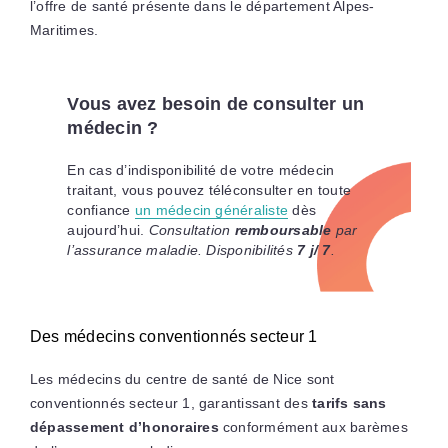
l’offre de santé présente dans le département Alpes-
Maritimes.
Vous avez besoin de consulter un
médecin ?
En cas d’indisponibilité de votre médecin
traitant, vous pouvez téléconsulter en toute
confiance
un médecin généraliste
dès
aujourd’hui.
Consultation
remboursable
par
l’assurance maladie. Disponibilités
7 j/ 7
.
Des médecins conventionnés secteur 1
Les médecins du centre de santé de Nice sont
conventionnés secteur 1, garantissant des
tarifs sans
dépassement d’honoraires
conformément aux barèmes