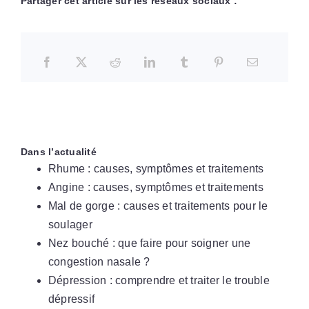
Partager cet article sur les réseaux sociaux :
Dans l’actualité
Rhume : causes, symptômes et traitements
Angine : causes, symptômes et traitements
Mal de gorge : causes et traitements pour le
soulager
Nez bouché : que faire pour soigner une
congestion nasale ?
Dépression : comprendre et traiter le trouble
dépressif