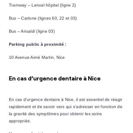
Tramway – Lenval hôpital (ligne 2)
Bus – Carlone (lignes 60, 22 et 03)
Bus – Ansaldi (ligne 03)
Parking public à proximité :
10 Avenue Aimé Martin, Nice
En cas d’urgence dentaire à Nice
En cas d’urgence dentaire à Nice, il est essentiel de réagir
rapidement et de savoir vers qui s’adresser en fonction de
la gravité des symptômes pour obtenir les soins
appropriés.