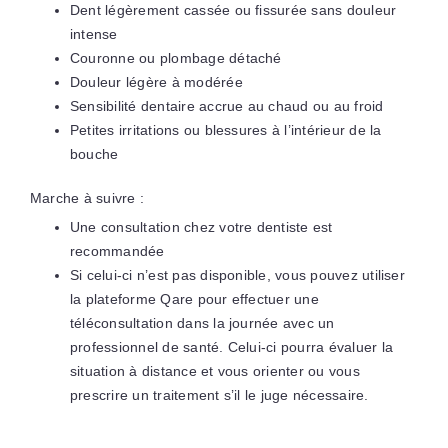
Dent légèrement cassée ou fissurée sans douleur
intense
Couronne ou plombage détaché
Douleur légère à modérée
Sensibilité dentaire accrue au chaud ou au froid
Petites irritations ou blessures à l’intérieur de la
bouche
Marche à suivre :
Une consultation chez votre dentiste est
recommandée
Si celui-ci n’est pas disponible, vous pouvez utiliser
la plateforme Qare pour effectuer une
téléconsultation dans la journée avec un
professionnel de santé. Celui-ci pourra évaluer la
situation à distance et vous orienter ou vous
prescrire un traitement s’il le juge nécessaire.