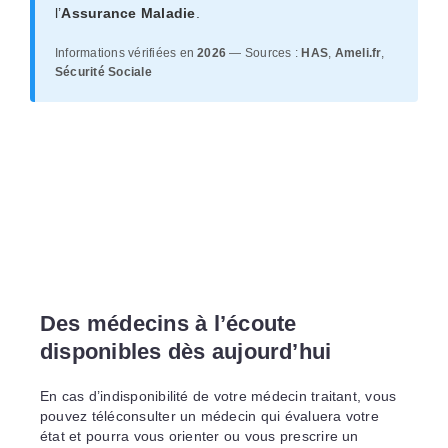
l’
Assurance Maladie
.
Informations vérifiées en
2026
— Sources :
HAS
,
Ameli.fr
,
Sécurité Sociale
Des médecins à l’écoute
disponibles dès aujourd’hui
En cas d’indisponibilité de votre médecin traitant, vous
pouvez téléconsulter un médecin qui évaluera votre
état et pourra vous orienter ou vous prescrire un