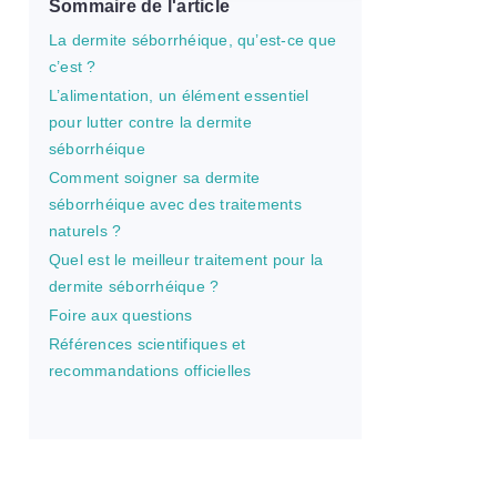
Sommaire de l'article
La dermite séborrhéique, qu’est-ce que
c’est ?
L’alimentation, un élément essentiel
pour lutter contre la dermite
séborrhéique
Comment soigner sa dermite
séborrhéique avec des traitements
naturels ?
Quel est le meilleur traitement pour la
dermite séborrhéique ?
Foire aux questions
Références scientifiques et
recommandations officielles