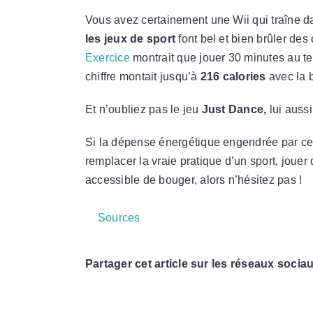
Vous avez certainement une Wii qui traîne dans
les jeux de sport
font bel et bien brûler des
Exercice
montrait que jouer 30 minutes au ten
chiffre montait jusqu’à
216 calories
avec la 
Et n’oubliez pas le jeu
Just Dance,
lui aussi
Si la dépense énergétique engendrée par ce
remplacer la vraie pratique d’un sport, jouer
accessible de bouger, alors n’hésitez pas !
Sources
Partager cet article sur les réseaux sociau