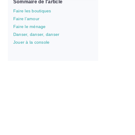
Sommaire de l'article
Faire les boutiques
Faire l’amour
Faire le ménage
Danser, danser, danser
Jouer à la console