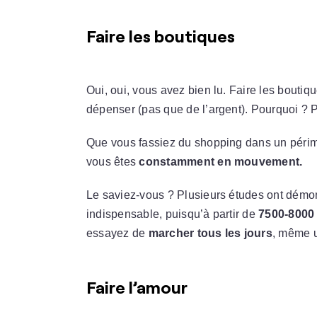
Faire les boutiques
Oui, oui, vous avez bien lu. Faire les boutiqu
dépenser (pas que de l’argent). Pourquoi ? P
Que vous fassiez du shopping dans un périmè
vous êtes
constamment en mouvement.
Le saviez-vous ? Plusieurs études ont démon
indispensable, puisqu’à partir de
7500-8000
essayez de
marcher tous les jours
, même u
Faire l’amour