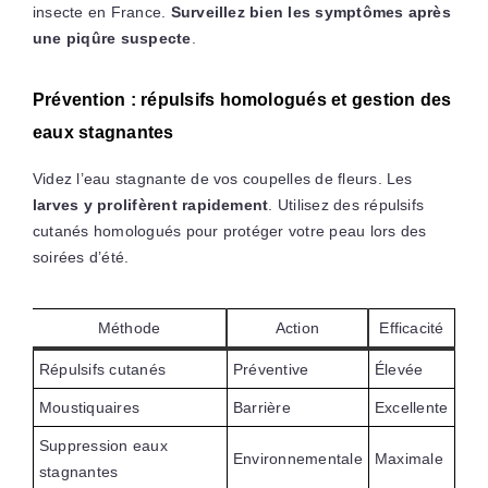
insecte en France.
Surveillez bien les symptômes après
une piqûre suspecte
.
Prévention : répulsifs homologués et gestion des
eaux stagnantes
Videz l’eau stagnante de vos coupelles de fleurs. Les
larves y prolifèrent rapidement
. Utilisez des répulsifs
cutanés homologués pour protéger votre peau lors des
soirées d’été.
Méthode
Action
Efficacité
Répulsifs cutanés
Préventive
Élevée
Moustiquaires
Barrière
Excellente
Suppression eaux
Environnementale
Maximale
stagnantes