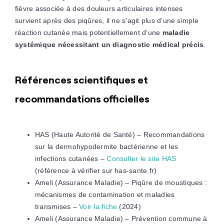
fièvre associée à des douleurs articulaires intenses
survient après des piqûres, il ne s’agit plus d’une simple
réaction cutanée mais potentiellement d’une
maladie
systémique nécessitant un diagnostic médical précis
.
Références scientifiques et
recommandations officielles
HAS (Haute Autorité de Santé) – Recommandations
sur la dermohypodermite bactérienne et les
infections cutanées –
Consulter le site HAS
(référence à vérifier sur has-sante.fr)
Ameli (Assurance Maladie) – Piqûre de moustiques :
mécanismes de contamination et maladies
transmises –
Voir la fiche
(2024)
Ameli (Assurance Maladie) – Prévention commune à