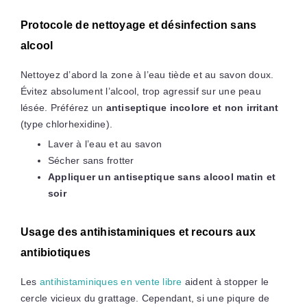
Protocole de nettoyage et désinfection sans
alcool
Nettoyez d’abord la zone à l’eau tiède et au savon doux.
Évitez absolument l’alcool, trop agressif sur une peau
lésée. Préférez un
antiseptique incolore et non irritant
(type chlorhexidine).
Laver à l’eau et au savon
Sécher sans frotter
Appliquer un antiseptique sans alcool matin et
soir
Usage des antihistaminiques et recours aux
antibiotiques
Les
antihistaminiques en vente libre
aident à stopper le
cercle vicieux du grattage. Cependant, si une piqure de