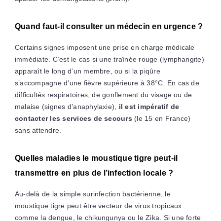
Quand faut-il consulter un médecin en urgence ?
Certains signes imposent une prise en charge médicale
immédiate. C’est le cas si une traînée rouge (lymphangite)
apparaît le long d’un membre, ou si la piqûre
s’accompagne d’une fièvre supérieure à 38°C. En cas de
difficultés respiratoires, de gonflement du visage ou de
malaise (signes d’anaphylaxie),
il est impératif de
contacter les services de secours
(le 15 en France)
sans attendre.
Quelles maladies le moustique tigre peut-il
transmettre en plus de l’infection locale ?
Au-delà de la simple surinfection bactérienne, le
moustique tigre peut être vecteur de virus tropicaux
comme la dengue, le chikungunya ou le Zika. Si une forte