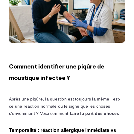
Comment identifier une piqûre de
moustique infectée ?
Après une piqûre, la question est toujours la même : est-
ce une réaction normale ou le signe que les choses
s’enveniment ? Voici comment
faire la part des choses
.
Temporalité : réaction allergique immédiate vs