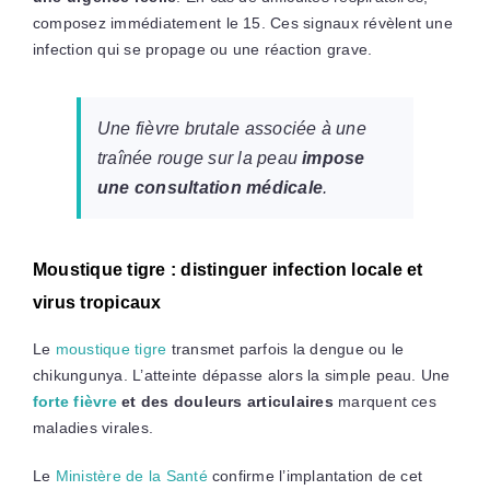
composez immédiatement le 15. Ces signaux révèlent une
infection qui se propage ou une réaction grave.
Une fièvre brutale associée à une
traînée rouge sur la peau
impose
une consultation médicale
.
Moustique tigre : distinguer infection locale et
virus tropicaux
Le
moustique tigre
transmet parfois la dengue ou le
chikungunya. L’atteinte dépasse alors la simple peau. Une
forte fièvre
et des douleurs articulaires
marquent ces
maladies virales.
Le
Ministère de la Santé
confirme l’implantation de cet