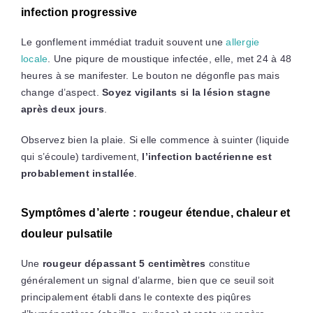
infection progressive
Le gonflement immédiat traduit souvent une
allergie
locale
. Une piqure de moustique infectée, elle, met 24 à 48
heures à se manifester. Le bouton ne dégonfle pas mais
change d’aspect.
Soyez vigilants si la lésion stagne
après deux jours
.
Observez bien la plaie. Si elle commence à suinter (liquide
qui s’écoule) tardivement,
l’infection bactérienne est
probablement installée
.
Symptômes d’alerte : rougeur étendue, chaleur et
douleur pulsatile
Une
rougeur dépassant 5 centimètres
constitue
généralement un signal d’alarme, bien que ce seuil soit
principalement établi dans le contexte des piqûres