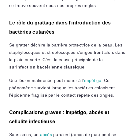
se trouve souvent sous nos propres ongles.
Le rôle du grattage dans l’introduction des
bactéries cutanées
Se gratter déchire la barrière protectrice de la peau. Les
staphylocoques et streptocoques s’engouffrent alors dans
la plaie ouverte. C’est la cause principale de la
surinfection bactérienne classique
.
Une lésion malmenée peut mener à l’
impétigo
. Ce
phénomène survient lorsque les bactéries colonisent
l’épiderme fragilisé par le contact répété des ongles.
Complications graves : impétigo, abcès et
cellulite infectieuse
Sans soins, un
abcès
purulent (amas de pus) peut se