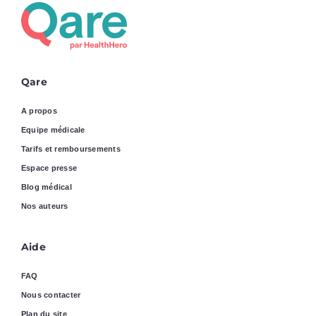
Qare
A propos
Equipe médicale
Tarifs et remboursements
Espace presse
Blog médical
Nos auteurs
Aide
FAQ
Nous contacter
Plan du site