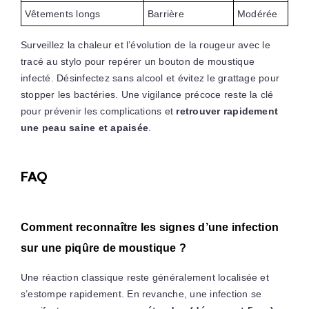
Vêtements longs
Barrière
Modérée
Surveillez la chaleur et l’évolution de la rougeur avec le
tracé au stylo pour repérer un bouton de moustique
infecté. Désinfectez sans alcool et évitez le grattage pour
stopper les bactéries. Une vigilance précoce reste la clé
pour prévenir les complications et
retrouver rapidement
une peau saine et apaisée
.
FAQ
Comment reconnaître les signes d’une infection
sur une piqûre de moustique ?
Une réaction classique reste généralement localisée et
s’estompe rapidement. En revanche, une infection se