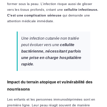
former sous la peau. L’infection risque aussi de glisser
vers les tissus profonds, créant une
cellulite infectieuse.
C’est une complication sérieuse
qui demande une
attention médicale immédiate.
Une infection cutanée non traitée
peut évoluer vers une
cellulite
bactérienne, nécessitant parfois
une prise en charge hospitalière
rapide
.
Impact du terrain atopique et vulnérabilité des
nourrissons
Les enfants et les personnes immunodéprimées sont en
première ligne. Leur peau réagit souvent de manière