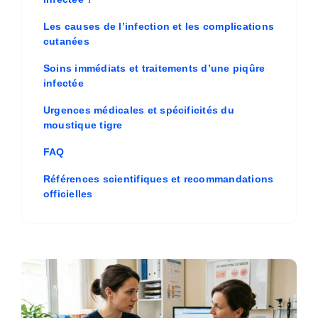
Les causes de l’infection et les complications
cutanées
Soins immédiats et traitements d’une piqûre
infectée
Urgences médicales et spécificités du
moustique tigre
FAQ
Références scientifiques et recommandations
officielles