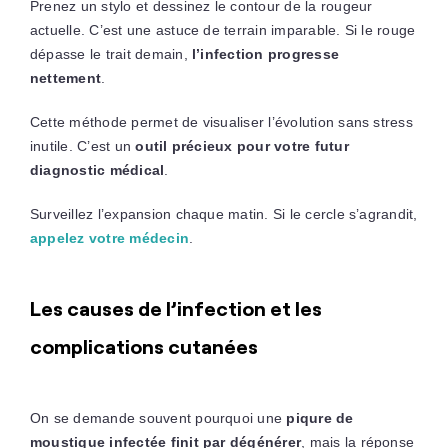
Prenez un stylo et dessinez le contour de la rougeur
actuelle. C’est une astuce de terrain imparable. Si le rouge
dépasse le trait demain,
l’infection progresse
nettement
.
Cette méthode permet de visualiser l’évolution sans stress
inutile. C’est un
outil précieux pour votre futur
diagnostic médical
.
Surveillez l’expansion chaque matin. Si le cercle s’agrandit,
appelez votre médecin
.
Les causes de l’infection et les
complications cutanées
On se demande souvent pourquoi une
piqure de
moustique infectée finit par dégénérer
, mais la réponse