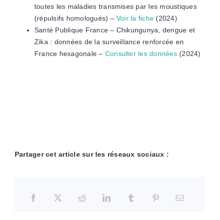
toutes les maladies transmises par les moustiques
(répulsifs homologués) –
Voir la fiche
(2024)
Santé Publique France – Chikungunya, dengue et
Zika : données de la surveillance renforcée en
France hexagonale –
Consulter les données
(2024)
Partager cet article sur les réseaux sociaux :