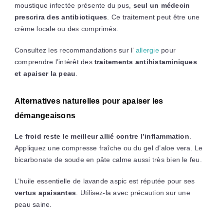
moustique infectée présente du pus,
seul un médecin
prescrira des antibiotiques
. Ce traitement peut être une
crème locale ou des comprimés.
Consultez les recommandations sur l’
allergie
pour
comprendre l’intérêt des
traitements antihistaminiques
et apaiser la peau
.
Alternatives naturelles pour apaiser les
démangeaisons
Le froid reste le meilleur allié contre l’inflammation
.
Appliquez une compresse fraîche ou du gel d’aloe vera. Le
bicarbonate de soude en pâte calme aussi très bien le feu.
L’huile essentielle de lavande aspic est réputée pour ses
vertus apaisantes
. Utilisez-la avec précaution sur une
peau saine.