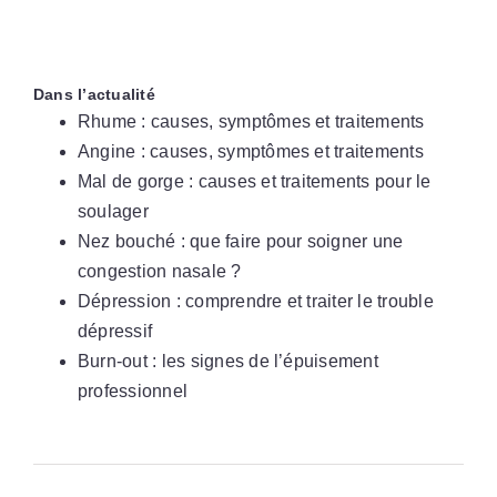
Dans l’actualité
Rhume : causes, symptômes et traitements
Angine : causes, symptômes et traitements
Mal de gorge : causes et traitements pour le
soulager
Nez bouché : que faire pour soigner une
congestion nasale ?
Dépression : comprendre et traiter le trouble
dépressif
Burn-out : les signes de l’épuisement
professionnel