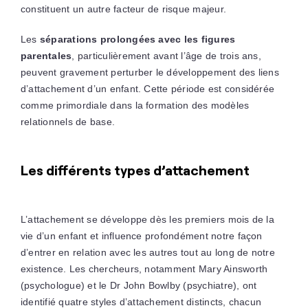
constituent un autre facteur de risque majeur.
Les
séparations prolongées avec les figures
parentales
, particulièrement avant l’âge de trois ans,
peuvent gravement perturber le développement des liens
d’attachement d’un enfant. Cette période est considérée
comme primordiale dans la formation des modèles
relationnels de base.
Les différents types d’attachement
L’attachement se développe dès les premiers mois de la
vie d’un enfant et influence profondément notre façon
d’entrer en relation avec les autres tout au long de notre
existence. Les chercheurs, notamment Mary Ainsworth
(psychologue) et le Dr John Bowlby (psychiatre), ont
identifié quatre styles d’attachement distincts, chacun