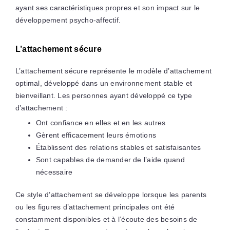
ayant ses caractéristiques propres et son impact sur le
développement psycho-affectif.
L’attachement sécure
L’attachement sécure représente le modèle d’attachement
optimal, développé dans un environnement stable et
bienveillant. Les personnes ayant développé ce type
d’attachement :
Ont confiance en elles et en les autres
Gèrent efficacement leurs émotions
Établissent des relations stables et satisfaisantes
Sont capables de demander de l’aide quand
nécessaire
Ce style d’attachement se développe lorsque les parents
ou les figures d’attachement principales ont été
constamment disponibles et à l’écoute des besoins de