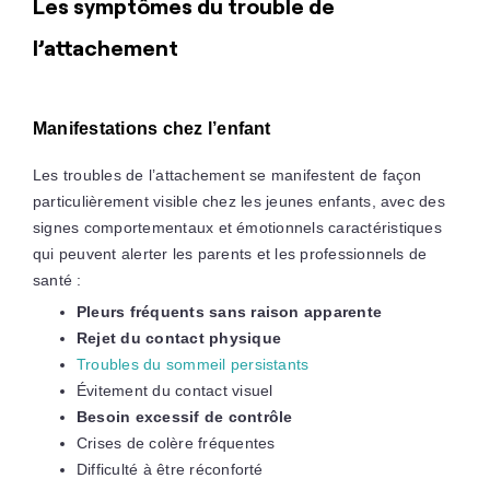
Les symptômes du trouble de
l’attachement
Manifestations chez l’enfant
Les troubles de l’attachement se manifestent de façon
particulièrement visible chez les jeunes enfants, avec des
signes comportementaux et émotionnels caractéristiques
qui peuvent alerter les parents et les professionnels de
santé :
Pleurs fréquents sans raison apparente
Rejet du contact physique
Troubles du sommeil persistants
Évitement du contact visuel
Besoin excessif de contrôle
Crises de colère fréquentes
Difficulté à être réconforté