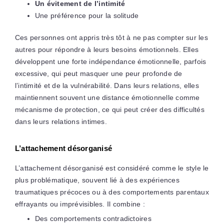
Un évitement de l’intimité
Une préférence pour la solitude
Ces personnes ont appris très tôt à ne pas compter sur les
autres pour répondre à leurs besoins émotionnels. Elles
développent une forte indépendance émotionnelle, parfois
excessive, qui peut masquer une peur profonde de
l’intimité et de la vulnérabilité. Dans leurs relations, elles
maintiennent souvent une distance émotionnelle comme
mécanisme de protection, ce qui peut créer des difficultés
dans leurs relations intimes.
L’attachement désorganisé
L’attachement désorganisé est considéré comme le style le
plus problématique, souvent lié à des expériences
traumatiques précoces ou à des comportements parentaux
effrayants ou imprévisibles. Il combine :
Des comportements contradictoires