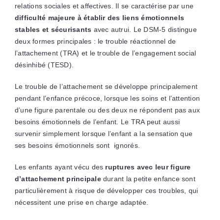
relations sociales et affectives. Il se caractérise par une
difficulté majeure à établir des liens émotionnels
stables et sécurisants
avec autrui. Le DSM-5 distingue
deux formes principales : le trouble réactionnel de
l’attachement (TRA) et le trouble de l’engagement social
désinhibé (TESD).
Le trouble de l’attachement se développe principalement
pendant l’enfance précoce, lorsque les soins et l’attention
d’une figure parentale ou des deux ne répondent pas aux
besoins émotionnels de l’enfant. Le TRA peut aussi
survenir simplement lorsque l’enfant a la sensation que
ses besoins émotionnels sont ignorés.
Les enfants ayant vécu des
ruptures avec leur figure
d’attachement principale
durant la petite enfance sont
particulièrement à risque de développer ces troubles, qui
nécessitent une prise en charge adaptée.