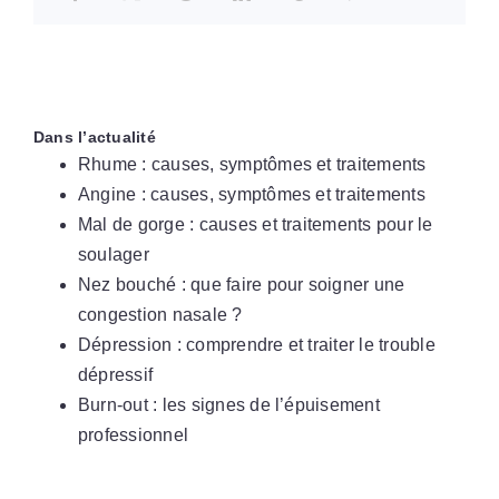
Dans l’actualité
Rhume : causes, symptômes et traitements
Angine : causes, symptômes et traitements
Mal de gorge : causes et traitements pour le
soulager
Nez bouché : que faire pour soigner une
congestion nasale ?
Dépression : comprendre et traiter le trouble
dépressif
Burn-out : les signes de l’épuisement
professionnel