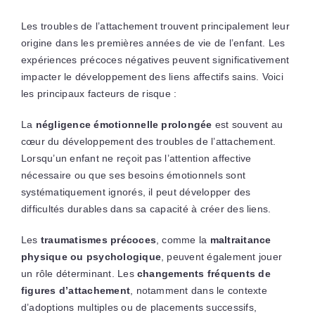
Les troubles de l’attachement trouvent principalement leur
origine dans les premières années de vie de l’enfant. Les
expériences précoces négatives peuvent significativement
impacter le développement des liens affectifs sains. Voici
les principaux facteurs de risque :
La
négligence émotionnelle prolongée
est souvent au
cœur du développement des troubles de l’attachement.
Lorsqu’un enfant ne reçoit pas l’attention affective
nécessaire ou que ses besoins émotionnels sont
systématiquement ignorés, il peut développer des
difficultés durables dans sa capacité à créer des liens.
Les
traumatismes précoces
, comme la
maltraitance
physique ou psychologique
, peuvent également jouer
un rôle déterminant. Les
changements fréquents de
figures d’attachement
, notamment dans le contexte
d’adoptions multiples ou de placements successifs,