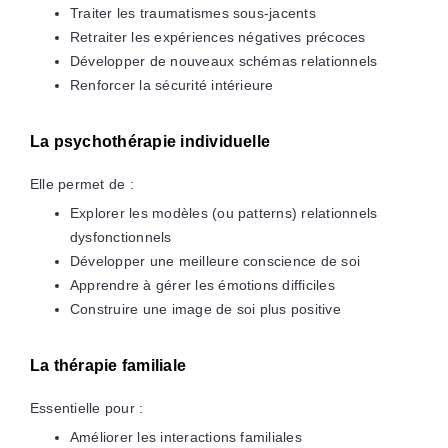
Traiter les traumatismes sous-jacents
Retraiter les expériences négatives précoces
Développer de nouveaux schémas relationnels
Renforcer la sécurité intérieure
La psychothérapie individuelle
Elle permet de :
Explorer les modèles (ou patterns) relationnels
dysfonctionnels
Développer une meilleure conscience de soi
Apprendre à gérer les émotions difficiles
Construire une image de soi plus positive
La thérapie familiale
Essentielle pour :
Améliorer les interactions familiales