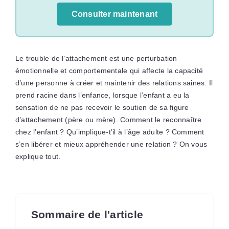
Consulter maintenant
Le trouble de l’attachement est une perturbation
émotionnelle et comportementale qui affecte la capacité
d’une personne à créer et maintenir des relations saines. Il
prend racine dans l’enfance, lorsque l’enfant a eu la
sensation de ne pas recevoir le soutien de sa figure
d’attachement (père ou mère). Comment le reconnaître
chez l’enfant ? Qu’implique-t’il à l’âge adulte ? Comment
s’en libérer et mieux appréhender une relation ? On vous
explique tout.
Sommaire de l'article