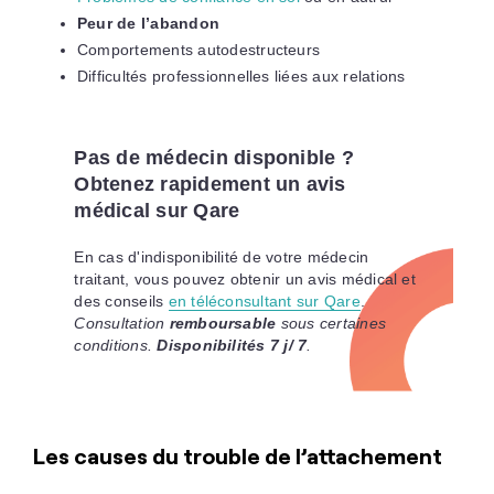
Peur de l’abandon
Comportements autodestructeurs
Difficultés professionnelles liées aux relations
Pas de médecin disponible ?
Obtenez rapidement un avis
médical sur Qare
En cas d'indisponibilité de votre médecin
traitant, vous pouvez obtenir un avis médical et
des conseils
en téléconsultant sur Qare
.
Consultation
remboursable
sous certaines
conditions.
Disponibilités 7 j/ 7
.
Les causes du trouble de l’attachement