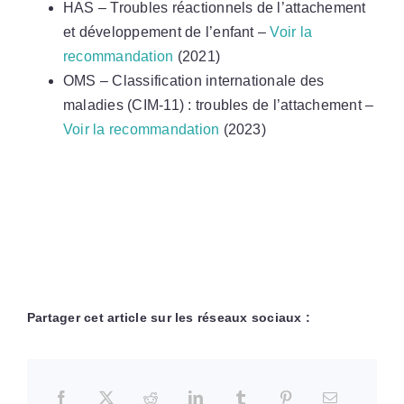
HAS – Troubles réactionnels de l’attachement
et développement de l’enfant –
Voir la
recommandation
(2021)
OMS – Classification internationale des
maladies (CIM-11) : troubles de l’attachement –
Voir la recommandation
(2023)
Partager cet article sur les réseaux sociaux :