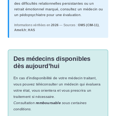
des difficultés relationnelles persistantes ou un
retrait émotionnel marqué, consultez un médecin ou
un pédopsychiatre pour une évaluation.
Informations vérifiées en
2026
— Sources :
OMS (CIM-11)
,
Ameli.fr
,
HAS
Des médecins disponibles
dès aujourd’hui
En cas d’indisponibilité de votre médecin traitant,
vous pouvez téléconsulter un médecin qui évaluera
votre état, vous orientera et vous prescrira un
traitement si nécessaire.
Consultation
remboursable
sous certaines
conditions.