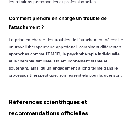
les relations personnelles et professionnelles.
Comment prendre en charge un trouble de
l’attachement ?
La prise en charge des troubles de l’attachement nécessite
un travail thérapeutique approfondi, combinant différentes
approches comme l’EMDR, la psychothérapie individuelle
et la thérapie familiale. Un environnement stable et
soutenant, ainsi qu’un engagement à long terme dans le
processus thérapeutique, sont essentiels pour la guérison.
Références scientifiques et
recommandations officielles