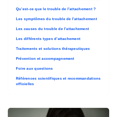
Qu’est-ce que le trouble de l’attachement ?
Les symptômes du trouble de l’attachement
Les causes du trouble de l’attachement
Les différents types d’attachement
Traitements et solutions thérapeutiques
Prévention et accompagnement
Foire aux questions
Références scientifiques et recommandations
officielles