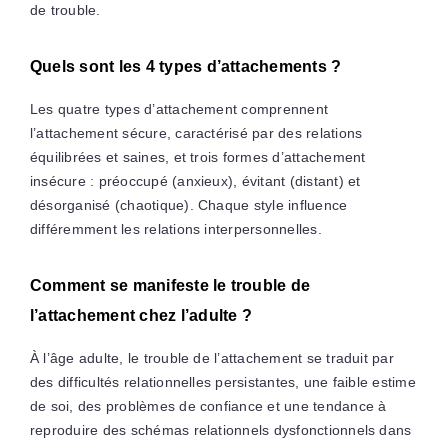
de trouble.
Quels sont les 4 types d’attachements ?
Les quatre types d’attachement comprennent
l’attachement sécure, caractérisé par des relations
équilibrées et saines, et trois formes d’attachement
insécure : préoccupé (anxieux), évitant (distant) et
désorganisé (chaotique). Chaque style influence
différemment les relations interpersonnelles.
Comment se manifeste le trouble de
l’attachement chez l’adulte ?
À l’âge adulte, le trouble de l’attachement se traduit par
des difficultés relationnelles persistantes, une faible estime
de soi, des problèmes de confiance et une tendance à
reproduire des schémas relationnels dysfonctionnels dans