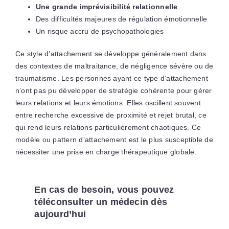
Une grande imprévisibilité relationnelle
Des difficultés majeures de régulation émotionnelle
Un risque accru de psychopathologies
Ce style d’attachement se développe généralement dans
des contextes de maltraitance, de négligence sévère ou de
traumatisme. Les personnes ayant ce type d’attachement
n’ont pas pu développer de stratégie cohérente pour gérer
leurs relations et leurs émotions. Elles oscillent souvent
entre recherche excessive de proximité et rejet brutal, ce
qui rend leurs relations particulièrement chaotiques. Ce
modèle ou pattern d’attachement est le plus susceptible de
nécessiter une prise en charge thérapeutique globale.
En cas de besoin, vous pouvez
téléconsulter un médecin dès
aujourd’hui