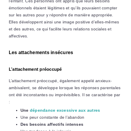
l’enfant. Ces personnes ont appris que leurs besoins
émotionnels étaient légitimes et qu’ils pouvaient compter
sur les autres pour y répondre de manière appropriée.
Elles développent ainsi une image positive d’elles-mêmes
et des autres, ce qui facilite leurs relations sociales et
affectives.
Les attachements insécures
L’attachement préoccupé
L’attachement préoccupé, également appelé anxieux-
ambivalent, se développe lorsque les réponses parentales
ont été inconstantes ou imprévisibles. Il se caractérise par
:
Une
dépendance excessive aux autres
Une peur constante de l’abandon
Des besoins affectifs intenses