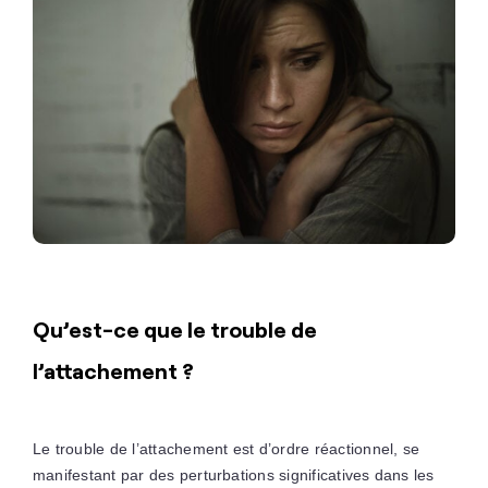
Qu’est-ce que le trouble de
l’attachement ?
Le trouble de l’attachement est d’ordre réactionnel, se
manifestant par des perturbations significatives dans les