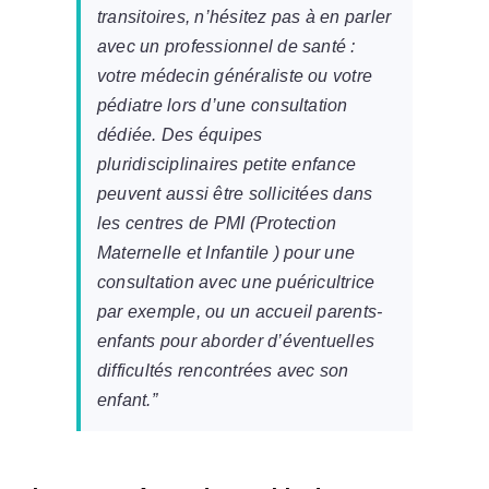
transitoires, n’hésitez pas à en parler
avec un professionnel de santé :
votre médecin généraliste ou votre
pédiatre lors d’une consultation
dédiée. Des équipes
pluridisciplinaires petite enfance
peuvent aussi être sollicitées dans
les centres de PMI (Protection
Maternelle et Infantile ) pour une
consultation avec une puéricultrice
par exemple, ou un accueil parents-
enfants pour aborder d’éventuelles
difficultés rencontrées avec son
enfant.”