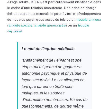
A l’âge adulte, le TRA est particulièrement identifiable dans
le cadre d’une relation amoureuse. Une prise en charge
thérapeutique est essentielle pour éviter le développement
de troubles psychiques associés tels qu’un
trouble anxieux
(
anxiété sociale
,
anxiété généralisée
) ou un
trouble
dépressif
.
Le mot de l’équipe médicale
“L’attachement de l’enfant est une
étape qui lui permet de gagner en
autonomie psychique et physique de
façon sécurisée. Les challenges en
tant que parent en 2025 sont
multiples, et les sources
d’information nombreuses. En cas de
questionnements, de doutes même