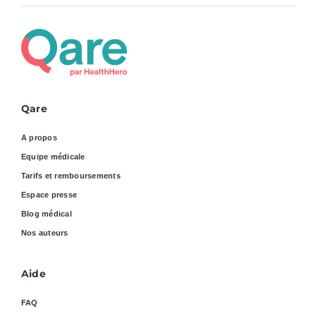
Qare
A propos
Equipe médicale
Tarifs et remboursements
Espace presse
Blog médical
Nos auteurs
Aide
FAQ