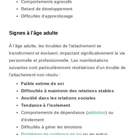
Comportements agressifs
Retard de développement
Difficultés d’apprentissage
Signes à l’âge adulte
À l’âge adulte, les troubles de l’attachement se
transforment et évoluent, impactant significativement la vie
personnelle et professionnelle. Les manifestations
suivantes sont particulièrement révélatrices d’un trouble de
l’attachement non résolu :
Faible estime de soi
Difficultés à maintenir des relations stables
Anxiété dans les relations sociales
Tendance à l’isolement
Comportements de dépendance (
addiction
) ou
d’évitement
Difficultés à gérer les émotions
Problèmes de confiance en soi
ou en autrui