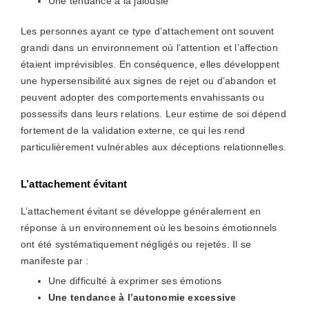
Une tendance à la jalousie
Les personnes ayant ce type d’attachement ont souvent
grandi dans un environnement où l’attention et l’affection
étaient imprévisibles. En conséquence, elles développent
une hypersensibilité aux signes de rejet ou d’abandon et
peuvent adopter des comportements envahissants ou
possessifs dans leurs relations. Leur estime de soi dépend
fortement de la validation externe, ce qui les rend
particulièrement vulnérables aux déceptions relationnelles.
L’attachement évitant
L’attachement évitant se développe généralement en
réponse à un environnement où les besoins émotionnels
ont été systématiquement négligés ou rejetés. Il se
manifeste par :
Une difficulté à exprimer ses émotions
Une tendance à l’autonomie excessive