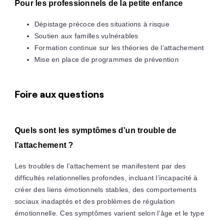
Pour les professionnels de la petite enfance
Dépistage précoce des situations à risque
Soutien aux familles vulnérables
Formation continue sur les théories de l’attachement
Mise en place de programmes de prévention
Foire aux questions
Quels sont les symptômes d’un trouble de
l’attachement ?
Les troubles de l’attachement se manifestent par des
difficultés relationnelles profondes, incluant l’incapacité à
créer des liens émotionnels stables, des comportements
sociaux inadaptés et des problèmes de régulation
émotionnelle. Ces symptômes varient selon l’âge et le type