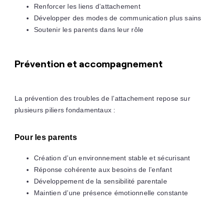
Renforcer les liens d’attachement
Développer des modes de communication plus sains
Soutenir les parents dans leur rôle
Prévention et accompagnement
La prévention des troubles de l’attachement repose sur
plusieurs piliers fondamentaux :
Pour les parents
Création d’un environnement stable et sécurisant
Réponse cohérente aux besoins de l’enfant
Développement de la sensibilité parentale
Maintien d’une présence émotionnelle constante