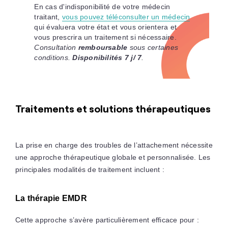
En cas d'indisponibilité de votre médecin
traitant,
vous pouvez téléconsulter un médecin
qui évaluera votre état et vous orientera et
vous prescrira un traitement si nécessaire.
Consultation
remboursable
sous certaines
conditions.
Disponibilités 7 j/ 7
.
Traitements et solutions thérapeutiques
La prise en charge des troubles de l’attachement nécessite
une approche thérapeutique globale et personnalisée. Les
principales modalités de traitement incluent :
La thérapie EMDR
Cette approche s’avère particulièrement efficace pour :