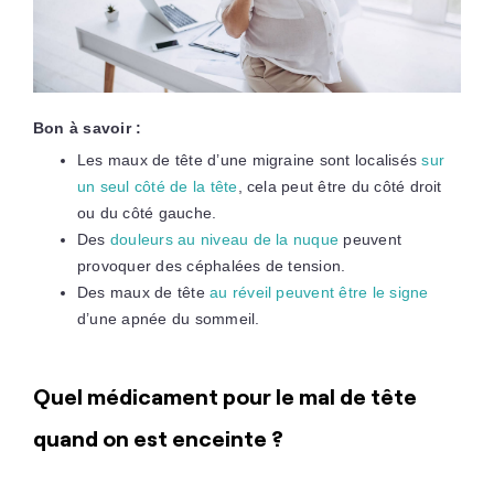
Bon à savoir :
Les maux de tête d’une migraine sont localisés
sur
un seul côté de la tête
, cela peut être du côté droit
ou du côté gauche.
Des
douleurs au niveau de la nuque
peuvent
provoquer des céphalées de tension.
Des maux de tête
au réveil peuvent être le signe
d’une apnée du sommeil.
Quel médicament pour le mal de tête
quand on est enceinte ?