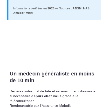
Informations vérifiées en
2026
— Sources :
ANSM
,
HAS
,
Ameli.fr
,
Vidal
Un médecin généraliste en moins
de 10 min
Décrivez votre mal de tête et recevez une ordonnance
si nécessaire
depuis chez vous
grâce à la
téléconsultation.
Remboursable par l’Assurance Maladie