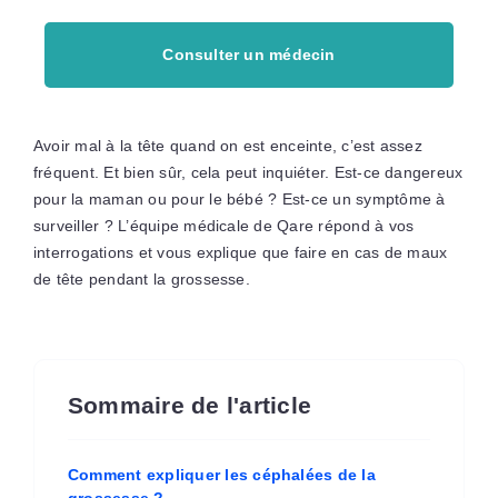
Consulter un médecin
Avoir mal à la tête quand on est enceinte, c’est assez
fréquent. Et bien sûr, cela peut inquiéter. Est-ce dangereux
pour la maman ou pour le bébé ? Est-ce un symptôme à
surveiller ? L’équipe médicale de Qare répond à vos
interrogations et vous explique que faire en cas de maux
de tête pendant la grossesse.
Sommaire de l'article
Comment expliquer les céphalées de la
grossesse ?