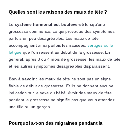
Quelles sont les raisons des maux de tête ?
Le
système hormonal est bouleversé
lorsqu’une
grossesse commence, ce qui provoque des symptômes
parfois un peu désagréables. Les maux de tête
accompagnent ainsi parfois les nausées,
vertiges ou la
fatigue
que l’on ressent au début de la grossesse. En
général, après 3 ou 4 mois de grossesse, les maux de tête
et les autres symptômes désagréables disparaissent.
Bon à savoir :
les maux de tête ne sont pas un signe
fiable de début de grossesse. Et ils ne donnent aucune
indication sur le sexe du bébé. Avoir des maux de tête
pendant la grossesse ne signifie pas que vous attendez
une fille ou un garçon.
Pourquoi a-t-on des migraines pendant la