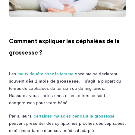
Comment expliquer les céphalées de la
grossesse ?
Les
maux de tête chez la femme
enceinte se déclarent
souvent
dès 1 mois de grossesse
. Il s’agit la plupart du
temps de céphalées de tension ou de migraines.
Rassurez-vous : ni les unes ni les autres ne sont
dangereuses pour votre bébé.
Par ailleurs,
certaines maladies pendant la grossesse
peuvent présenter des symptômes proches des céphalées,
d’où l’importance d’un suivi médical adapté.