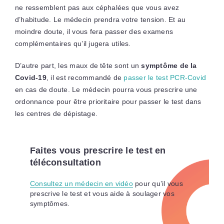
ne ressemblent pas aux céphalées que vous avez
d’habitude. Le médecin prendra votre tension. Et au
moindre doute, il vous fera passer des examens
complémentaires qu’il jugera utiles.
D’autre part, les maux de tête sont un
symptôme de la
Covid-19
, il est recommandé de
passer le test PCR-Covid
en cas de doute. Le médecin pourra vous prescrire une
ordonnance pour être prioritaire pour passer le test dans
les centres de dépistage.
Faites vous prescrire le test en
téléconsultation
Consultez un médecin en vidéo
pour qu’il vous
prescrive le test et vous aide à soulager vos
symptômes.