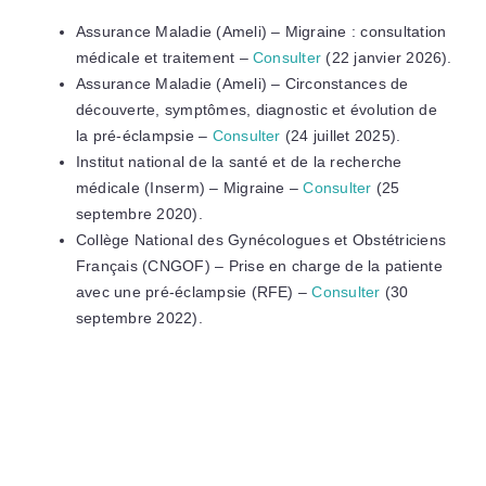
Assurance Maladie (Ameli) – Migraine : consultation
médicale et traitement –
Consulter
(22 janvier 2026).
Assurance Maladie (Ameli) – Circonstances de
découverte, symptômes, diagnostic et évolution de
la pré-éclampsie –
Consulter
(24 juillet 2025).
Institut national de la santé et de la recherche
médicale (Inserm) – Migraine –
Consulter
(25
septembre 2020).
Collège National des Gynécologues et Obstétriciens
Français (CNGOF) – Prise en charge de la patiente
avec une pré-éclampsie (RFE) –
Consulter
(30
septembre 2022).