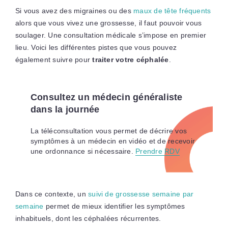
Si vous avez des migraines ou des
maux de tête fréquents
alors que vous vivez une grossesse, il faut pouvoir vous
soulager. Une consultation médicale s’impose en premier
lieu. Voici les différentes pistes que vous pouvez
également suivre pour
traiter votre céphalée
.
Consultez un médecin généraliste
dans la journée
La téléconsultation vous permet de décrire vos
symptômes à un médecin en vidéo et de recevoir
une ordonnance si nécessaire.
Prendre RDV
Dans ce contexte, un
suivi de grossesse semaine par
semaine
permet de mieux identifier les symptômes
inhabituels, dont les céphalées récurrentes.