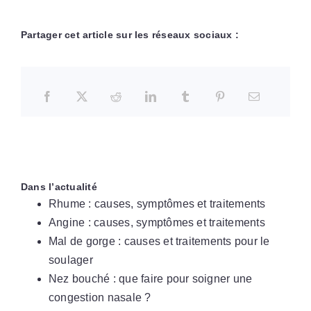
Partager cet article sur les réseaux sociaux :
Dans l’actualité
Rhume : causes, symptômes et traitements
Angine : causes, symptômes et traitements
Mal de gorge : causes et traitements pour le
soulager
Nez bouché : que faire pour soigner une
congestion nasale ?