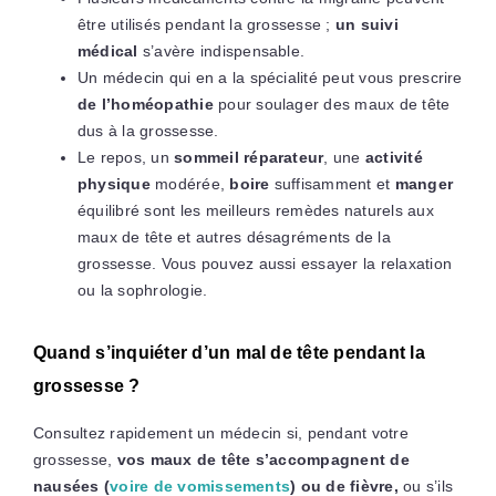
être utilisés pendant la grossesse ;
un suivi
médical
s’avère indispensable.
Un médecin qui en a la spécialité peut vous prescrire
de l’homéopathie
pour soulager des maux de tête
dus à la grossesse.
Le repos, un
sommeil réparateur
, une
activité
physique
modérée,
boire
suffisamment et
manger
équilibré sont les meilleurs remèdes naturels aux
maux de tête et autres désagréments de la
grossesse. Vous pouvez aussi essayer la relaxation
ou la sophrologie.
Quand s’inquiéter d’un mal de tête pendant la
grossesse ?
Consultez rapidement un médecin si, pendant votre
grossesse,
vos maux de tête s’accompagnent de
nausées (
voire de vomissements
) ou de fièvre,
ou s’ils