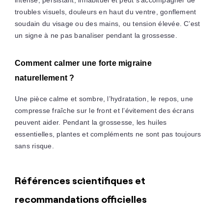
troubles visuels, douleurs en haut du ventre, gonflement
soudain du visage ou des mains, ou tension élevée. C’est
un signe à ne pas banaliser pendant la grossesse.
Comment calmer une forte migraine
naturellement ?
Une pièce calme et sombre, l’hydratation, le repos, une
compresse fraîche sur le front et l’évitement des écrans
peuvent aider. Pendant la grossesse, les huiles
essentielles, plantes et compléments ne sont pas toujours
sans risque.
Références scientifiques et
recommandations officielles