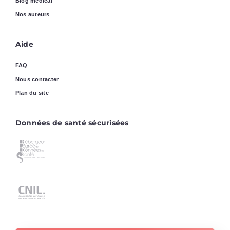
Blog médical
Nos auteurs
Aide
FAQ
Nous contacter
Plan du site
Données de santé sécurisées