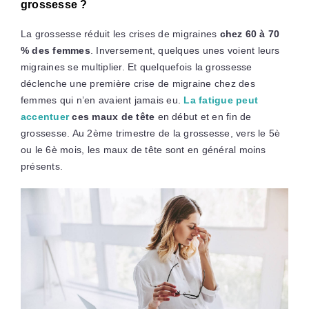
grossesse ?
La grossesse réduit les crises de migraines
chez 60 à 70
% des femmes
. Inversement, quelques unes voient leurs
migraines se multiplier. Et quelquefois la grossesse
déclenche une première crise de migraine chez des
femmes qui n’en avaient jamais eu.
La fatigue peut
accentuer
ces maux de tête
en début et en fin de
grossesse. Au 2ème trimestre de la grossesse, vers le 5è
ou le 6è mois, les maux de tête sont en général moins
présents.