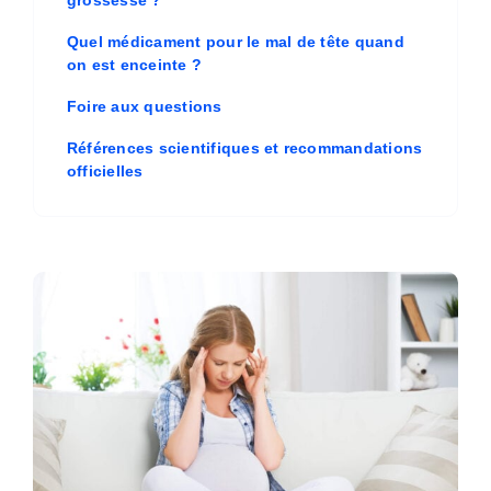
Quel médicament pour le mal de tête quand
on est enceinte ?
Foire aux questions
Références scientifiques et recommandations
officielles