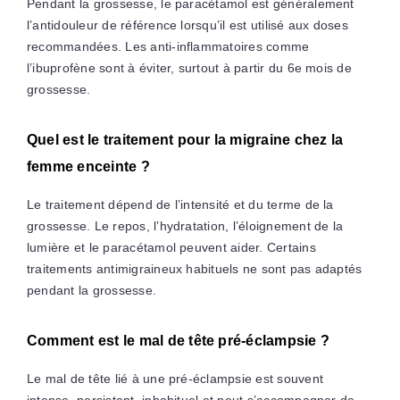
Pendant la grossesse, le paracétamol est généralement
l’antidouleur de référence lorsqu’il est utilisé aux doses
recommandées. Les anti-inflammatoires comme
l’ibuprofène sont à éviter, surtout à partir du 6e mois de
grossesse.
Quel est le traitement pour la migraine chez la
femme enceinte ?
Le traitement dépend de l’intensité et du terme de la
grossesse. Le repos, l’hydratation, l’éloignement de la
lumière et le paracétamol peuvent aider. Certains
traitements antimigraineux habituels ne sont pas adaptés
pendant la grossesse.
Comment est le mal de tête pré-éclampsie ?
Le mal de tête lié à une pré-éclampsie est souvent
intense, persistant, inhabituel et peut s’accompagner de