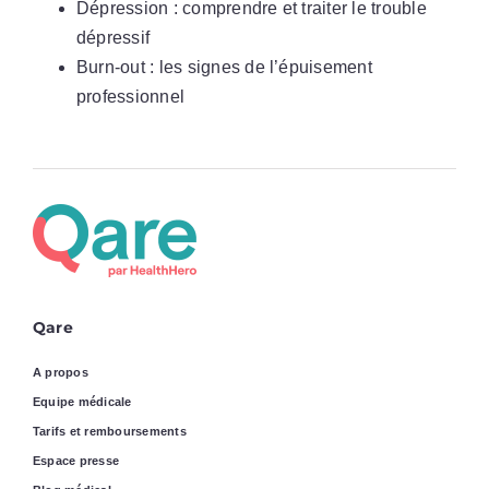
Dépression : comprendre et traiter le trouble
dépressif
Burn-out : les signes de l’épuisement
professionnel
Qare
A propos
Equipe médicale
Tarifs et remboursements
Espace presse