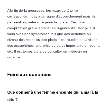
A la fin de la grossesse, les maux de tête ne
correspondent pas à un signe d’accouchement mais
ils
peuvent signaler une prééclampsie
. C’est une
complication grave à traiter en urgence d’autant plus si
vous avez des symptômes tels que des oedèmes au
niveau des mains ou des pieds, des troubles de la vision,
des acouphènes, une prise de poids importante et récente,
etc. Il est temps alors de consulter un médecin en
urgence.
Foire aux questions
Que donner à une femme enceinte qui a mal à la
tête ?