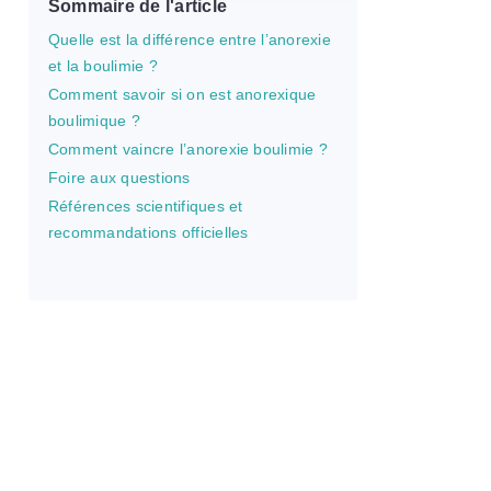
Sommaire de l'article
Quelle est la différence entre l’anorexie
et la boulimie ?
Comment savoir si on est anorexique
boulimique ?
Comment vaincre l’anorexie boulimie ?
Foire aux questions
Références scientifiques et
recommandations officielles