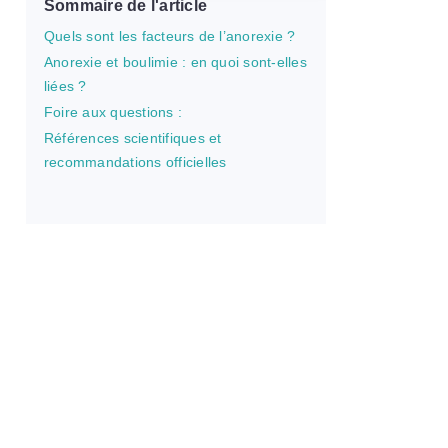
Sommaire de l'article
Quels sont les facteurs de l’anorexie ?
Anorexie et boulimie : en quoi sont-elles
liées ?
Foire aux questions :
Références scientifiques et
recommandations officielles