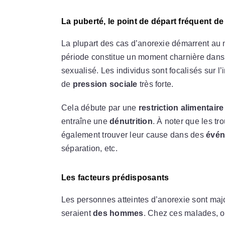
La puberté, le point de départ fréquent de
La plupart des cas d’anorexie démarrent au
période constitue un moment charnière dans
sexualisé. Les individus sont focalisés sur l’
de
pression sociale
très forte.
Cela débute par une
restriction alimentaire
entraîne une
dénutrition
. À noter que les tr
également trouver leur cause dans des
évén
séparation, etc.
Les facteurs prédisposants
Les personnes atteintes d’anorexie sont maj
seraient
des hommes
. Chez ces malades, o