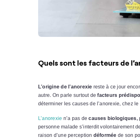
Quels sont les facteurs de l’a
L’origine de l’anorexie
reste à ce jour enco
autre. On parle surtout de
facteurs prédisp
déterminer les causes de l’anorexie, chez le 
L’anorexie
n’a pas de
causes biologiques,
personne malade s’interdit volontairement de
raison d’une perception
déformée
de son po