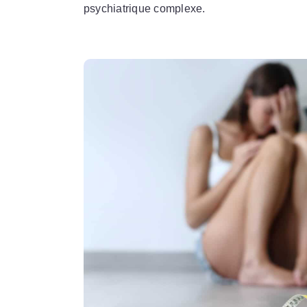
psychiatrique complexe.