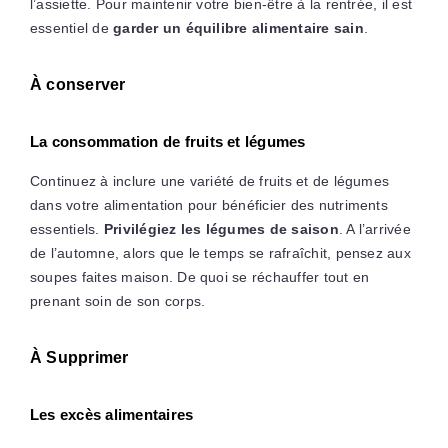
l’assiette. Pour maintenir votre bien-être à la rentrée, il est
essentiel de
garder un équilibre alimentaire sain
.
À conserver
La consommation de fruits et légumes
Continuez à inclure une variété de fruits et de légumes
dans votre alimentation pour bénéficier des nutriments
essentiels.
Privilégiez les légumes de saison
. A l’arrivée
de l’automne, alors que le temps se rafraîchit, pensez aux
soupes faites maison. De quoi se réchauffer tout en
prenant soin de son corps.
À Supprimer
Les excès alimentaires