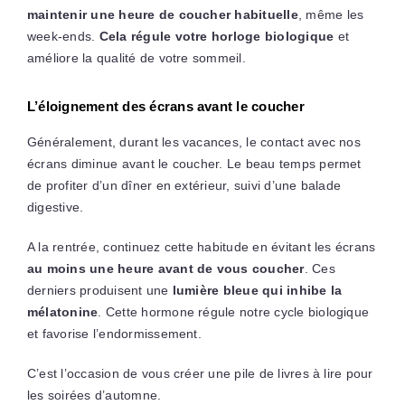
maintenir une heure de coucher habituelle
, même les
week-ends.
Cela régule votre horloge biologique
et
améliore la qualité de votre sommeil.
L’éloignement des écrans avant le coucher
Généralement, durant les vacances, le contact avec nos
écrans diminue avant le coucher. Le beau temps permet
de profiter d’un dîner en extérieur, suivi d’une balade
digestive.
A la rentrée, continuez cette habitude en évitant les écrans
au moins une heure avant de vous coucher
. Ces
derniers produisent une
lumière bleue qui inhibe la
mélatonine
. Cette hormone régule notre cycle biologique
et favorise l’endormissement.
C’est l’occasion de vous créer une pile de livres à lire pour
les soirées d’automne.