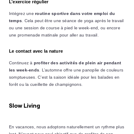
L’exercice régulier
Intégrez une
routine sportive dans votre emploi du
temps
. Cela peut être une séance de yoga après le travail
ou une session de course à pied le week-end, ou encore
une promenade matinale pour aller au travail.
Le contact avec la nature
Continuez à
profiter des activités de plein air pendant
les week-ends
. L’automne offre une panoplie de couleurs
somptueuses. C’est la saison idéale pour les balades en
forêt ou la cueillette de champignons.
Slow Living
En vacances, nous adoptons naturellement un rythme plus
lent. N’ayant pour seul objectif que de profiter de son