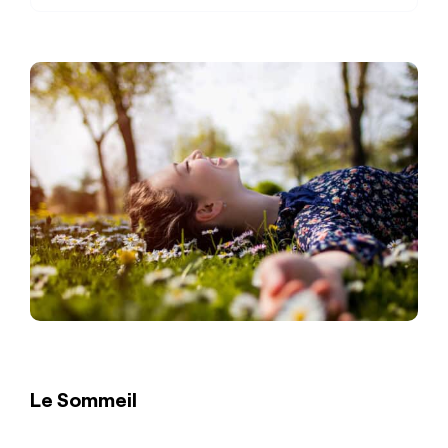
Le Sommeil