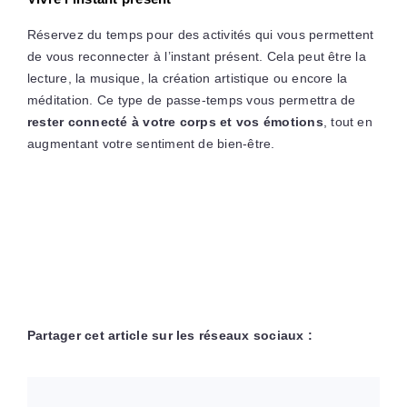
Réservez du temps pour des activités qui vous permettent
de vous reconnecter à l’instant présent. Cela peut être la
lecture, la musique, la création artistique ou encore la
méditation. Ce type de passe-temps vous permettra de
rester connecté à votre corps et vos émotions
, tout en
augmentant votre sentiment de bien-être.
Partager cet article sur les réseaux sociaux :