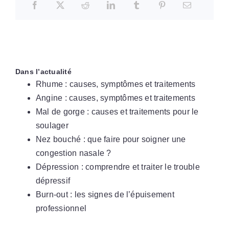
Dans l’actualité
Rhume : causes, symptômes et traitements
Angine : causes, symptômes et traitements
Mal de gorge : causes et traitements pour le
soulager
Nez bouché : que faire pour soigner une
congestion nasale ?
Dépression : comprendre et traiter le trouble
dépressif
Burn-out : les signes de l’épuisement
professionnel