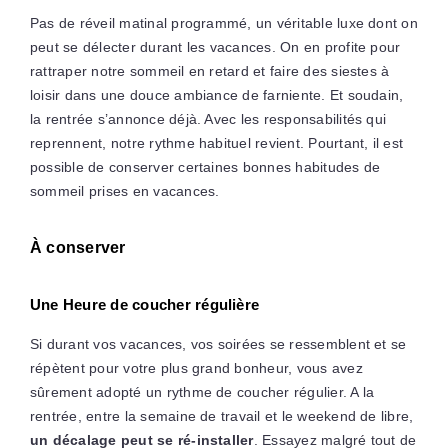
Pas de réveil matinal programmé, un véritable luxe dont on
peut se délecter durant les vacances. On en profite pour
rattraper notre sommeil en retard et faire des siestes à
loisir dans une douce ambiance de farniente. Et soudain,
la rentrée s’annonce déjà. Avec les responsabilités qui
reprennent, notre rythme habituel revient. Pourtant, il est
possible de conserver certaines bonnes habitudes de
sommeil prises en vacances.
À conserver
Une Heure de coucher régulière
Si durant vos vacances, vos soirées se ressemblent et se
répètent pour votre plus grand bonheur, vous avez
sûrement adopté un rythme de coucher régulier. A la
rentrée, entre la semaine de travail et le weekend de libre,
un décalage peut se ré-installer
. Essayez malgré tout de