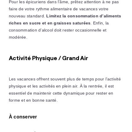
Pour les épicuriens dans l’âme, prêtez attention à ne pas
faire de votre rythme alimentaire de vacances votre
nouveau standard.
Limitez la consommation d’aliments
riches en sucre et en graisses saturées
. Enfin, la
consommation d’alcool doit rester occasionnelle et
modérée.
Activité Physique / Grand Air
Les vacances offrent souvent plus de temps pour l’activité
physique et les activités en plein air. À la rentrée, il est
essentiel de maintenir cette dynamique pour rester en
forme et en bonne santé.
À conserver