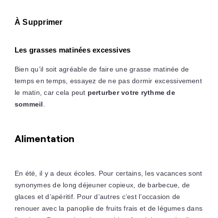
À Supprimer
Les grasses matinées excessives
Bien qu’il soit agréable de faire une grasse matinée de
temps en temps, essayez de ne pas dormir excessivement
le matin, car cela peut
perturber votre rythme de
sommeil
.
Alimentation
En été, il y a deux écoles. Pour certains, les vacances sont
synonymes de long déjeuner copieux, de barbecue, de
glaces et d’apéritif. Pour d’autres c’est l’occasion de
renouer avec la panoplie de fruits frais et de légumes dans