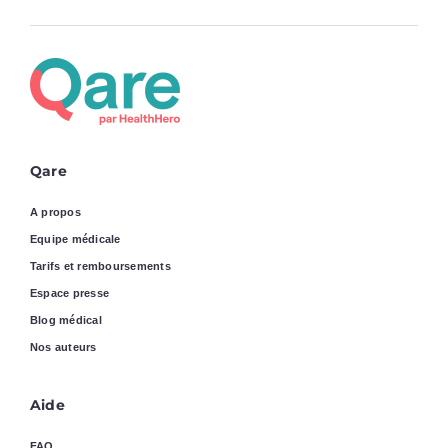
Qare
A propos
Equipe médicale
Tarifs et remboursements
Espace presse
Blog médical
Nos auteurs
Aide
FAQ