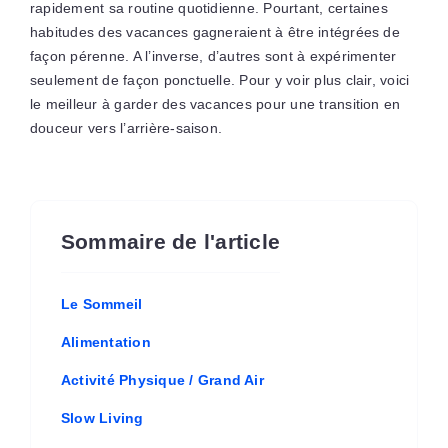
rapidement sa routine quotidienne. Pourtant, certaines
habitudes des vacances gagneraient à être intégrées de
façon pérenne. A l’inverse, d’autres sont à expérimenter
seulement de façon ponctuelle. Pour y voir plus clair, voici
le meilleur à garder des vacances pour une transition en
douceur vers l’arrière-saison.
Sommaire de l'article
Le Sommeil
Alimentation
Activité Physique / Grand Air
Slow Living