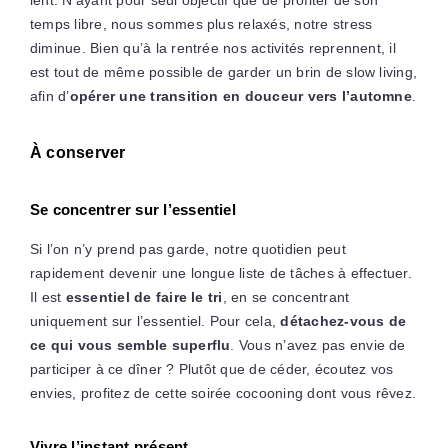
temps libre, nous sommes plus relaxés, notre stress
diminue. Bien qu’à la rentrée nos activités reprennent, il
est tout de même possible de garder un brin de slow living,
afin d’
opérer une transition en douceur vers l’automne
.
À conserver
Se concentrer sur l’essentiel
Si l’on n’y prend pas garde, notre quotidien peut
rapidement devenir une longue liste de tâches à effectuer.
Il est
essentiel de faire le tri
, en se concentrant
uniquement sur l’essentiel. Pour cela,
détachez-vous de
ce qui vous semble superflu
. Vous n’avez pas envie de
participer à ce dîner ? Plutôt que de céder, écoutez vos
envies, profitez de cette soirée cocooning dont vous rêvez.
Vivre l’instant présent