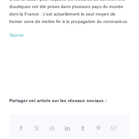
drastiques ont été prises dans plusieurs pays du monde
dont la France : c’est actuellement le seul moyen de
freiner voire de mettre fin à la propagation du coronavirus.
Source
Partager cet article sur les réseaux sociaux :