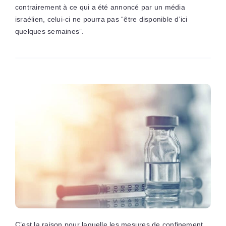
contrairement à ce qui a été annoncé par un média
israélien, celui-ci ne pourra pas “être disponible d’ici
quelques semaines”.
C’est la raison pour laquelle les mesures de confinement