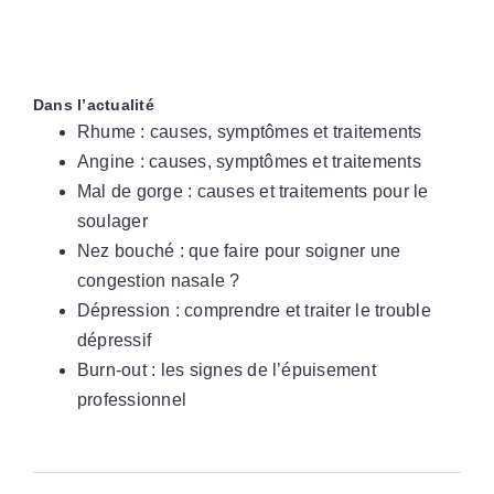
Dans l’actualité
Rhume : causes, symptômes et traitements
Angine : causes, symptômes et traitements
Mal de gorge : causes et traitements pour le
soulager
Nez bouché : que faire pour soigner une
congestion nasale ?
Dépression : comprendre et traiter le trouble
dépressif
Burn-out : les signes de l’épuisement
professionnel