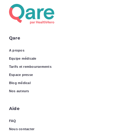
Qare
A propos
Equipe médicale
Tarifs et remboursements
Espace presse
Blog médical
Nos auteurs
Aide
FAQ
Nous contacter