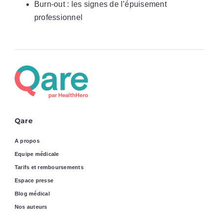
Burn-out : les signes de l’épuisement
professionnel
Qare
A propos
Equipe médicale
Tarifs et remboursements
Espace presse
Blog médical
Nos auteurs