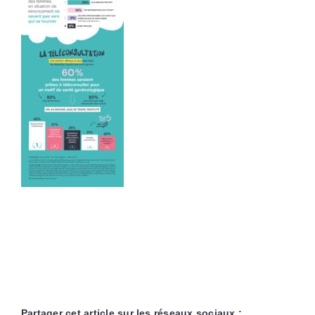
Partager cet article sur les réseaux sociaux :