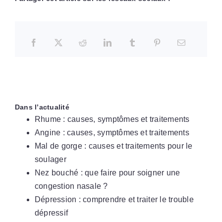
Dans l’actualité
Rhume : causes, symptômes et traitements
Angine : causes, symptômes et traitements
Mal de gorge : causes et traitements pour le
soulager
Nez bouché : que faire pour soigner une
congestion nasale ?
Dépression : comprendre et traiter le trouble
dépressif