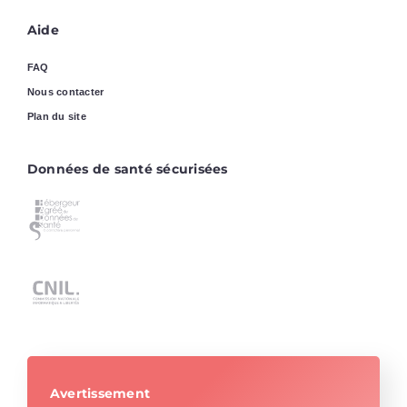
Aide
FAQ
Nous contacter
Plan du site
Données de santé sécurisées
Avertissement