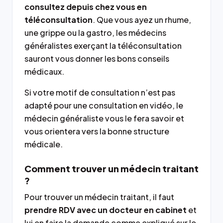
consultez depuis chez vous en
téléconsultation
. Que vous ayez un rhume,
une grippe ou la gastro, les médecins
généralistes exerçant la téléconsultation
sauront vous donner les bons conseils
médicaux.
Si votre motif de consultation n’est pas
adapté pour une consultation en vidéo, le
médecin généraliste vous le fera savoir et
vous orientera vers la bonne structure
médicale.
Comment trouver un médecin traitant
?
Pour trouver un médecin traitant, il faut
prendre RDV avec un docteur en cabinet
et
lui en faire la demande comme expliqué sur le