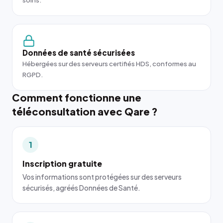
soins.
Données de santé sécurisées
Hébergées sur des serveurs certifiés HDS, conformes au
RGPD.
Comment fonctionne une
téléconsultation avec Qare ?
1
Inscription gratuite
Vos informations sont protégées sur des serveurs
sécurisés, agréés Données de Santé.