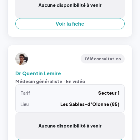
Aucune disponibilité à venir
Voir la fiche
Téléconsultation
Dr Quentin Lemire
Médecin généraliste · En vidéo
Tarif
Secteur 1
Lieu
Les Sables-d'Olonne (85)
Aucune disponibilité à venir