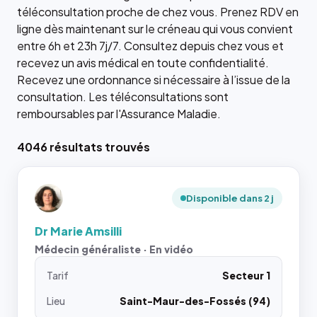
téléconsultation proche de chez vous. Prenez RDV en
ligne dès maintenant sur le créneau qui vous convient
entre 6h et 23h 7j/7. Consultez depuis chez vous et
recevez un avis médical en toute confidentialité.
Recevez une ordonnance si nécessaire à l’issue de la
consultation. Les téléconsultations sont
remboursables par l'Assurance Maladie.
4046 résultats trouvés
Disponible dans 2 j
Dr Marie Amsilli
Médecin généraliste · En vidéo
Tarif
Secteur 1
Lieu
Saint-Maur-des-Fossés (94)