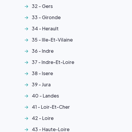
32 - Gers
33 - Gironde
34 - Herault
35 - Ille-Et-Vilaine
36 - Indre
37 - Indre-Et-Loire
38 - Isere
39 - Jura
40 - Landes
41 - Loir-Et-Cher
42 - Loire
43 - Haute-Loire