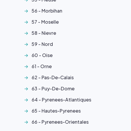
56 - Morbihan
57 - Moselle
58 - Nievre
59 - Nord
60 - Oise
61 - Orne
62 - Pas-De-Calais
63 - Puy-De-Dome
64 - Pyrenees-Atlantiques
65 - Hautes-Pyrenees
66 - Pyrenees-Orientales