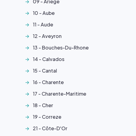
09 - Ariege
10 - Aube
11 - Aude
12 - Aveyron
13 - Bouches-Du-Rhone
14 - Calvados
15 - Cantal
16 - Charente
17 - Charente-Maritime
18 - Cher
19 - Correze
21 - Côte-D'Or