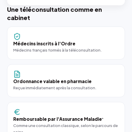
Une téléconsultation comme en
cabinet
Médecins inscrits à l'Ordre
Médecins français formés à la téléconsultation.
Ordonnance valable en pharmacie
Reçue immédiatement après la consultation.
Remboursable par l'Assurance Maladie
*
Comme une consultation classique, selon le parcours de