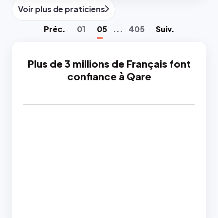
Voir plus de praticiens
Préc
.
01
05
...
405
Suiv
.
Plus de 3 millions de Français font
confiance à Qare