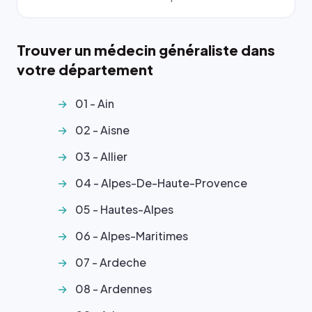
Trouver un médecin généraliste dans
votre département
01 - Ain
02 - Aisne
03 - Allier
04 - Alpes-De-Haute-Provence
05 - Hautes-Alpes
06 - Alpes-Maritimes
07 - Ardeche
08 - Ardennes