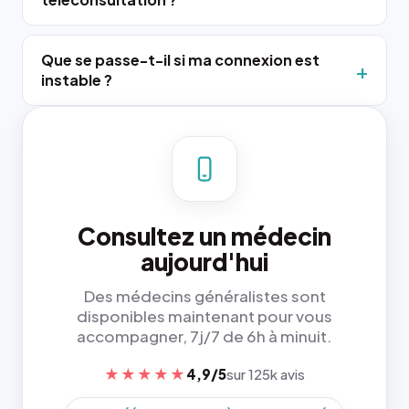
Que se passe-t-il si ma connexion est
instable ?
Consultez un médecin
aujourd'hui
Des médecins généralistes sont
disponibles maintenant pour vous
accompagner, 7j/7 de 6h à minuit.
★★★★★
4,9/5
sur 125k avis