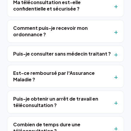
Ma téléconsultation est-elle
confidentielle et sécurisée ?
Comment puis-je recevoir mon
ordonnance ?
Puis-je consulter sans médecin traitant ?
Est-ce remboursé par l'Assurance
Maladie ?
Puis-je obtenir un arrêt de travail en
téléconsultation ?
Combien de temps dure une
téléconsultation ?