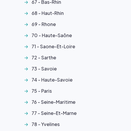
67 - Bas-Rhin
68 - Haut-Rhin
69 - Rhone
70 - Haute-Saône
71 - Saone-Et-Loire
72 - Sarthe
73 - Savoie
74 - Haute-Savoie
75 - Paris
76 - Seine-Maritime
77 - Seine-Et-Marne
78 - Yvelines