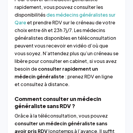
rapidement, vous pouvez consulter les
disponibilités
des médecins généralistes sur
Qare
et prendre RDV sur le créneau de votre
choix entre 6h et 23h 7j/7. Les médecins
généralistes disponibles en téléconsultation
peuvent vous recevoir en vidéo d’où que
vous soyez. N’attendez plus qu’un créneau se
libère pour consulter en cabinet, si vous avez
besoin de
consulter rapidement un
médecin généraliste
: prenez RDV en ligne
et consultez à distance.
Comment consulter un médecin
généraliste sans RDV ?
Grâce à la téléconsultation, vous pouvez
consulter un médecin généraliste sans
avoir pris RDV
longtemps à l’avance. Il suffit