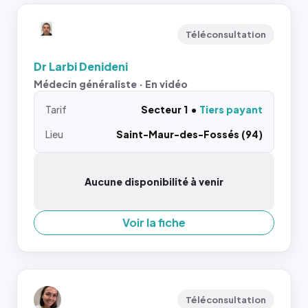
Téléconsultation
Dr Larbi Denideni
Médecin généraliste · En vidéo
Tarif
Secteur 1
Tiers payant
Lieu
Saint-Maur-des-Fossés (94)
Aucune disponibilité à venir
Voir la fiche
Téléconsultation