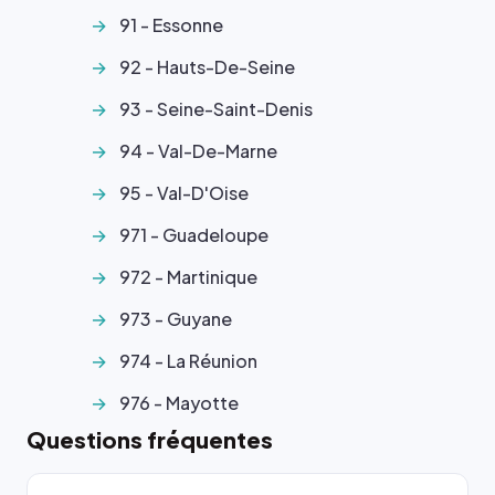
91 - Essonne
92 - Hauts-De-Seine
93 - Seine-Saint-Denis
94 - Val-De-Marne
95 - Val-D'Oise
971 - Guadeloupe
972 - Martinique
973 - Guyane
974 - La Réunion
976 - Mayotte
Questions fréquentes