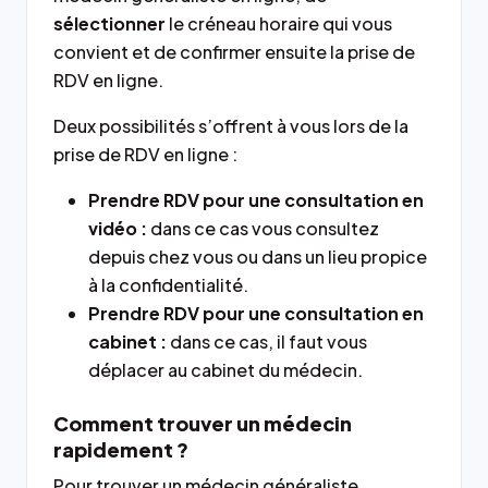
sélectionner
le créneau horaire qui vous
convient et de confirmer ensuite la prise de
RDV en ligne.
Deux possibilités s’offrent à vous lors de la
prise de RDV en ligne :
Prendre RDV pour une consultation en
vidéo :
dans ce cas vous consultez
depuis chez vous ou dans un lieu propice
à la confidentialité.
Prendre RDV pour une consultation en
cabinet :
dans ce cas, il faut vous
déplacer au cabinet du médecin.
Comment trouver un médecin
rapidement ?
Pour trouver un médecin généraliste