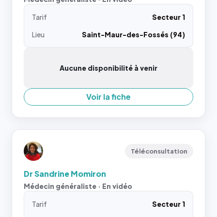
Tarif
Secteur 1
Lieu
Saint-Maur-des-Fossés (94)
Aucune disponibilité à venir
Voir la fiche
Téléconsultation
Dr Sandrine Momiron
Médecin généraliste · En vidéo
Tarif
Secteur 1