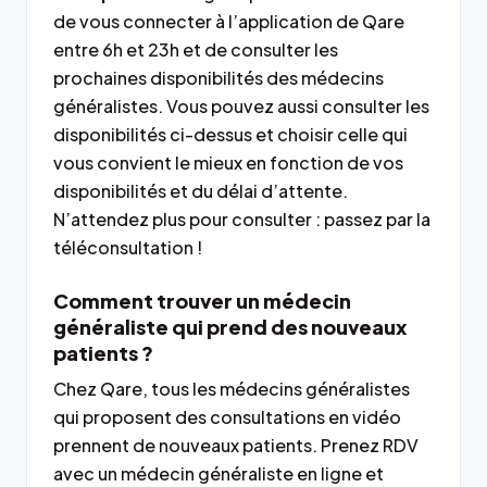
de vous connecter à l’application de Qare
entre 6h et 23h et de consulter les
prochaines disponibilités des médecins
généralistes. Vous pouvez aussi consulter les
disponibilités ci-dessus et choisir celle qui
vous convient le mieux en fonction de vos
disponibilités et du délai d’attente.
N’attendez plus pour consulter : passez par la
téléconsultation !
Comment trouver un médecin
généraliste qui prend des nouveaux
patients ?
Chez Qare, tous les médecins généralistes
qui proposent des consultations en vidéo
prennent de nouveaux patients. Prenez RDV
avec un médecin généraliste en ligne et