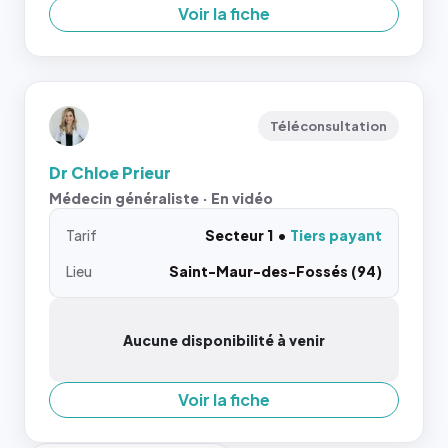
Voir la fiche
Téléconsultation
Dr Chloe Prieur
Médecin généraliste · En vidéo
Tarif
Secteur 1
Tiers payant
Lieu
Saint-Maur-des-Fossés (94)
Aucune disponibilité à venir
Voir la fiche