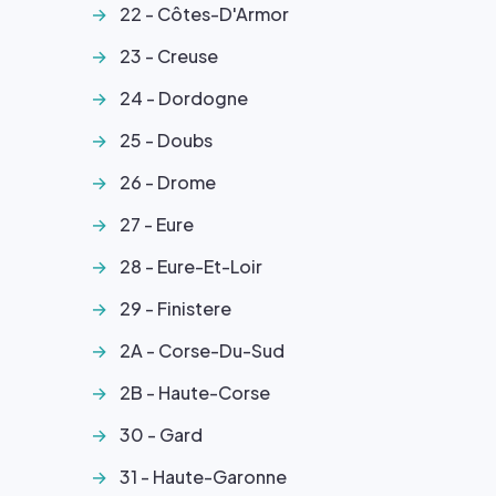
22 - Côtes-D'Armor
23 - Creuse
24 - Dordogne
25 - Doubs
26 - Drome
27 - Eure
28 - Eure-Et-Loir
29 - Finistere
2A - Corse-Du-Sud
2B - Haute-Corse
30 - Gard
31 - Haute-Garonne