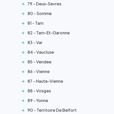
79 - Deux-Sevres
80 - Somme
81 - Tarn
82 - Tarn-Et-Garonne
83 - Var
84 - Vaucluse
85 - Vendee
86 - Vienne
87 - Haute-Vienne
88 - Vosges
89 - Yonne
90 - Territoire De Belfort