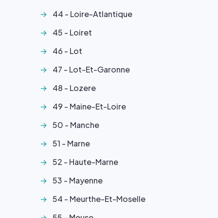
44 - Loire-Atlantique
45 - Loiret
46 - Lot
47 - Lot-Et-Garonne
48 - Lozere
49 - Maine-Et-Loire
50 - Manche
51 - Marne
52 - Haute-Marne
53 - Mayenne
54 - Meurthe-Et-Moselle
55 - Meuse