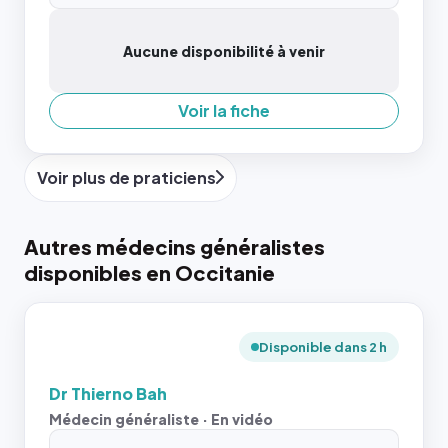
Aucune disponibilité à venir
Voir la fiche
Voir plus de praticiens
Autres médecins généralistes
disponibles en Occitanie
Disponible dans 2 h
Dr Thierno Bah
Médecin généraliste · En vidéo