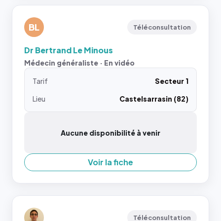
BL
Téléconsultation
Dr Bertrand Le Minous
Médecin généraliste · En vidéo
Tarif
Secteur 1
Lieu
Castelsarrasin (82)
Aucune disponibilité à venir
Voir la fiche
Téléconsultation