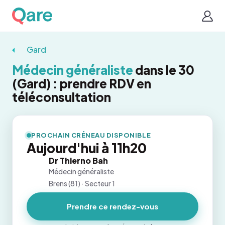
Gard
Médecin généraliste
dans le 30
(Gard) : prendre RDV en
téléconsultation
PROCHAIN CRÉNEAU DISPONIBLE
Aujourd'hui à 11h20
Dr Thierno Bah
Médecin généraliste
Brens (81) · Secteur 1
Prendre ce rendez-vous