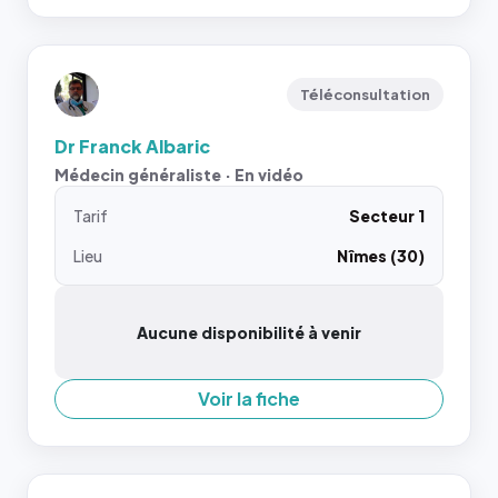
Téléconsultation
Dr Franck Albaric
Médecin généraliste · En vidéo
Tarif
Secteur 1
Lieu
Nîmes (30)
Aucune disponibilité à venir
Voir la fiche