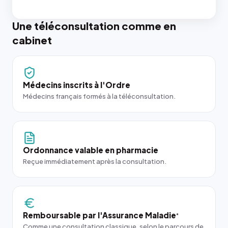
Une téléconsultation comme en
cabinet
Médecins inscrits à l'Ordre
Médecins français formés à la téléconsultation.
Ordonnance valable en pharmacie
Reçue immédiatement après la consultation.
Remboursable par l'Assurance Maladie
*
Comme une consultation classique, selon le parcours de