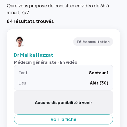
Qare vous propose de consulter en vidéo de 6h à
minuit, 7j/7.
84 résultats trouvés
Téléconsultation
Dr Malika Hezzat
Médecin généraliste · En vidéo
Tarif
Secteur 1
Lieu
Alès (30)
Aucune disponibilité à venir
Voir la fiche