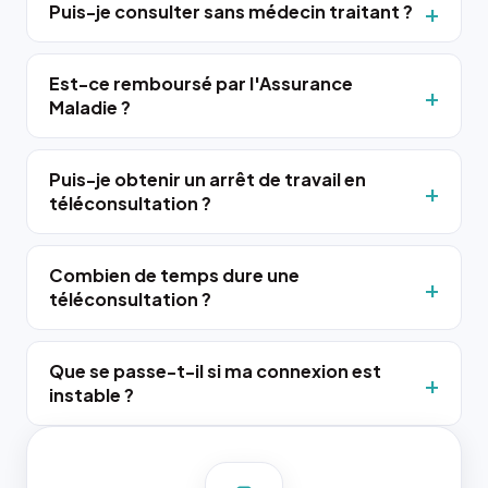
Puis-je consulter sans médecin traitant ?
Est-ce remboursé par l'Assurance
Maladie ?
Puis-je obtenir un arrêt de travail en
téléconsultation ?
Combien de temps dure une
téléconsultation ?
Que se passe-t-il si ma connexion est
instable ?