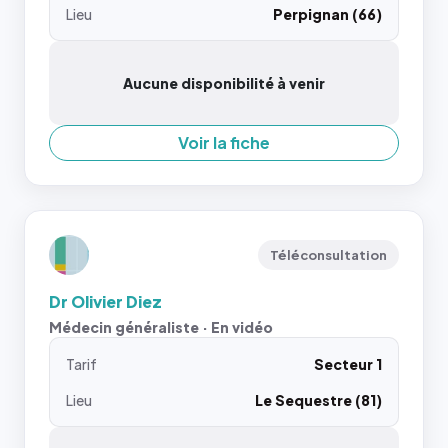
Lieu
Perpignan (66)
Aucune disponibilité à venir
Voir la fiche
Téléconsultation
Dr Olivier Diez
Médecin généraliste · En vidéo
Tarif
Secteur 1
Lieu
Le Sequestre (81)