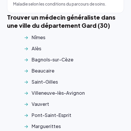
Maladie selon les conditions du parcours de soins.
Trouver un médecin généraliste dans
une ville du département Gard (30)
Nîmes
Alès
Bagnols-sur-Cèze
Beaucaire
Saint-Gilles
Villeneuve-lès-Avignon
Vauvert
Pont-Saint-Esprit
Marguerittes