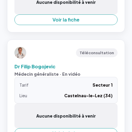
Aucune disponibilité à venir
Voir la fiche
Téléconsultation
Dr Filip Bogojevic
Médecin généraliste · En vidéo
Tarif
Secteur 1
Lieu
Castelnau-le-Lez (34)
Aucune disponibilité à venir