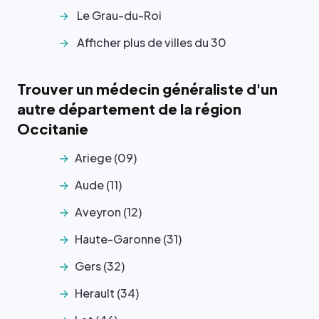
Le Grau-du-Roi
Afficher plus de villes du 30
Trouver un médecin généraliste d'un
autre département de la région
Occitanie
Ariege (09)
Aude (11)
Aveyron (12)
Haute-Garonne (31)
Gers (32)
Herault (34)