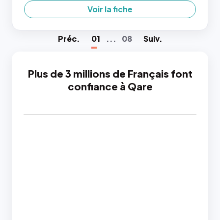
Voir la fiche
Préc
.
01
...
08
Suiv
.
Plus de 3 millions de Français font
confiance à Qare