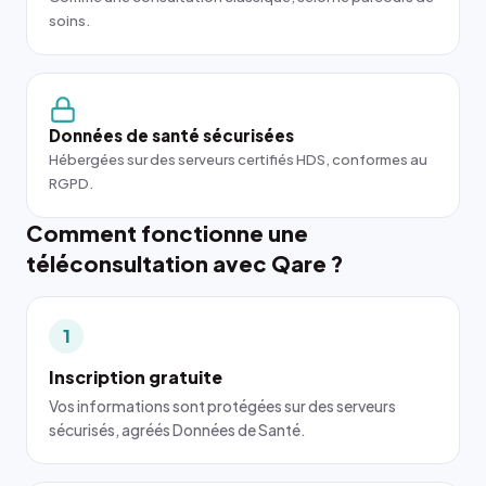
soins.
Données de santé sécurisées
Hébergées sur des serveurs certifiés HDS, conformes au
RGPD.
Comment fonctionne une
téléconsultation avec Qare ?
1
Inscription gratuite
Vos informations sont protégées sur des serveurs
sécurisés, agréés Données de Santé.