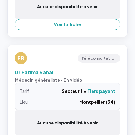
Aucune disponibilité à venir
Voir la fiche
FR
Téléconsultation
Dr Fatima Rahal
Médecin généraliste · En vidéo
Tarif
Secteur 1
Tiers payant
Lieu
Montpellier (34)
Aucune disponibilité à venir