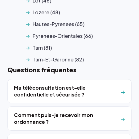
Lot (46)
Lozere (48)
Hautes-Pyrenees (65)
Pyrenees-Orientales (66)
Tarn (81)
Tarn-Et-Garonne (82)
Questions fréquentes
Ma téléconsultation est-elle
confidentielle et sécurisée ?
Comment puis-je recevoir mon
ordonnance ?