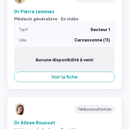
Dr Pierre Jammes
Médecin généraliste · En vidéo
Tarif
Secteur 1
Lieu
Carcassonne (11)
Aucune disponibilité à venir
Voir la fiche
Téléconsultation
Dr Alizee Rousset