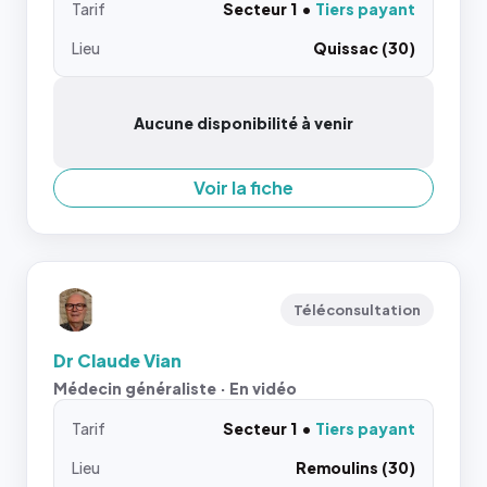
Tarif
Secteur 1
Tiers payant
Lieu
Quissac (30)
Aucune disponibilité à venir
Voir la fiche
Téléconsultation
Dr Claude Vian
Médecin généraliste · En vidéo
Tarif
Secteur 1
Tiers payant
Lieu
Remoulins (30)