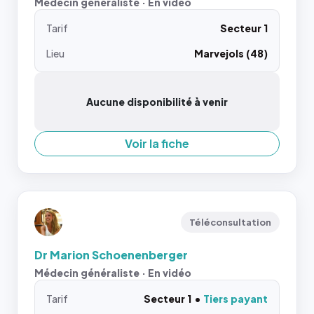
Médecin généraliste · En vidéo
Tarif
Secteur 1
Lieu
Marvejols (48)
Aucune disponibilité à venir
Voir la fiche
Téléconsultation
Dr Marion Schoenenberger
Médecin généraliste · En vidéo
Tarif
Secteur 1
Tiers payant