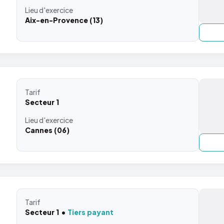
Lieu
d'exercice
Aix-en-Provence (13)
Tarif
Secteur 1
Lieu
d'exercice
Cannes (06)
Tarif
Secteur 1
Tiers payant