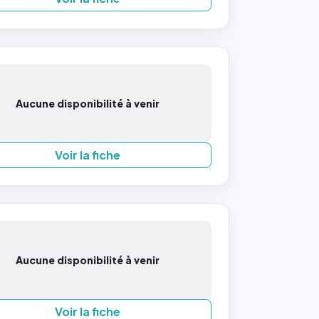
Aucune disponibilité à venir
Voir la fiche
Aucune disponibilité à venir
Voir la fiche