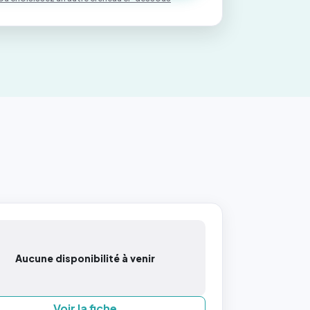
Aucune disponibilité à venir
Voir la fiche