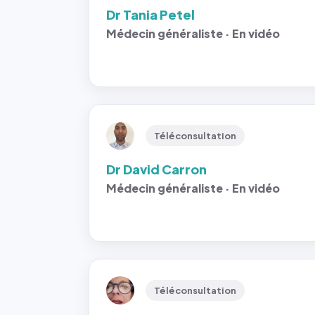
Dr Tania Petel
Médecin généraliste · En vidéo
Téléconsultation
Dr David Carron
Médecin généraliste · En vidéo
Téléconsultation