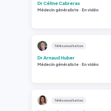
Dr Céline Cabreras
Médecin généraliste · En vidéo
Téléconsultation
Dr Arnaud Huber
Médecin généraliste · En vidéo
Téléconsultation