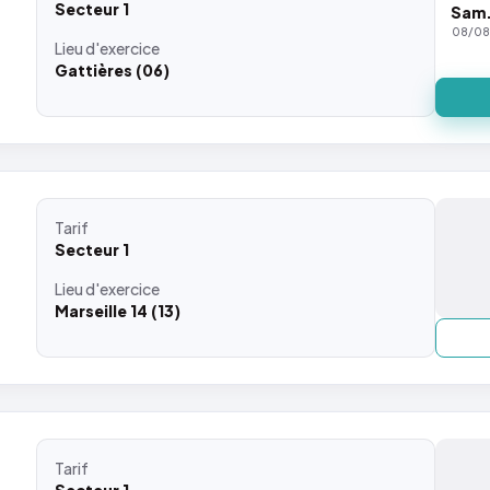
Secteur 1
Sam
08/0
Lieu
d'exercice
Gattières (06)
Tarif
Secteur 1
Lieu
d'exercice
Marseille 14 (13)
Tarif