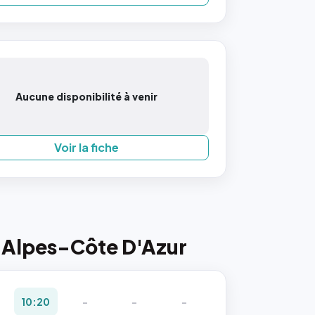
Aucune disponibilité à venir
Voir la fiche
-Alpes-Côte D'Azur
10:20
-
-
-