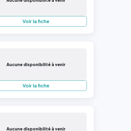
Aucune disponibilité à venir
Voir la fiche
Aucune disponibilité à venir
Voir la fiche
Aucune disponibilité à venir