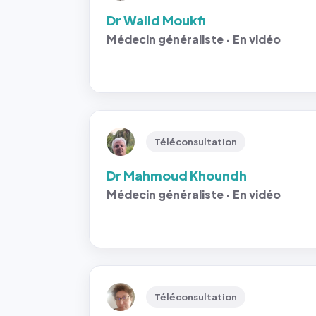
Dr Walid Moukfi
Médecin généraliste · En vidéo
Téléconsultation
Dr Mahmoud Khoundh
Médecin généraliste · En vidéo
Téléconsultation