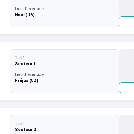
Lieu
d'exercice
Nice (06)
Tarif
Secteur 1
Lieu
d'exercice
Fréjus (83)
Tarif
Secteur 2