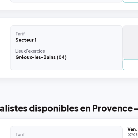
Tarif
Secteur 1
Lieu
d'exercice
Gréoux-les-Bains (04)
alistes disponibles en Provence
Ven.
Tarif
07/08