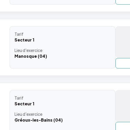
Tarif
Secteur 1
Lieu
d'exercice
Manosque (04)
Tarif
Secteur 1
Lieu
d'exercice
Gréoux-les-Bains (04)