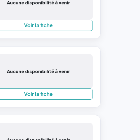
Aucune disponibilité à venir
Voir la fiche
Aucune disponibilité à venir
Voir la fiche