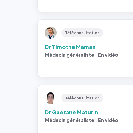
Téléconsultation
Dr Timothé Maman
Médecin généraliste · En vidéo
Téléconsultation
Dr Gaetane Maturin
Médecin généraliste · En vidéo