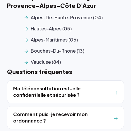
Provence-Alpes-Côte D'Azur
Alpes-De-Haute-Provence (04)
Hautes-Alpes (05)
Alpes-Maritimes (06)
Bouches-Du-Rhone (13)
Vaucluse (84)
Questions fréquentes
Ma téléconsultation est-elle
confidentielle et sécurisée ?
Comment puis-je recevoir mon
ordonnance ?