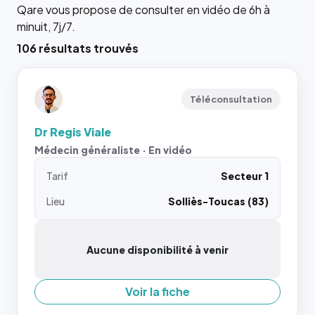
Qare vous propose de consulter en vidéo de 6h à
minuit, 7j/7.
106 résultats trouvés
Téléconsultation
Dr Regis Viale
Médecin généraliste · En vidéo
Tarif
Secteur 1
Lieu
Solliès-Toucas (83)
Aucune disponibilité à venir
Voir la fiche