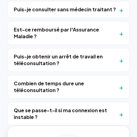
Puis-je consulter sans médecin traitant ?
Est-ce remboursé par l'Assurance
Maladie ?
Puis-je obtenir un arrêt de travail en
téléconsultation ?
Combien de temps dure une
téléconsultation ?
Que se passe-t-il si ma connexion est
instable ?