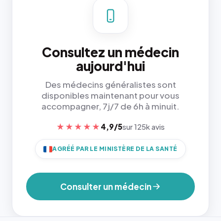
Consultez un médecin
aujourd'hui
Des médecins généralistes sont
disponibles maintenant pour vous
accompagner, 7j/7 de 6h à minuit.
★★★★★
4,9/5
sur 125k avis
AGRÉÉ PAR LE MINISTÈRE DE LA SANTÉ
Consulter un médecin