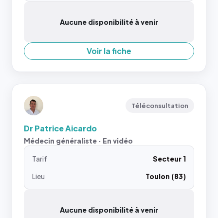
Aucune disponibilité à venir
Voir la fiche
Téléconsultation
Dr Patrice Aicardo
Médecin généraliste · En vidéo
Tarif
Secteur 1
Lieu
Toulon (83)
Aucune disponibilité à venir