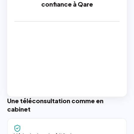
confiance à Qare
Une téléconsultation comme en
cabinet