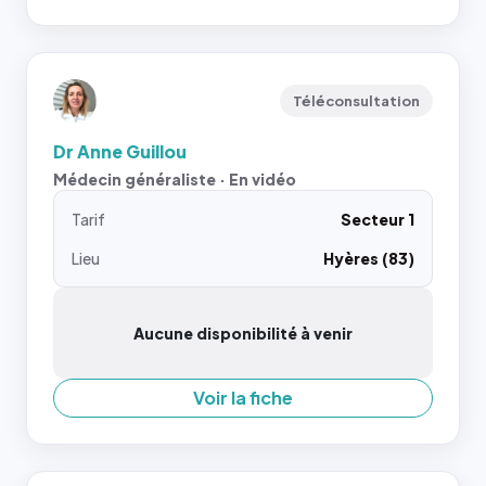
Téléconsultation
Dr Anne Guillou
Médecin généraliste · En vidéo
Tarif
Secteur 1
Lieu
Hyères (83)
Aucune disponibilité à venir
Voir la fiche