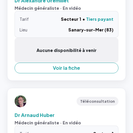
Dr Alexandre Gremillet
Médecin généraliste · En vidéo
Tarif
Secteur 1
Tiers payant
Lieu
Sanary-sur-Mer (83)
Aucune disponibilité à venir
Voir la fiche
Téléconsultation
Dr Arnaud Huber
Médecin généraliste · En vidéo