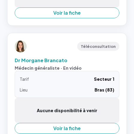
Voir la fiche
Téléconsultation
Dr Morgane Brancato
Médecin généraliste · En vidéo
Tarif
Secteur 1
Lieu
Bras (83)
Aucune disponibilité à venir
Voir la fiche