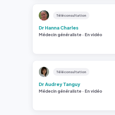
Téléconsultation
Dr Hanna Charles
Médecin généraliste · En vidéo
Téléconsultation
Dr Audrey Tanguy
Médecin généraliste · En vidéo