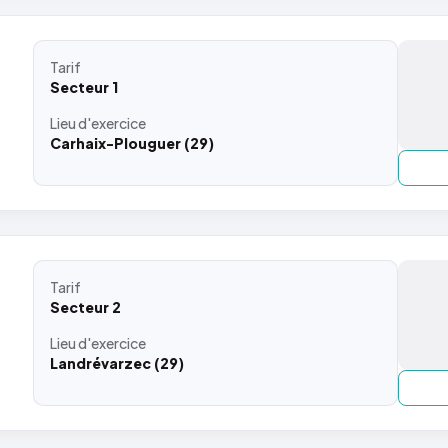
Tarif
Secteur 1
Lieu
d'exercice
Carhaix-Plouguer (29)
Tarif
Secteur 2
Lieu
d'exercice
Landrévarzec (29)