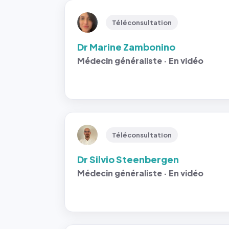
Téléconsultation
Dr Marine Zambonino
Médecin généraliste · En vidéo
Téléconsultation
Dr Silvio Steenbergen
Médecin généraliste · En vidéo