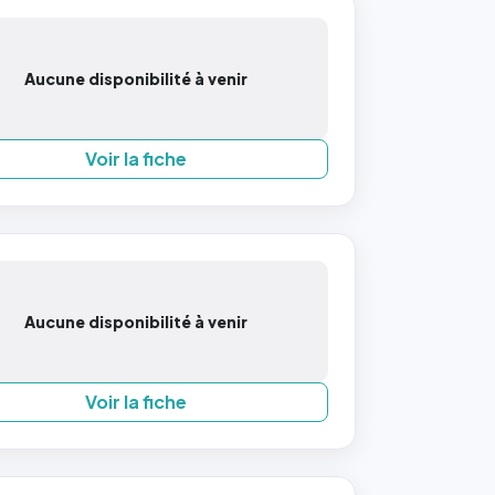
Aucune disponibilité à venir
Voir la fiche
Aucune disponibilité à venir
Voir la fiche