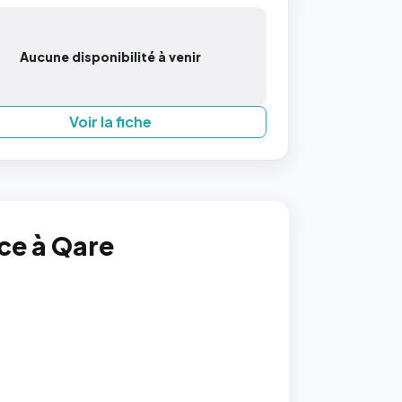
Aucune disponibilité à venir
Voir la fiche
nce à Qare