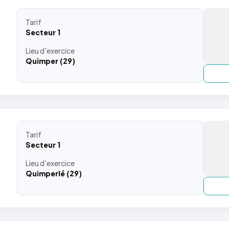
Tarif
Secteur 1
Lieu
d'exercice
Quimper (29)
Tarif
Secteur 1
Lieu
d'exercice
Quimperlé (29)