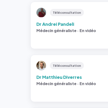
Téléconsultation
Dr Andrei Pandeli
Médecin généraliste · En vidéo
Téléconsultation
Dr Matthieu Diverres
Médecin généraliste · En vidéo