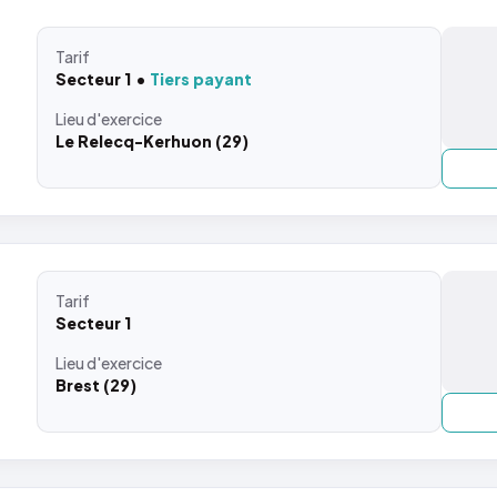
Tarif
Secteur 1
Tiers payant
Lieu
d'exercice
Le Relecq-Kerhuon (29)
Tarif
Secteur 1
Lieu
d'exercice
Brest (29)