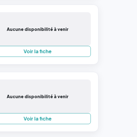
Aucune disponibilité à venir
Voir la fiche
Aucune disponibilité à venir
Voir la fiche