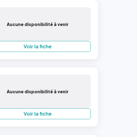
Aucune disponibilité à venir
Voir la fiche
Aucune disponibilité à venir
Voir la fiche