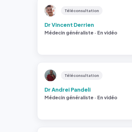
Téléconsultation
Dr Vincent Derrien
Médecin généraliste · En vidéo
Téléconsultation
Dr Andrei Pandeli
Médecin généraliste · En vidéo