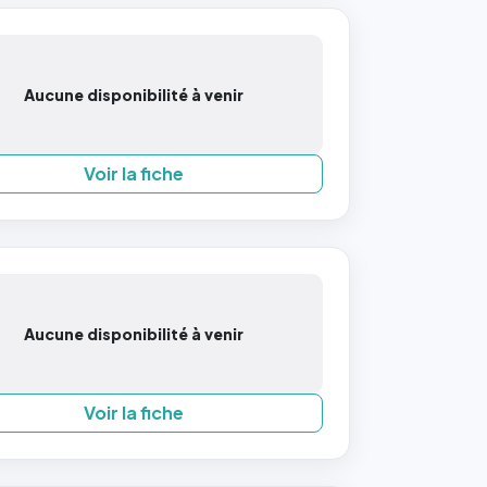
Aucune disponibilité à venir
Voir la fiche
Aucune disponibilité à venir
Voir la fiche