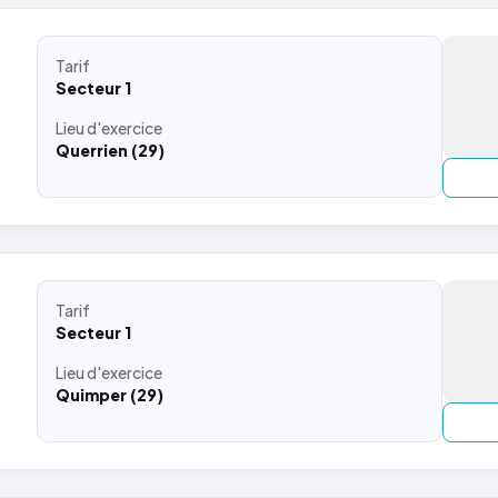
Tarif
Secteur 1
Lieu
d'exercice
Querrien (29)
Tarif
Secteur 1
Lieu
d'exercice
Quimper (29)