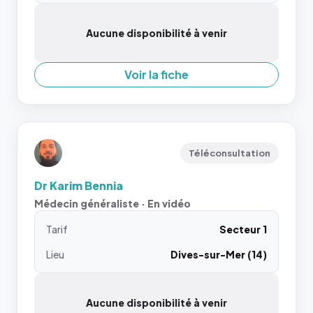
Aucune disponibilité à venir
Voir la fiche
Téléconsultation
Dr Karim Bennia
Médecin généraliste · En vidéo
Tarif
Secteur 1
Lieu
Dives-sur-Mer (14)
Aucune disponibilité à venir