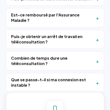
Est-ce remboursé par l'Assurance
Maladie ?
Puis-je obtenir un arrêt de travail en
téléconsultation ?
Combien de temps dure une
téléconsultation ?
Que se passe-t-il si ma connexion est
instable ?