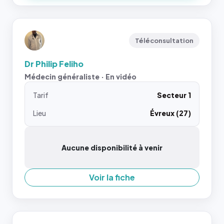
Téléconsultation
Dr Philip Feliho
Médecin généraliste · En vidéo
Tarif
Secteur 1
Lieu
Évreux (27)
Aucune disponibilité à venir
Voir la fiche