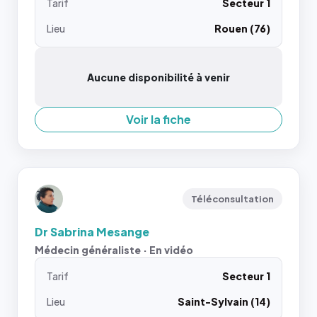
Tarif
Secteur 1
Lieu
Rouen (76)
Aucune disponibilité à venir
Voir la fiche
Téléconsultation
Dr Sabrina Mesange
Médecin généraliste · En vidéo
Tarif
Secteur 1
Lieu
Saint-Sylvain (14)