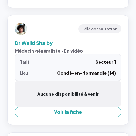
Téléconsultation
Dr Walid Shalby
Médecin généraliste · En vidéo
Tarif
Secteur 1
Lieu
Condé-en-Normandie (14)
Aucune disponibilité à venir
Voir la fiche