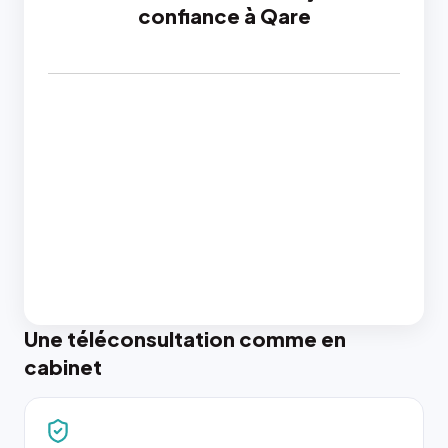
confiance à Qare
Une téléconsultation comme en
cabinet