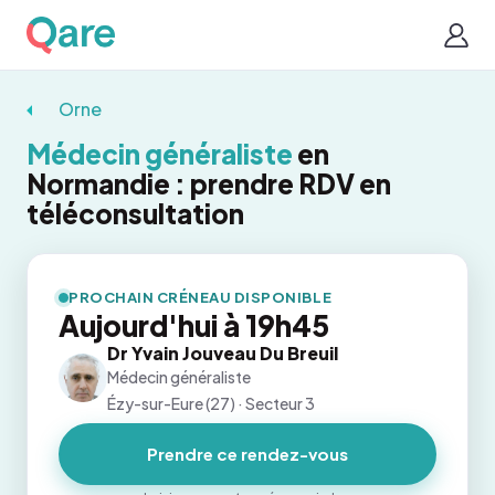
Orne
Médecin généraliste
en
Normandie : prendre RDV en
téléconsultation
PROCHAIN CRÉNEAU DISPONIBLE
Aujourd'hui à 19h45
Dr Yvain Jouveau Du Breuil
Médecin généraliste
Ézy-sur-Eure (27) · Secteur 3
Prendre ce rendez-vous