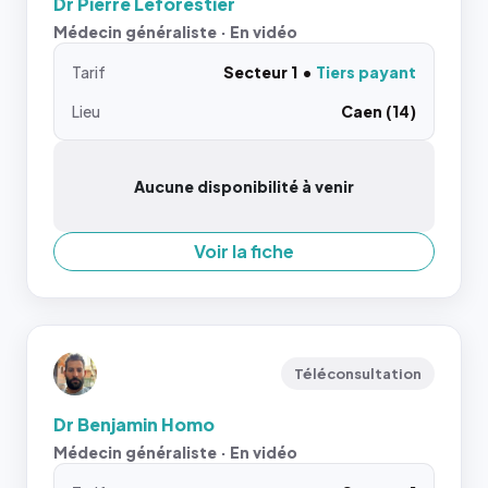
Dr Pierre Leforestier
Médecin généraliste · En vidéo
Tarif
Secteur 1
Tiers payant
Lieu
Caen (14)
Aucune disponibilité à venir
Voir la fiche
Téléconsultation
Dr Benjamin Homo
Médecin généraliste · En vidéo