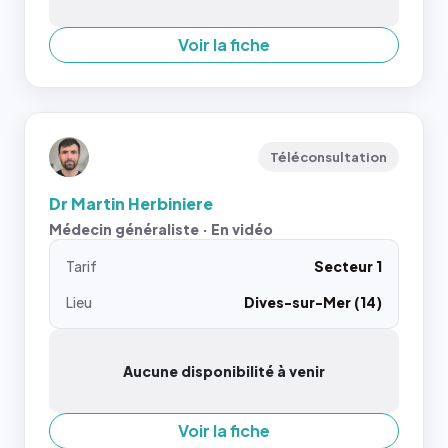
Voir la fiche
Téléconsultation
Dr Martin Herbiniere
Médecin généraliste · En vidéo
Tarif
Secteur 1
Lieu
Dives-sur-Mer (14)
Aucune disponibilité à venir
Voir la fiche