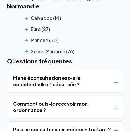
Normandie
Calvados (14)
Eure (27)
Manche (50)
Seine-Maritime (76)
Questions fréquentes
Ma téléconsultation est-elle
confidentielle et sécurisée ?
Comment puis-je recevoir mon
ordonnance ?
Puis-je consulter sans médecin traitant ?