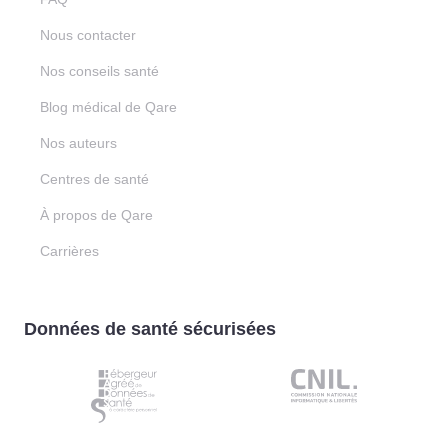
Nous contacter
Nos conseils santé
Blog médical de Qare
Nos auteurs
Centres de santé
À propos de Qare
Carrières
Données de santé sécurisées