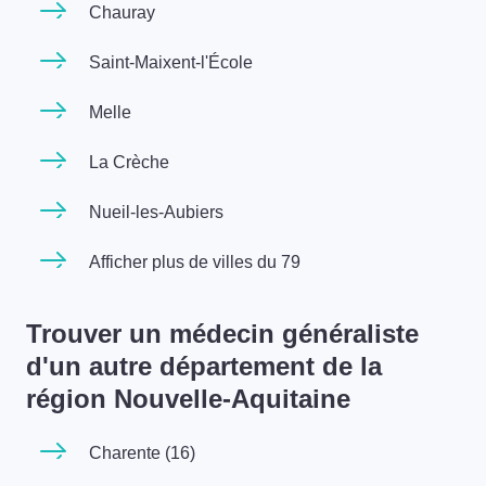
Chauray
Saint-Maixent-l'École
Melle
La Crèche
Nueil-les-Aubiers
Afficher plus de villes du 79
Trouver un médecin généraliste
d'un autre département de la
région Nouvelle-Aquitaine
Charente (16)