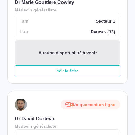
Dr Marie Gouttiere Cowley
Médecin généraliste
Tarif
Secteur 1
Lieu
Rauzan (33)
Aucune disponibilité à venir
Voir la fiche
Uniquement en ligne
Dr David Corbeau
Médecin généraliste