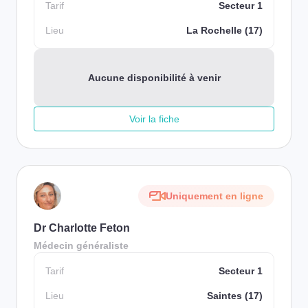
Tarif
Secteur 1
Lieu
La Rochelle (17)
Aucune disponibilité à venir
Voir la fiche
Uniquement en ligne
Dr Charlotte Feton
Médecin généraliste
Tarif
Secteur 1
Lieu
Saintes (17)