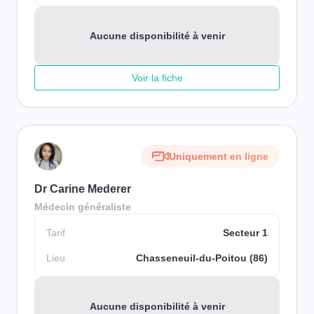
Aucune disponibilité à venir
Voir la fiche
Uniquement en ligne
Dr Carine Mederer
Médecin généraliste
Tarif
Secteur 1
Lieu
Chasseneuil-du-Poitou (86)
Aucune disponibilité à venir