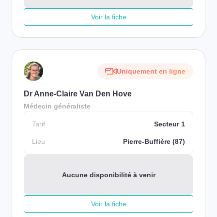
Voir la fiche
Uniquement en ligne
Dr Anne-Claire Van Den Hove
Médecin généraliste
Tarif
Secteur 1
Lieu
Pierre-Buffière (87)
Aucune disponibilité à venir
Voir la fiche