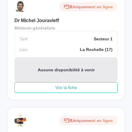
Uniquement en ligne
Dr Michel Jouravleff
Médecin généraliste
Tarif
Secteur 1
Lieu
La Rochelle (17)
Aucune disponibilité à venir
Voir la fiche
Uniquement en ligne