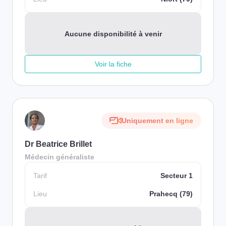
Aucune disponibilité à venir
Voir la fiche
Uniquement en ligne
Dr Beatrice Brillet
Médecin généraliste
Tarif
Secteur 1
Lieu
Prahecq (79)