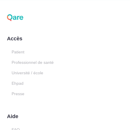
Accès
Patient
Professionnel de santé
Université / école
Ehpad
Presse
Aide
FAQ