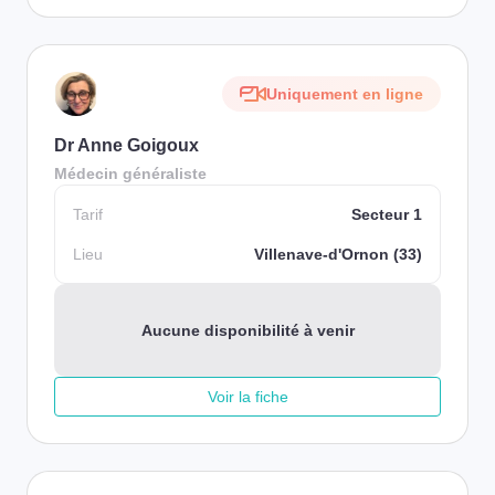
Uniquement en ligne
Dr Anne Goigoux
Médecin généraliste
Tarif
Secteur 1
Lieu
Villenave-d'Ornon (33)
Aucune disponibilité à venir
Voir la fiche