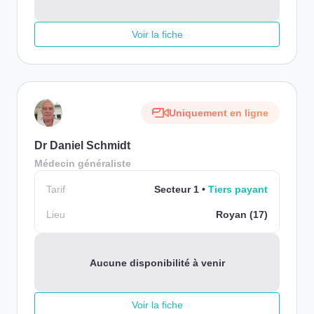
Voir la fiche
Uniquement en ligne
Dr Daniel Schmidt
Médecin généraliste
Tarif
Secteur 1
Tiers payant
Lieu
Royan (17)
Aucune disponibilité à venir
Voir la fiche