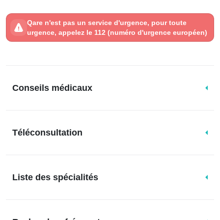
Qare n'est pas un service d'urgence, pour toute
urgence, appelez le 112 (numéro d'urgence européen)
Conseils médicaux
Téléconsultation
Liste des spécialités