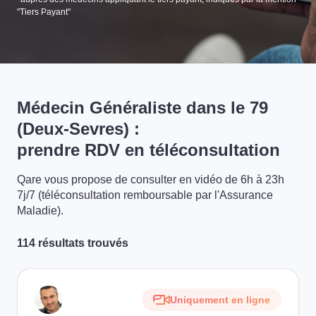
"Tiers Payant"
Médecin Généraliste dans le 79
(Deux-Sevres) :
prendre RDV en téléconsultation
Qare vous propose de consulter en vidéo de 6h à 23h
7j/7 (téléconsultation remboursable par l'Assurance
Maladie).
114 résultats trouvés
Uniquement en ligne