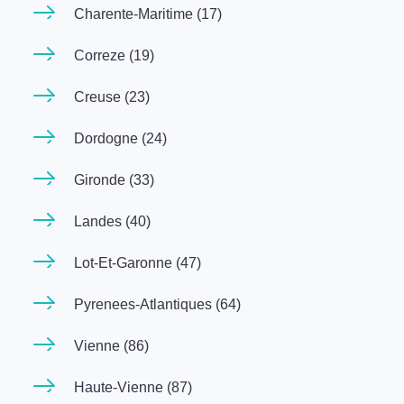
Charente-Maritime (17)
Correze (19)
Creuse (23)
Dordogne (24)
Gironde (33)
Landes (40)
Lot-Et-Garonne (47)
Pyrenees-Atlantiques (64)
Vienne (86)
Haute-Vienne (87)