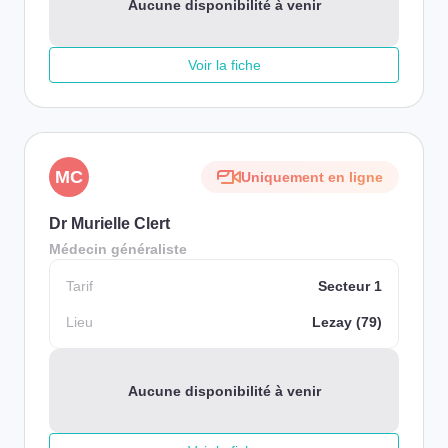
Aucune disponibilité à venir
Voir la fiche
MC
Uniquement en ligne
Dr Murielle Clert
Médecin généraliste
Tarif
Secteur 1
Lieu
Lezay (79)
Aucune disponibilité à venir