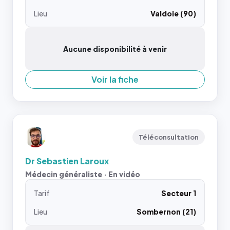
Lieu
Valdoie (90)
Aucune disponibilité à venir
Voir la fiche
Téléconsultation
Dr Sebastien Laroux
Médecin généraliste · En vidéo
Tarif
Secteur 1
Lieu
Sombernon (21)