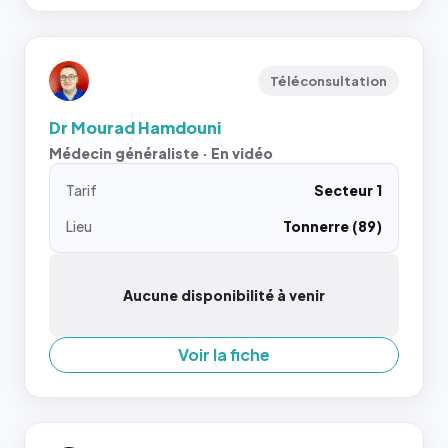
Téléconsultation
Dr Mourad Hamdouni
Médecin généraliste · En vidéo
Tarif
Secteur 1
Lieu
Tonnerre (89)
Aucune disponibilité à venir
Voir la fiche