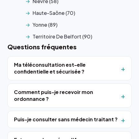
Nievre (58)
Haute-Saône (70)
Yonne (89)
Territoire De Belfort (90)
Questions fréquentes
Ma téléconsultation est-elle
confidentielle et sécurisée ?
Comment puis-je recevoir mon
ordonnance ?
Puis-je consulter sans médecin traitant ?