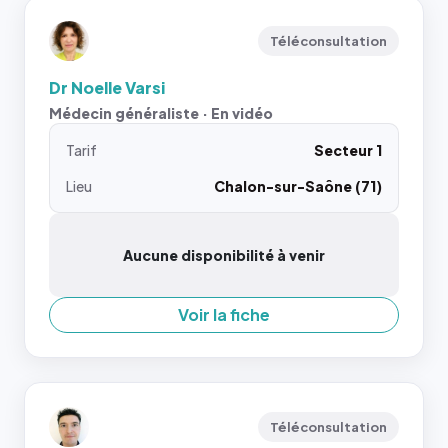
Téléconsultation
Dr Noelle Varsi
Médecin généraliste · En vidéo
Tarif
Secteur 1
Lieu
Chalon-sur-Saône (71)
Aucune disponibilité à venir
Voir la fiche
Téléconsultation