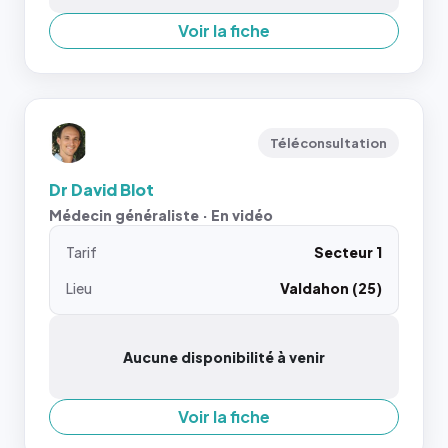
Voir la fiche
Téléconsultation
Dr David Blot
Médecin généraliste · En vidéo
Tarif
Secteur 1
Lieu
Valdahon (25)
Aucune disponibilité à venir
Voir la fiche