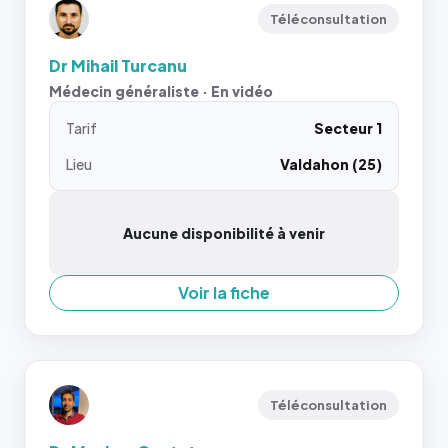
Téléconsultation
Dr Mihail Turcanu
Médecin généraliste · En vidéo
Tarif
Secteur 1
Lieu
Valdahon (25)
Aucune disponibilité à venir
Voir la fiche
Téléconsultation