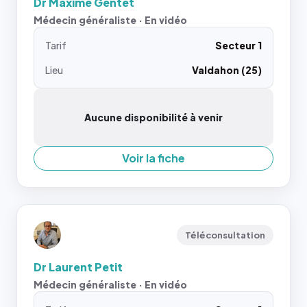
Dr Maxime Gentet
Médecin généraliste · En vidéo
Tarif
Secteur 1
Lieu
Valdahon (25)
Aucune disponibilité à venir
Voir la fiche
Téléconsultation
Dr Laurent Petit
Médecin généraliste · En vidéo