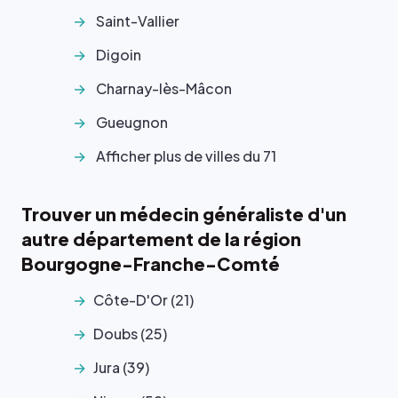
Saint-Vallier
Digoin
Charnay-lès-Mâcon
Gueugnon
Afficher plus de villes du 71
Trouver un médecin généraliste d'un
autre département de la région
Bourgogne-Franche-Comté
Côte-D'Or (21)
Doubs (25)
Jura (39)