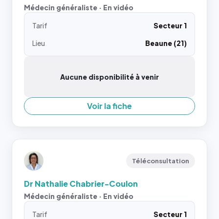
Médecin généraliste · En vidéo
Tarif
Secteur 1
Lieu
Beaune (21)
Aucune disponibilité à venir
Voir la fiche
Téléconsultation
Dr Nathalie Chabrier-Coulon
Médecin généraliste · En vidéo
Tarif
Secteur 1