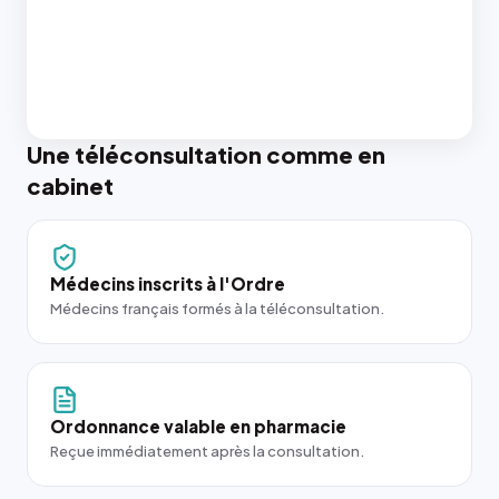
Une téléconsultation comme en
cabinet
Médecins inscrits à l'Ordre
Médecins français formés à la téléconsultation.
Ordonnance valable en pharmacie
Reçue immédiatement après la consultation.