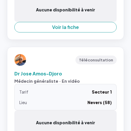
Aucune disponibilité à venir
Voir la fiche
Téléconsultation
Dr Jose Amos-Djoro
Médecin généraliste · En vidéo
Tarif
Secteur 1
Lieu
Nevers (58)
Aucune disponibilité à venir