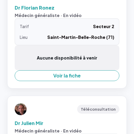
Dr Florian Ronez
Médecin généraliste · En vidéo
Tarif
Secteur 2
Lieu
Saint-Martin-Belle-Roche (71)
Aucune disponibilité à venir
Voir la fiche
Téléconsultation
Dr Julien Mir
Médecin généraliste · En vidéo