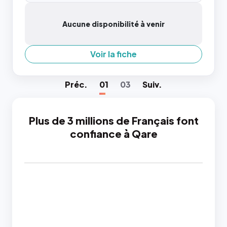
Aucune disponibilité à venir
Voir la fiche
Préc
.
01
03
Suiv
.
Plus de 3 millions de Français font
confiance à Qare