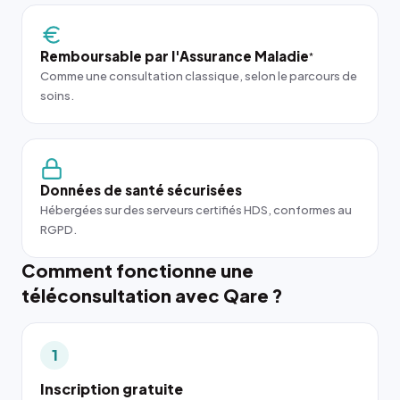
Remboursable par l'Assurance Maladie
*
Comme une consultation classique, selon le parcours de
soins.
Données de santé sécurisées
Hébergées sur des serveurs certifiés HDS, conformes au
RGPD.
Comment fonctionne une
téléconsultation avec Qare ?
1
Inscription gratuite