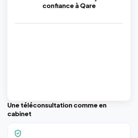
confiance à Qare
Une téléconsultation comme en
cabinet