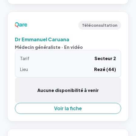
Téléconsultation
Dr Emmanuel Caruana
Médecin généraliste · En vidéo
Tarif
Secteur 2
Lieu
Rezé (44)
Aucune disponibilité à venir
Voir la fiche