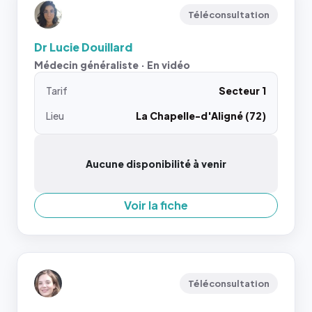
Téléconsultation
Dr Lucie Douillard
Médecin généraliste · En vidéo
Tarif
Secteur 1
Lieu
La Chapelle-d'Aligné (72)
Aucune disponibilité à venir
Voir la fiche
Téléconsultation