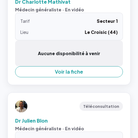
Dr Charlotte Mathivat
Médecin généraliste · En vidéo
Tarif
Secteur 1
Lieu
Le Croisic (44)
Aucune disponibilité à venir
Voir la fiche
Téléconsultation
Dr Julien Blon
Médecin généraliste · En vidéo