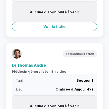
Aucune disponibilité à venir
Voir la fiche
Téléconsultation
Dr Thomas Andre
Médecin généraliste · En vidéo
Tarif
Secteur 1
Lieu
Ombrée d'Anjou (49)
Aucune disponibilité à venir