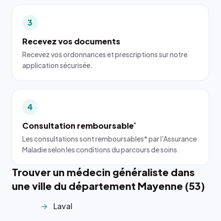
3
Recevez vos documents
Recevez vos ordonnances et prescriptions sur notre
application sécurisée.
4
Consultation remboursable
*
Les consultations sont remboursables* par l'Assurance
Maladie selon les conditions du parcours de soins.
Trouver un médecin généraliste dans
une ville du département Mayenne (53)
Laval