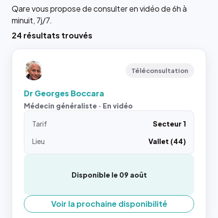
Qare vous propose de consulter en vidéo de 6h à
minuit, 7j/7.
24 résultats trouvés
Téléconsultation
Dr Georges Boccara
Médecin généraliste · En vidéo
Tarif
Secteur 1
Lieu
Vallet (44)
Disponible le 09 août
Voir la prochaine disponibilité