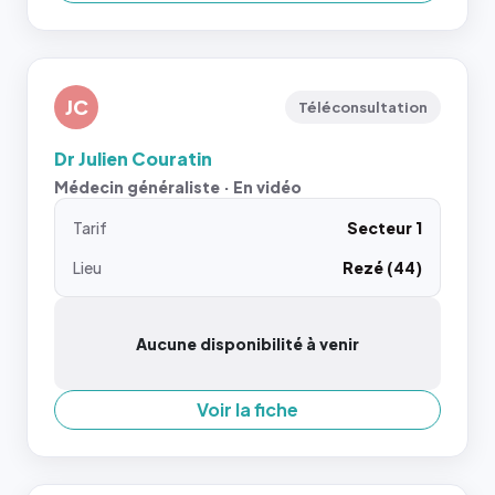
JC
Téléconsultation
Dr Julien Couratin
Médecin généraliste · En vidéo
Tarif
Secteur 1
Lieu
Rezé (44)
Aucune disponibilité à venir
Voir la fiche