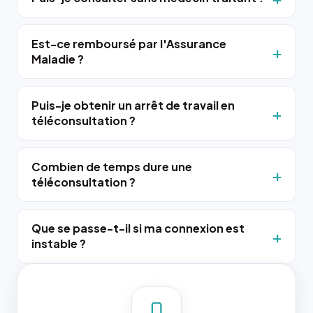
Est-ce remboursé par l'Assurance
Maladie ?
Puis-je obtenir un arrêt de travail en
téléconsultation ?
Combien de temps dure une
téléconsultation ?
Que se passe-t-il si ma connexion est
instable ?