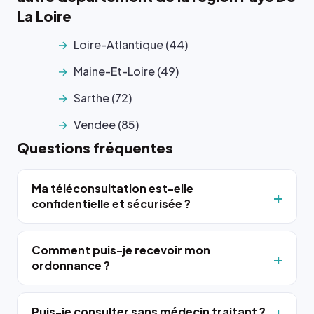
La Loire
Loire-Atlantique (44)
Maine-Et-Loire (49)
Sarthe (72)
Vendee (85)
Questions fréquentes
Ma téléconsultation est-elle
confidentielle et sécurisée ?
Comment puis-je recevoir mon
ordonnance ?
Puis-je consulter sans médecin traitant ?