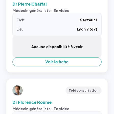
Dr Pierre Chaffal
Médecin généraliste · En vidéo
Tarif
Secteur 1
Lieu
Lyon 7 (69)
Aucune disponibilité à venir
Voir la fiche
Téléconsultation
Dr Florence Roume
Médecin généraliste · En vidéo