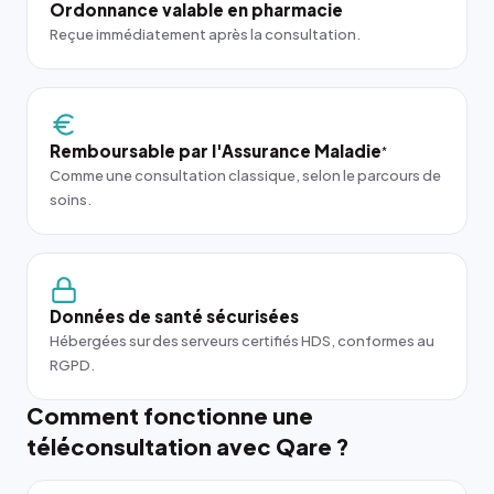
Ordonnance valable en pharmacie
Reçue immédiatement après la consultation.
Remboursable par l'Assurance Maladie
*
Comme une consultation classique, selon le parcours de
soins.
Données de santé sécurisées
Hébergées sur des serveurs certifiés HDS, conformes au
RGPD.
Comment fonctionne une
téléconsultation avec Qare ?