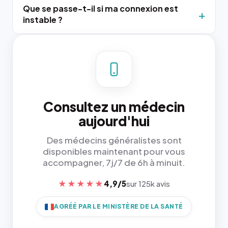
Que se passe-t-il si ma connexion est
instable ?
Consultez un médecin
aujourd'hui
Des médecins généralistes sont
disponibles maintenant pour vous
accompagner, 7j/7 de 6h à minuit.
★★★★★
4,9/5
sur 125k avis
AGRÉÉ PAR LE MINISTÈRE DE LA SANTÉ