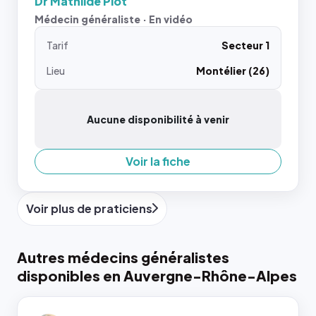
Dr Mathilde Piot
Médecin généraliste · En vidéo
Tarif
Secteur 1
Lieu
Montélier (26)
Aucune disponibilité à venir
Voir la fiche
Voir plus de praticiens
Autres médecins généralistes
disponibles en Auvergne-Rhône-Alpes