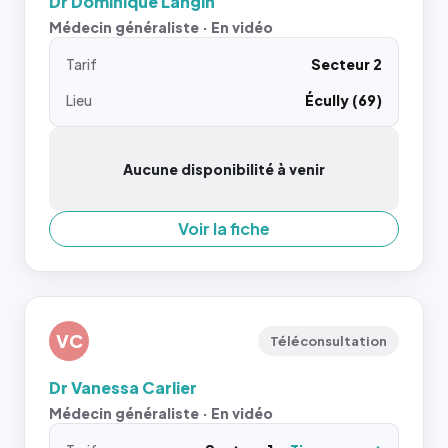
Dr Dominique Langin
Médecin généraliste · En vidéo
Tarif
Secteur 2
Lieu
Écully (69)
Aucune disponibilité à venir
Voir la fiche
VC
Téléconsultation
Dr Vanessa Carlier
Médecin généraliste · En vidéo