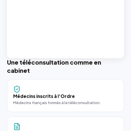
Une téléconsultation comme en
cabinet
Médecins inscrits à l'Ordre
Médecins français formés à la téléconsultation.