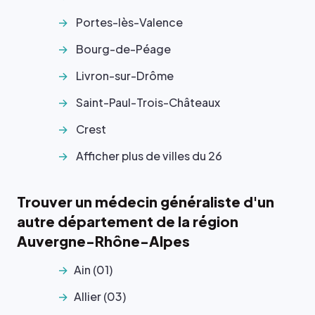
Portes-lès-Valence
Bourg-de-Péage
Livron-sur-Drôme
Saint-Paul-Trois-Châteaux
Crest
Afficher plus de villes du 26
Trouver un médecin généraliste d'un
autre département de la région
Auvergne-Rhône-Alpes
Ain (01)
Allier (03)