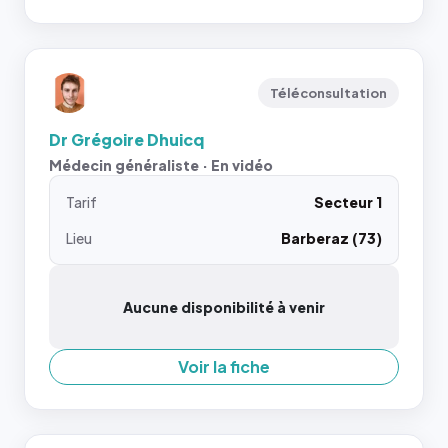
Téléconsultation
Dr Grégoire Dhuicq
Médecin généraliste · En vidéo
Tarif
Secteur 1
Lieu
Barberaz (73)
Aucune disponibilité à venir
Voir la fiche