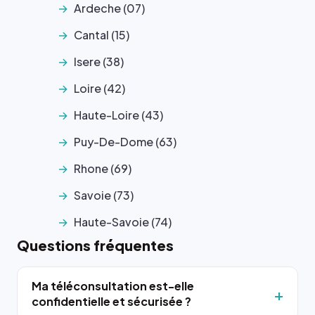
Ardeche (07)
Cantal (15)
Isere (38)
Loire (42)
Haute-Loire (43)
Puy-De-Dome (63)
Rhone (69)
Savoie (73)
Haute-Savoie (74)
Questions fréquentes
Ma téléconsultation est-elle
confidentielle et sécurisée ?