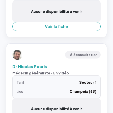
Aucune disponibilité à venir
Voir la fiche
Téléconsultation
Dr Nicolas Pocris
Médecin généraliste · En vidéo
Tarif
Secteur 1
Lieu
Champeix (63)
Aucune disponibilité à venir