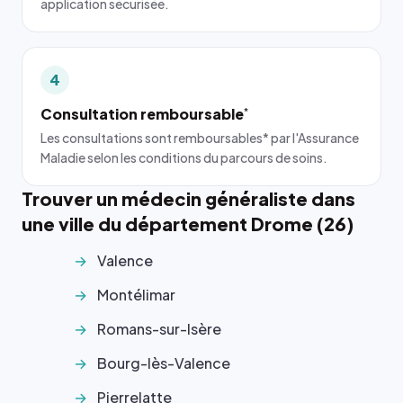
application sécurisée.
4
Consultation remboursable
*
Les consultations sont remboursables* par l'Assurance
Maladie selon les conditions du parcours de soins.
Trouver un médecin généraliste dans
une ville du département Drome (26)
Valence
Montélimar
Romans-sur-Isère
Bourg-lès-Valence
Pierrelatte