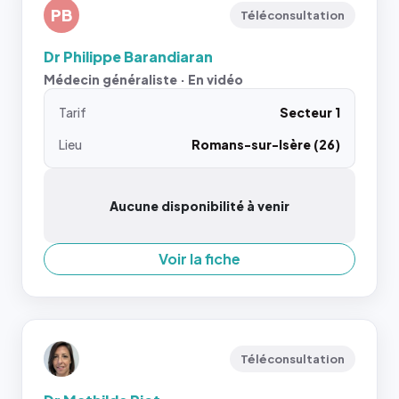
PB
Téléconsultation
Dr Philippe Barandiaran
Médecin généraliste · En vidéo
Tarif
Secteur 1
Lieu
Romans-sur-Isère (26)
Aucune disponibilité à venir
Voir la fiche
Téléconsultation