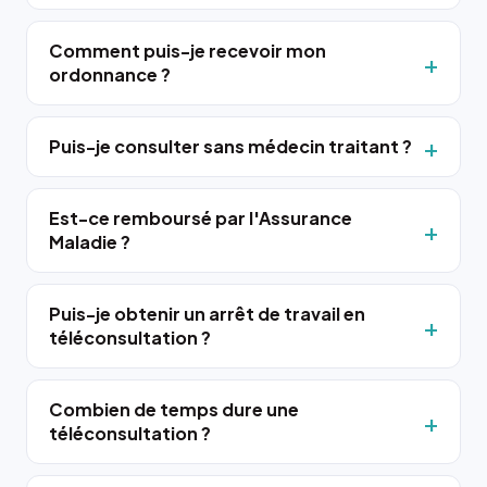
Comment puis-je recevoir mon
ordonnance ?
Puis-je consulter sans médecin traitant ?
Est-ce remboursé par l'Assurance
Maladie ?
Puis-je obtenir un arrêt de travail en
téléconsultation ?
Combien de temps dure une
téléconsultation ?