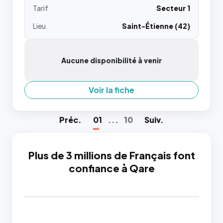
Tarif
Secteur 1
Lieu
Saint-Étienne (42)
Aucune disponibilité à venir
Voir la fiche
Préc
.
01
...
10
Suiv
.
Plus de 3 millions de Français font
confiance à Qare