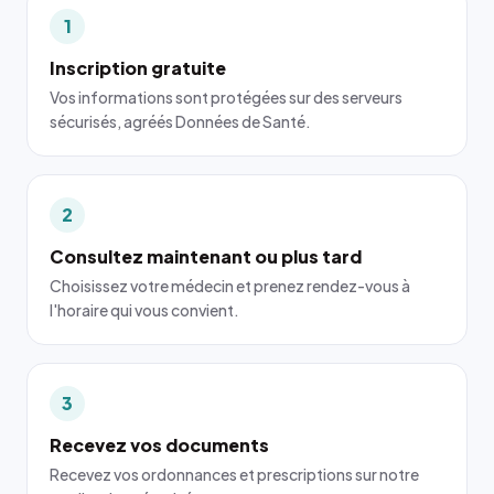
1
Inscription gratuite
Vos informations sont protégées sur des serveurs
sécurisés, agréés Données de Santé.
2
Consultez maintenant ou plus tard
Choisissez votre médecin et prenez rendez-vous à
l'horaire qui vous convient.
3
Recevez vos documents
Recevez vos ordonnances et prescriptions sur notre