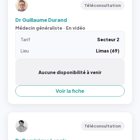
Téléconsultation
Dr Guillaume Durand
Médecin généraliste · En vidéo
Tarif
Secteur 2
Lieu
Limas (69)
Aucune disponibilité à venir
Voir la fiche
Téléconsultation