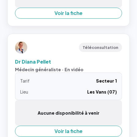
Voir la fiche
Téléconsultation
Dr Diana Pellet
Médecin généraliste · En vidéo
Tarif
Secteur 1
Lieu
Les Vans (07)
Aucune disponibilité à venir
Voir la fiche