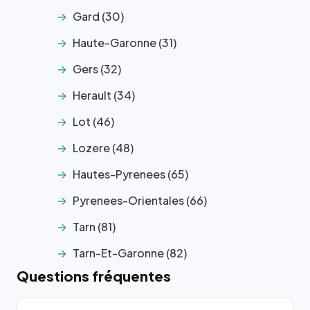
Gard (30)
Haute-Garonne (31)
Gers (32)
Herault (34)
Lot (46)
Lozere (48)
Hautes-Pyrenees (65)
Pyrenees-Orientales (66)
Tarn (81)
Tarn-Et-Garonne (82)
Questions fréquentes