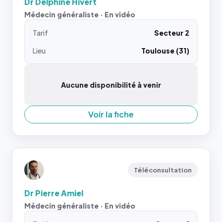
Dr Delphine Hivert
Médecin généraliste · En vidéo
Tarif
Secteur 2
Lieu
Toulouse (31)
Aucune disponibilité à venir
Voir la fiche
Téléconsultation
Dr Pierre Amiel
Médecin généraliste · En vidéo