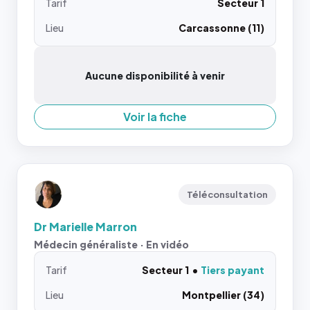
Tarif
Secteur 1
Lieu
Carcassonne (11)
Aucune disponibilité à venir
Voir la fiche
Téléconsultation
Dr Marielle Marron
Médecin généraliste · En vidéo
Tarif
Secteur 1
Tiers payant
Lieu
Montpellier (34)