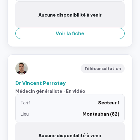
Aucune disponibilité à venir
Voir la fiche
Téléconsultation
Dr Vincent Perrotey
Médecin généraliste · En vidéo
Tarif
Secteur 1
Lieu
Montauban (82)
Aucune disponibilité à venir