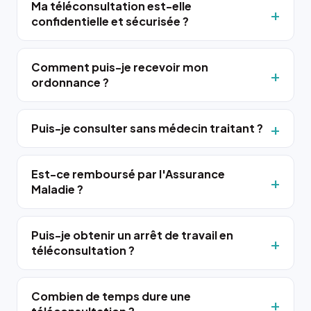
Ma téléconsultation est-elle
confidentielle et sécurisée ?
Comment puis-je recevoir mon
ordonnance ?
Puis-je consulter sans médecin traitant ?
Est-ce remboursé par l'Assurance
Maladie ?
Puis-je obtenir un arrêt de travail en
téléconsultation ?
Combien de temps dure une