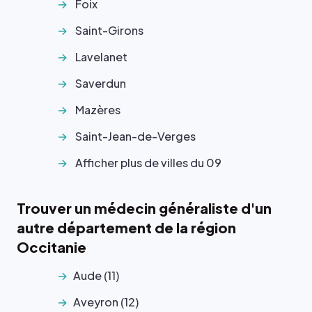
Foix
Saint-Girons
Lavelanet
Saverdun
Mazères
Saint-Jean-de-Verges
Afficher plus de villes du 09
Trouver un médecin généraliste d'un
autre département de la région
Occitanie
Aude (11)
Aveyron (12)