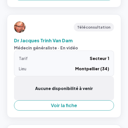
Téléconsultation
Dr Jacques Trinh Van Dam
Médecin généraliste · En vidéo
Tarif
Secteur 1
Lieu
Montpellier (34)
Aucune disponibilité à venir
Voir la fiche