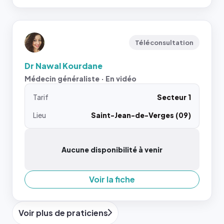
Téléconsultation
Dr Nawal Kourdane
Médecin généraliste · En vidéo
Tarif
Secteur 1
Lieu
Saint-Jean-de-Verges (09)
Aucune disponibilité à venir
Voir la fiche
Voir plus de praticiens