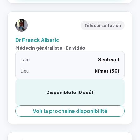
Téléconsultation
Dr Franck Albaric
Médecin généraliste · En vidéo
Tarif
Secteur 1
Lieu
Nîmes (30)
Disponible le 10 août
Voir la prochaine disponibilité