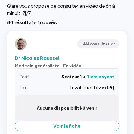
Qare vous propose de consulter en vidéo de 6h à
minuit, 7j/7.
84 résultats trouvés
Téléconsultation
Dr Nicolas Roussel
Médecin généraliste · En vidéo
Tarif
Secteur 1
Tiers payant
Lieu
Lézat-sur-Lèze (09)
Aucune disponibilité à venir
Voir la fiche