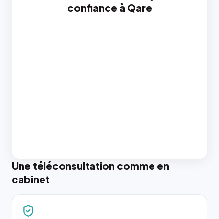
confiance à Qare
Une téléconsultation comme en
cabinet