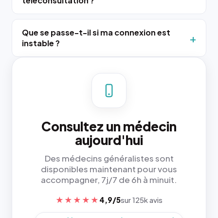
téléconsultation ?
Que se passe-t-il si ma connexion est
instable ?
Consultez un médecin
aujourd'hui
Des médecins généralistes sont
disponibles maintenant pour vous
accompagner, 7j/7 de 6h à minuit.
★★★★★
4,9/5
sur 125k avis