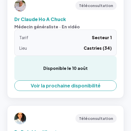
Téléconsultation
Dr Claude Ho A Chuck
Médecin généraliste · En vidéo
Tarif
Secteur 1
Lieu
Castries (34)
Disponible le 10 août
Voir la prochaine disponibilité
Téléconsultation