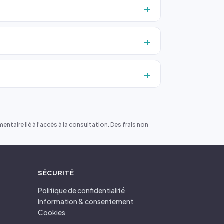
ntaire lié à l'accès à la consultation. Des frais non
SÉCURITÉ
Politique de confidentialité
Information & consentement
Cookies