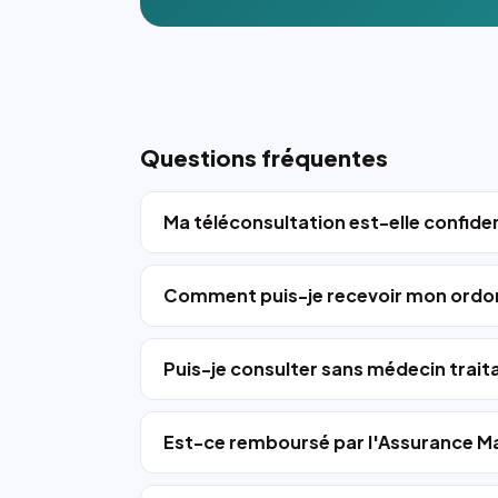
Questions fréquentes
Ma téléconsultation est-elle confiden
Comment puis-je recevoir mon ordo
Puis-je consulter sans médecin trait
Est-ce remboursé par l'Assurance Ma