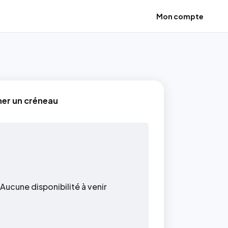
Mon compte
ner un créneau
Aucune disponibilité à venir