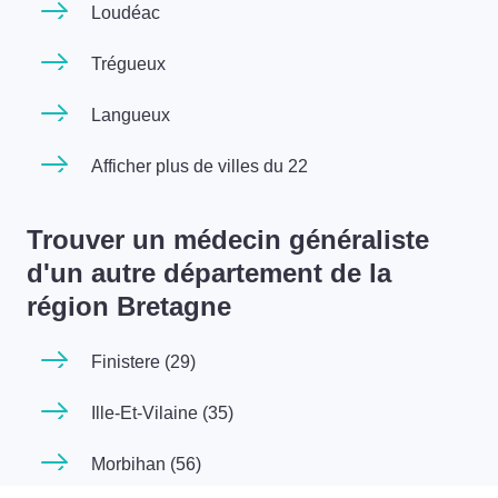
Loudéac
Trégueux
Langueux
Afficher plus de villes du 22
Trouver un médecin généraliste
d'un autre département de la
région Bretagne
Finistere (29)
Ille-Et-Vilaine (35)
Morbihan (56)