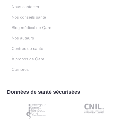
Nous contacter
Nos conseils santé
Blog médical de Qare
Nos auteurs
Centres de santé
À propos de Qare
Carrières
Données de santé sécurisées