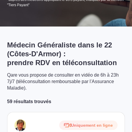
"Tiers Payant"
Médecin Généraliste dans le 22
(Côtes-D'Armor) :
prendre RDV en téléconsultation
Qare vous propose de consulter en vidéo de 6h à 23h
7j/7 (téléconsultation remboursable par l'Assurance
Maladie).
59 résultats trouvés
Uniquement en ligne