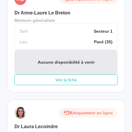
Dr Anne-Laure Le Breton
Médecin généraliste
Tarif
Secteur 1
Lieu
Pacé (35)
Aucune disponibilité à venir
Voir la fiche
Uniquement en ligne
Dr Laura Lecoindre