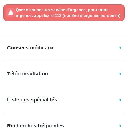
Qare n'est pas un service d'urgence, pour toute
urgence, appelez le 112 (numéro d'urgence européen)
Conseils médicaux
Téléconsultation
Liste des spécialités
Recherches fréquentes