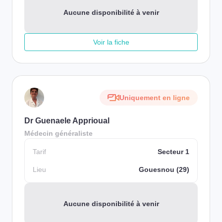
Aucune disponibilité à venir
Voir la fiche
Uniquement en ligne
Dr Guenaele Apprioual
Médecin généraliste
Tarif
Secteur 1
Lieu
Gouesnou (29)
Aucune disponibilité à venir