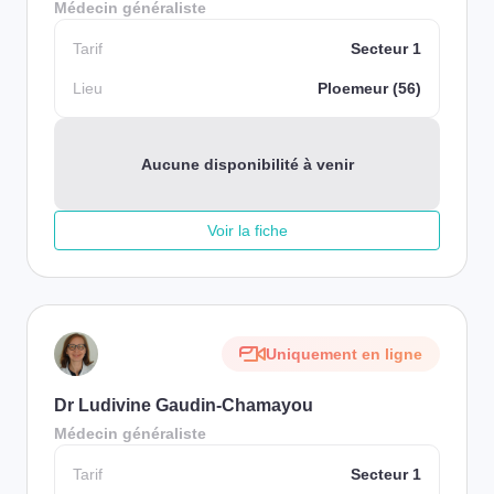
Médecin généraliste
Tarif
Secteur 1
Lieu
Ploemeur (56)
Aucune disponibilité à venir
Voir la fiche
Uniquement en ligne
Dr Ludivine Gaudin-Chamayou
Médecin généraliste
Tarif
Secteur 1