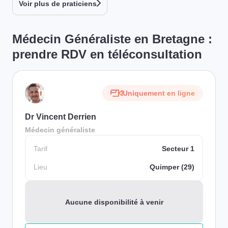
Voir plus de praticiens
Médecin Généraliste en Bretagne :
prendre RDV en téléconsultation
Uniquement en ligne
Dr Vincent Derrien
Médecin généraliste
Tarif
Secteur 1
Lieu
Quimper (29)
Aucune disponibilité à venir