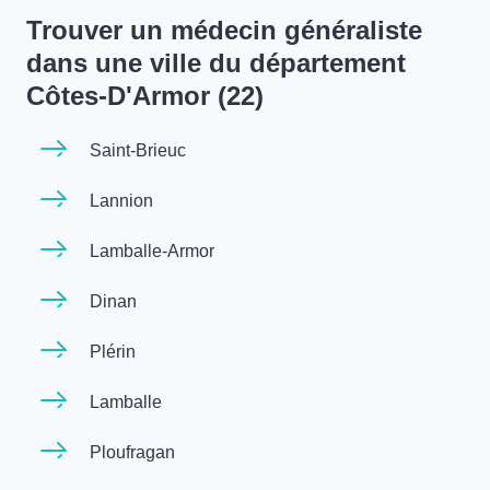
Trouver un médecin généraliste
dans une ville du département
Côtes-D'Armor (22)
Saint-Brieuc
Lannion
Lamballe-Armor
Dinan
Plérin
Lamballe
Ploufragan